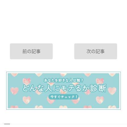
前の記事
次の記事