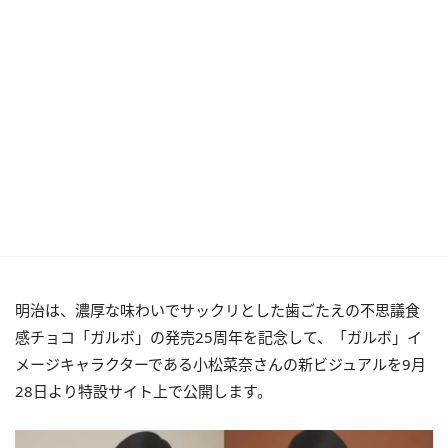
明治は、濃厚な味わいでサックリとした歯ごたえの不思議食
感チョコ「ガルボ」の発売25周年を記念して、「ガルボ」イ
メージキャラクターである小松菜奈さんの新ビジュアルを9月
28日より特設サイト上で公開します。