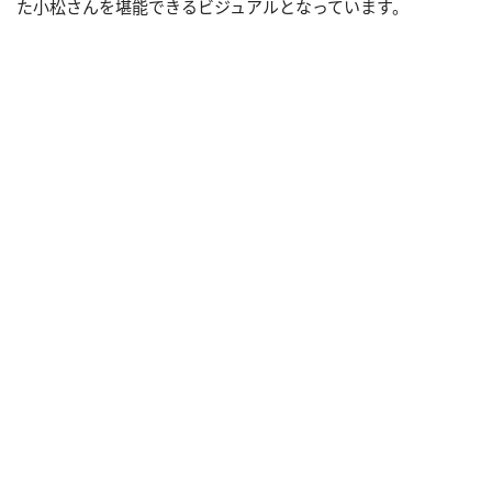
た小松さんを堪能できるビジュアルとなっています。