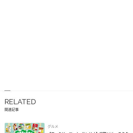
RELATED
関連記事
グルメ