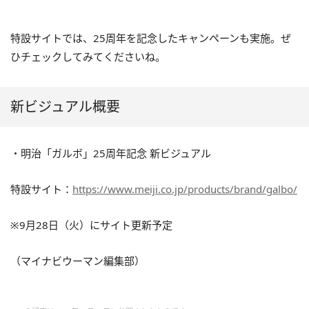
特設サイトでは、25周年を記念したキャンペーンも実施。ぜ
ひチェックしてみてくださいね。
新ビジュアル概要
・明治「ガルボ」25周年記念 新ビジュアル
特設サイト：
https://www.meiji.co.jp/products/brand/galbo/
※9月28日（火）にサイト更新予定
（マイナビウーマン編集部）