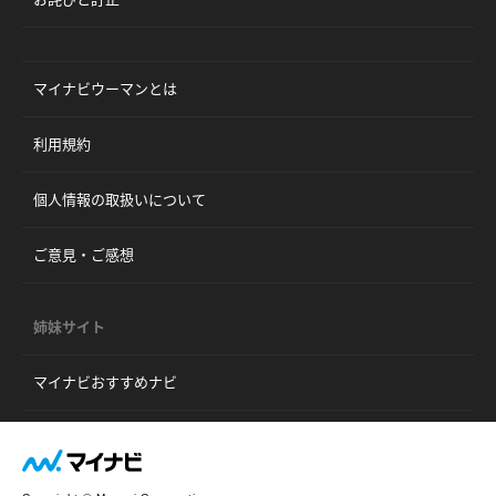
マイナビウーマンとは
利用規約
個人情報の取扱いについて
ご意見・ご感想
姉妹サイト
マイナビおすすめナビ