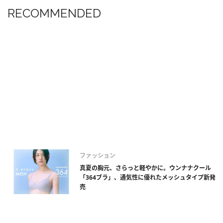
RECOMMENDED
ファッション
真夏の胸元、さらっと軽やかに。ウンナナクール
「364ブラ」、通気性に優れたメッシュタイプ新発
売