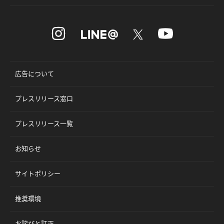
広告について
プレスリリース窓口
プレスリリース一覧
お知らせ
サイトポリシー
推奨環境
お詫びと訂正