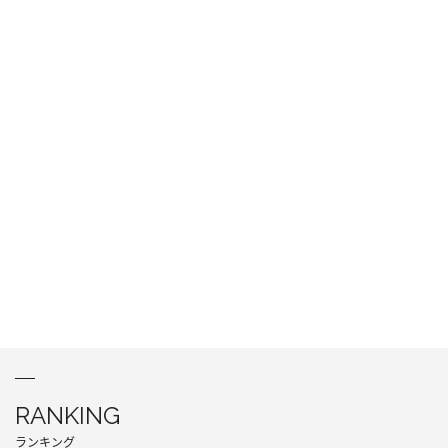
RANKING
ランキング