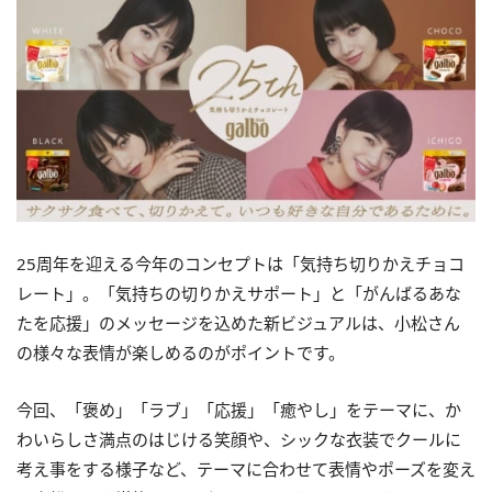
25周年を迎える今年のコンセプトは「気持ち切りかえチョコ
レート」。「気持ちの切りかえサポート」と「がんばるあな
たを応援」のメッセージを込めた新ビジュアルは、小松さん
の様々な表情が楽しめるのがポイントです。
今回、「褒め」「ラブ」「応援」「癒やし」をテーマに、か
わいらしさ満点のはじける笑顔や、シックな衣装でクールに
考え事をする様子など、テーマに合わせて表情やポーズを変え