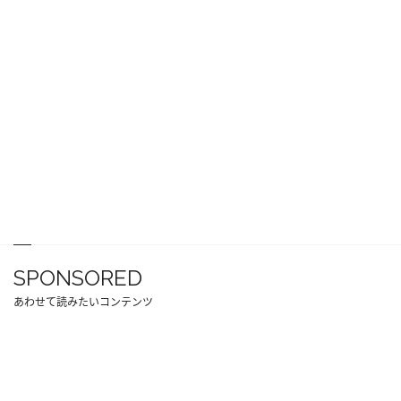
SPONSORED
あわせて読みたいコンテンツ