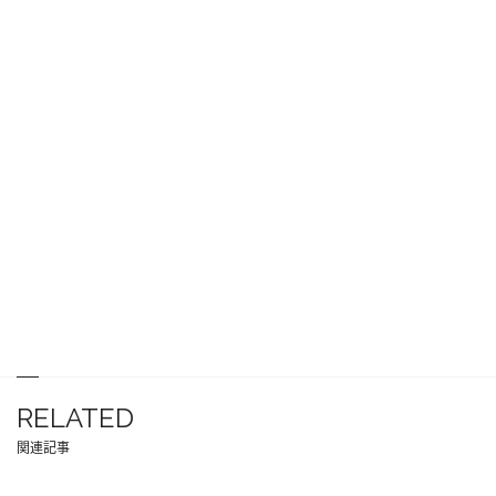
RELATED
関連記事