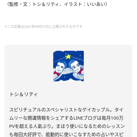
（監修・文：トシ＆リティ、イラスト：いいあい）
※この記事は2021年09月27日に公開されたものです
トシ＆リティ
スピリチュアルのスペシャリストなゲイカップル。タイ
ムリーな開運情報をシェアするLINEブログは毎月100万
PVを超える人氣ぶり。まほう使いになるためのレッスン
も毎回大好評で、能動的に使いこなすための占いやスピ