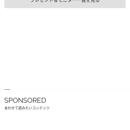
プレゼント＆モニター一覧を見る
SPONSORED
あわせて読みたいコンテンツ