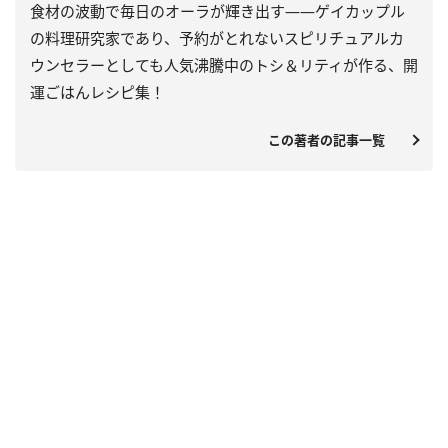
食材の波動で毎日のオーラが輝き出す――ゲイカップル
の料理研究家であり、予約がとれないスピリチュアルカ
ウンセラーとしても人気沸騰中のトシ＆リティが作る、開
運ごはんレシピ集！
この著者の記事一覧