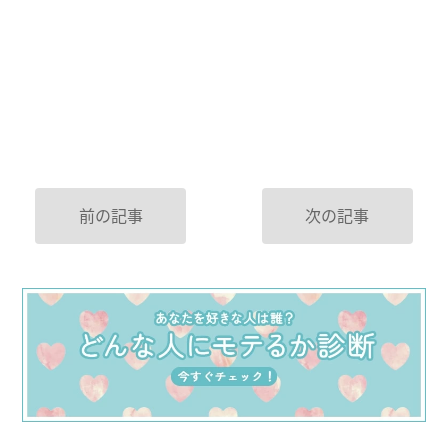
前の記事
次の記事