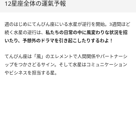
12星座全体の運氣予報
週のはじめにてんびん座にいる水星が逆行を開始。
3
週間ほど
続く水星の逆行は、
私たちの日常の中に風変わりな状況を招
いたり、予想外のドラマを引き起こしたりするわよ！
てんびん座は「風」のエレメントで人間関係やパートナーシ
ップをつかさどるサイン。そして水星はコミュニケーション
やビシネスを担当する星。