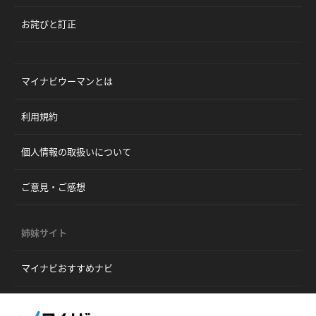
お詫びと訂正
マイナビウーマンとは
利用規約
個人情報の取扱いについて
ご意見・ご感想
姉妹サイト
マイナビおすすめナビ