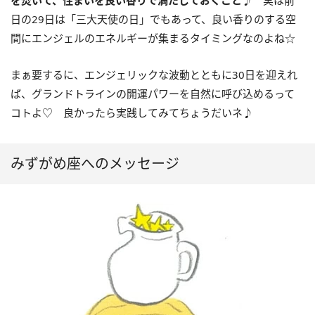
日の
29
日は「三大天使の日」でもあって、良い香りのする空
間にエンジェルのエネルギーが集まるタイミングなのよね☆
まぁ要するに、エンジェリックな波動とともに
30
日を迎えれ
ば、グランドトラインの開運パワーを自然に呼び込めるって
コトよ♡ 良かったら実践してみてちょうだいネ♪
みずがめ座へのメッセージ