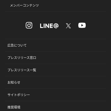
メンバーコンテンツ
広告について
プレスリリース窓口
プレスリリース一覧
お知らせ
サイトポリシー
推奨環境