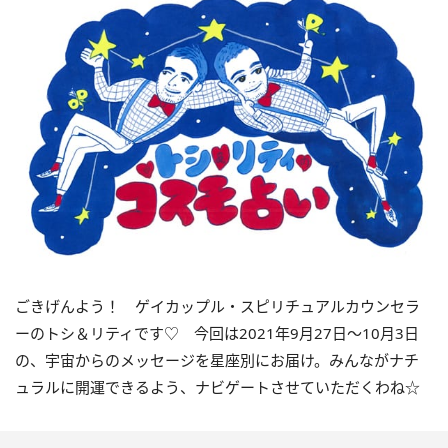
ごきげんよう！ ゲイカップル・スピリチュアルカウンセラ
ーのトシ＆リティです♡ 今回は2021年9月27日〜10月3日
の、宇宙からのメッセージを星座別にお届け。みんながナチ
ュラルに開運できるよう、ナビゲートさせていただくわね☆