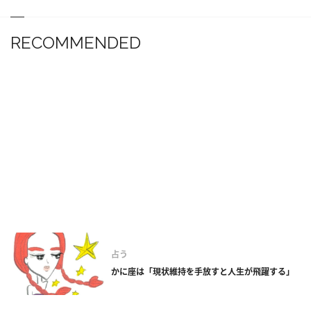
RECOMMENDED
占う
かに座は「現状維持を手放すと人生が飛躍する」