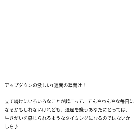
アップダウンの激しい1週間の幕開け！
立て続けにいろいろなことが起こって、てんやわんやな毎日に
なるかもしれないけれども、退屈を嫌うあなたにとっては、
生きがいを感じられるようなタイミングになるのではないか
しら♪