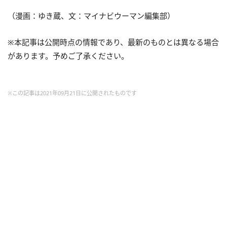
（漫画：ゆき蔵、文：マイナビウーマン編集部）
※本記事は公開時点の情報であり、最新のものとは異なる場合
があります。予めご了承ください。
※この記事は2021年09月21日に公開されたものです