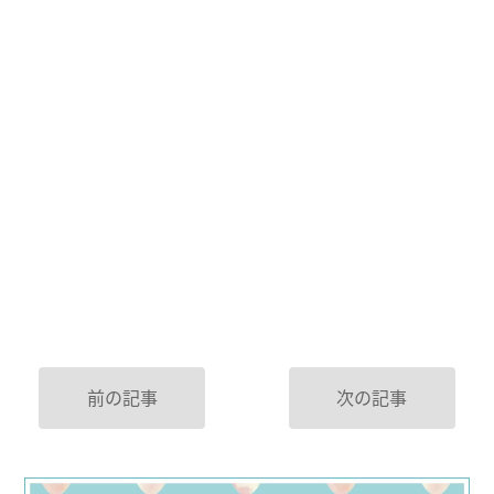
前の記事
次の記事