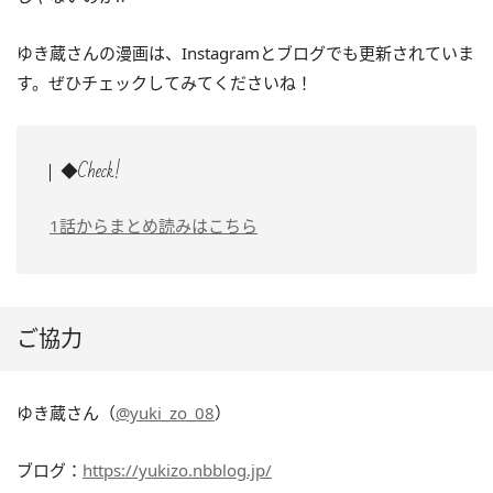
ゆき蔵さんの漫画は、Instagramとブログでも更新されていま
す。ぜひチェックしてみてくださいね！
◆Check!
1話からまとめ読みはこちら
ご協力
ゆき蔵さん（
@yuki_zo_08
）
ブログ：
https://yukizo.nbblog.jp/