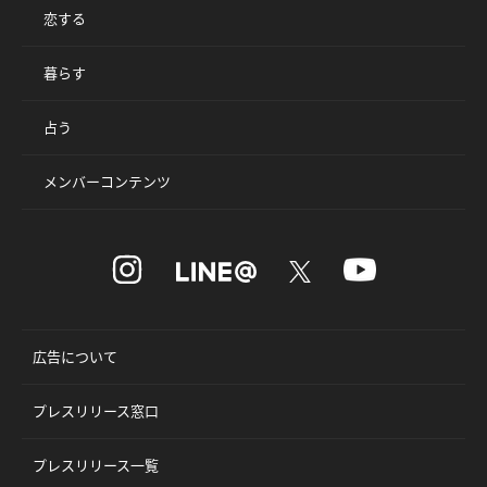
恋する
暮らす
占う
メンバーコンテンツ
広告について
プレスリリース窓口
プレスリリース一覧