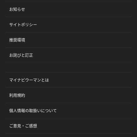
お知らせ
サイトポリシー
推奨環境
お詫びと訂正
マイナビウーマンとは
利用規約
個人情報の取扱いについて
ご意見・ご感想