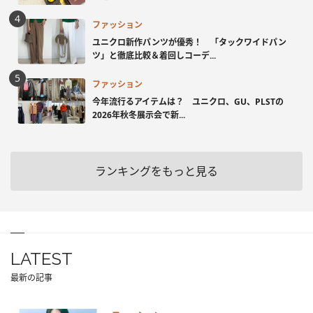
ファッション
ユニクロ新作パンツが優秀！ 「タックワイドパン
ツ」と徹底比較＆着回しコーデ...
ファッション
今年流行るアイテムは？ ユニクロ、GU、PLSTの
2026年秋冬展示会で新...
ランキングをもっと見る
LATEST
最新の記事