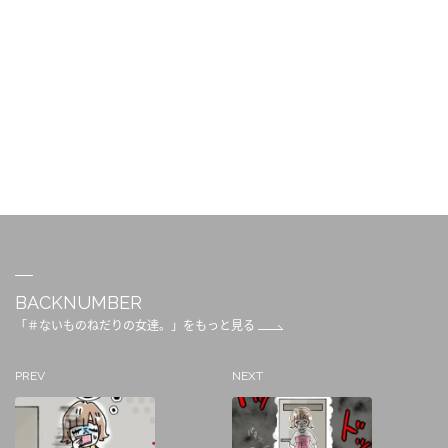
BACKNUMBER
「＃ないものねだりの女達。」をもっと見る
PREV
NEXT