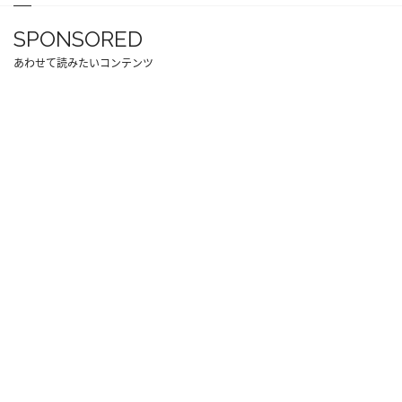
SPONSORED
あわせて読みたいコンテンツ