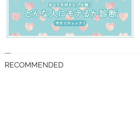
RECOMMENDED