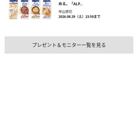
める。「ALP...
申込締切
2026.08.29（土）23:59まで
プレゼント＆モニター一覧を見る