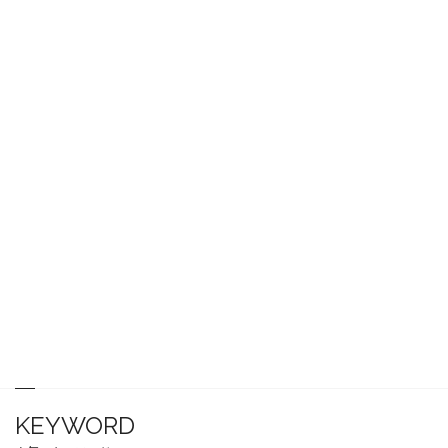
KEYWORD