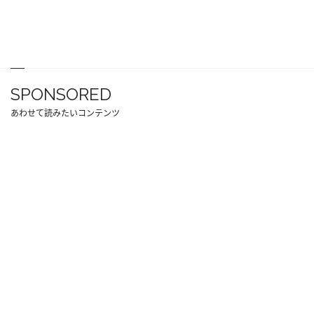
SPONSORED
あわせて読みたいコンテンツ