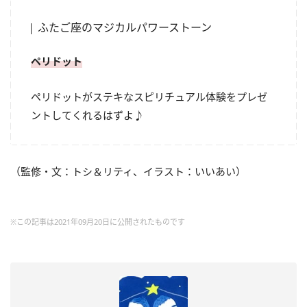
ふたご座のマジカルパワーストーン
ペリドット
ペリドットがステキなスピリチュアル体験をプレゼ
ントしてくれるはずよ♪
（監修・文：トシ＆リティ、イラスト：いいあい）
※この記事は2021年09月20日に公開されたものです