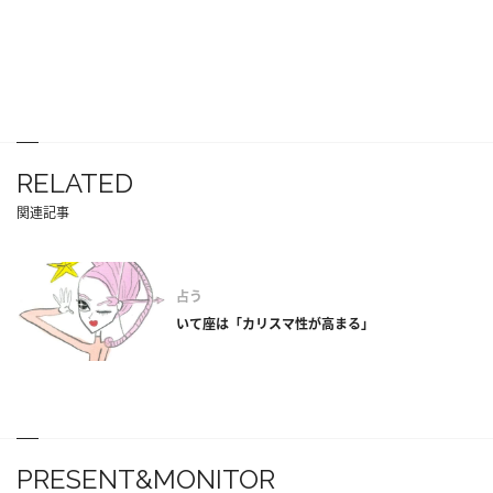
RELATED
関連記事
占う
いて座は「カリスマ性が高まる」
PRESENT&MONITOR