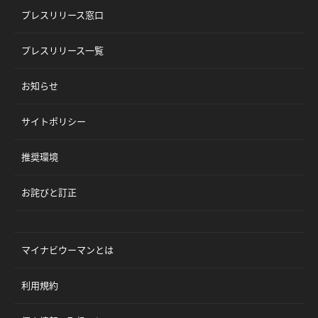
プレスリリース窓口
プレスリリース一覧
お知らせ
サイトポリシー
推奨環境
お詫びと訂正
マイナビウーマンとは
利用規約