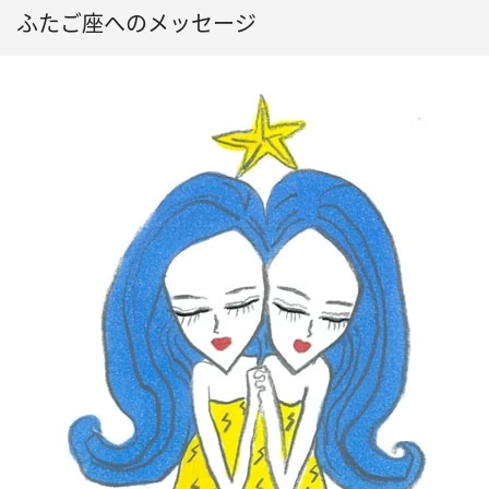
ふたご座へのメッセージ