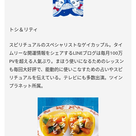
トシ＆リティ
スピリチュアルのスペシャリストなゲイカップル。タイ
ムリーな開運情報をシェアするLINEブログは毎月100万
PVを超える人氣ぶり。まほう使いになるためのレッスン
も毎回大好評で、能動的に使いこなすための占いやスピ
リチュアルを伝えている。テレビにも多数出演。ツイン
プラネット所属。