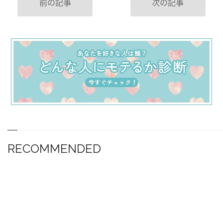
前の記事
次の記事
RECOMMENDED