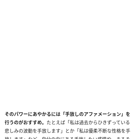
そのパワーにあやかるには「手放しのアファメーション」を
行うのがおすすめ。
たとえば「私は過去からひきずっている
悲しみの波動を手放します」とか「私は優柔不断な性格を手
放します」など、自分の中にある手放したい感情や、そろそ