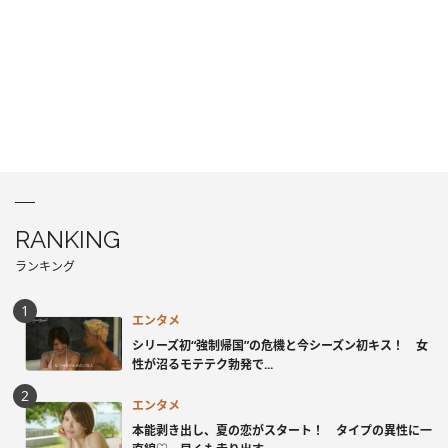
RANKING
ランキング
エンタメ
シリーズ初“強制帰国”の危機と今シーズン初キス！ 女
性が沼るモテテク勃発で...
エンタメ
本能剥き出し、夏の恋がスタート！ タイプの異性に一