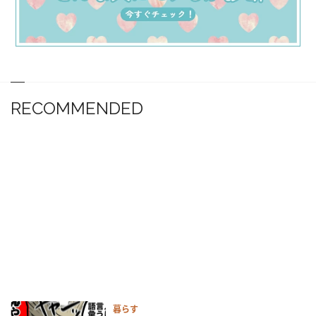
RECOMMENDED
暮らす