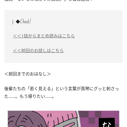
◆Check!
＜＜1話からまとめ読みはこちら
＜＜前回のお話しはこちら
＜前回までのおはなし＞
後輩たちの「若く見える」という言葉が真琴にグッと刺さっ
た……。もう帰りたい……。