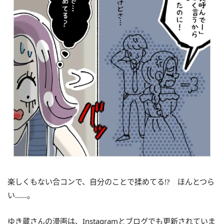
楽しくもない合コンで、自分のことで揉めてる!? ほんとつら
い……。
ゆき蔵さんの漫画は、Instagramとブログでも更新されていま