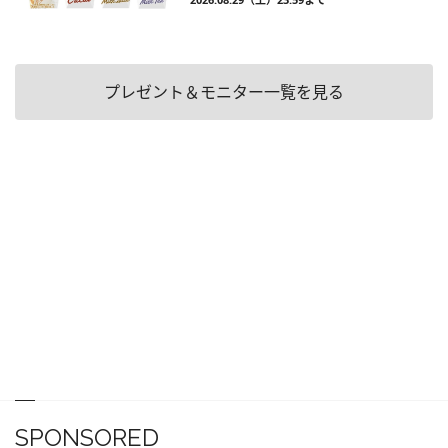
プレゼント＆モニター一覧を見る
SPONSORED