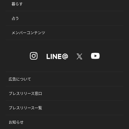
暮らす
占う
メンバーコンテンツ
広告について
プレスリリース窓口
プレスリリース一覧
お知らせ