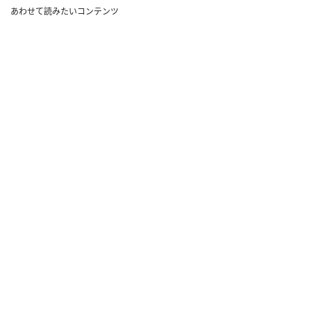
あわせて読みたいコンテンツ