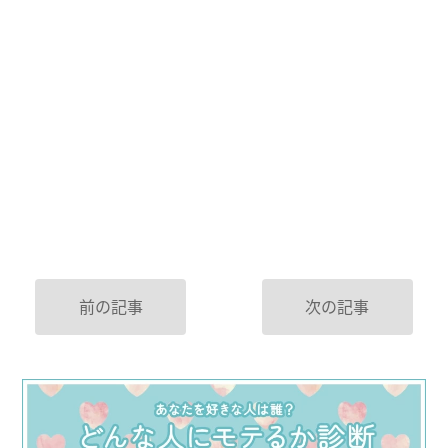
前の記事
次の記事