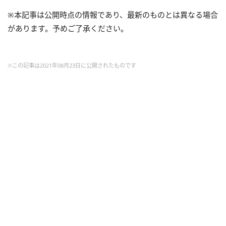
※本記事は公開時点の情報であり、最新のものとは異なる場合
があります。予めご了承ください。
※この記事は2021年08月23日に公開されたものです