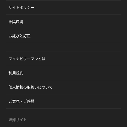
サイトポリシー
推奨環境
お詫びと訂正
マイナビウーマンとは
利用規約
個人情報の取扱いについて
ご意見・ご感想
姉妹サイト