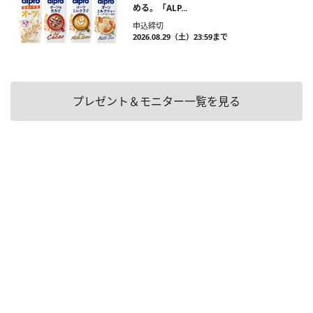
める。「ALP...
申込締切
2026.08.29（土）23:59まで
プレゼント＆モニター一覧を見る