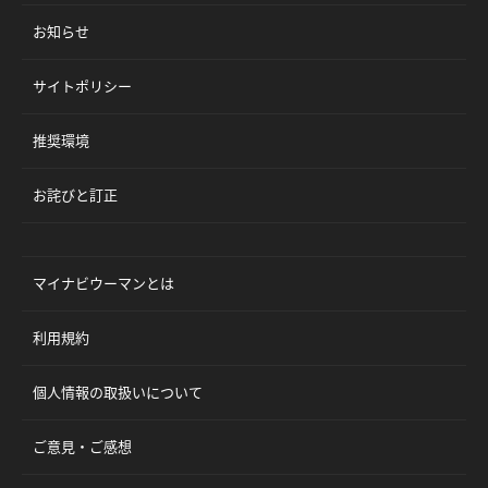
お知らせ
サイトポリシー
推奨環境
お詫びと訂正
マイナビウーマンとは
利用規約
個人情報の取扱いについて
ご意見・ご感想