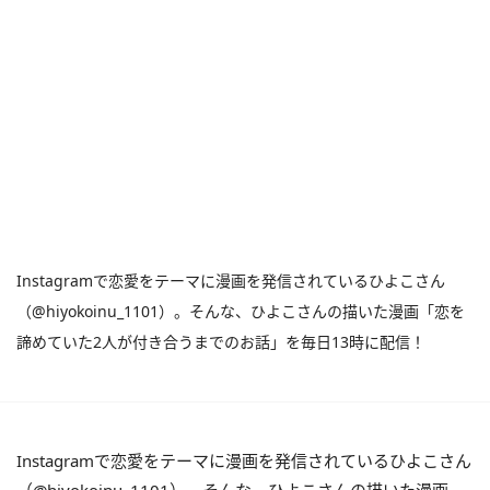
Instagramで恋愛をテーマに漫画を発信されているひよこさん
（@hiyokoinu_1101）。そんな、ひよこさんの描いた漫画「恋を
諦めていた2人が付き合うまでのお話」を毎日13時に配信！
Instagramで恋愛をテーマに漫画を発信されているひよこさん