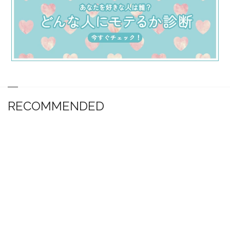
RECOMMENDED