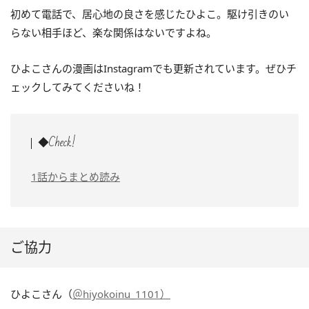
初めて電話で、居心地の良さを感じたひよこ。駆け引きのい
らない相手ほど、楽な関係はないですよね。
ひよこさんの漫画はInstagramでも更新されています。ぜひチ
ェックしてみてくださいね！
◆Check!
1話からまとめ読み
ご協力
ひよこさん（
＠hiyokoinu_1101）