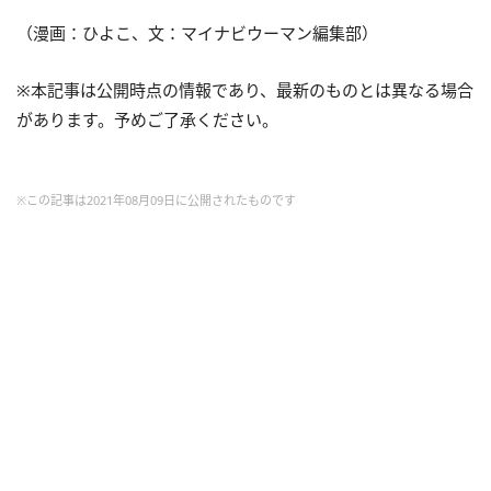
（漫画：ひよこ、文：マイナビウーマン編集部）
※本記事は公開時点の情報であり、最新のものとは異なる場合
があります。予めご了承ください。
※この記事は2021年08月09日に公開されたものです