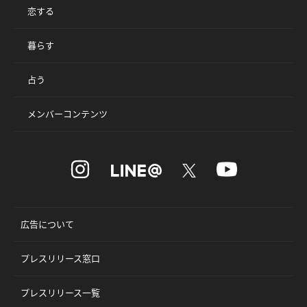
恋する
暮らす
占う
メンバーコンテンツ
広告について
プレスリリース窓口
プレスリリース一覧