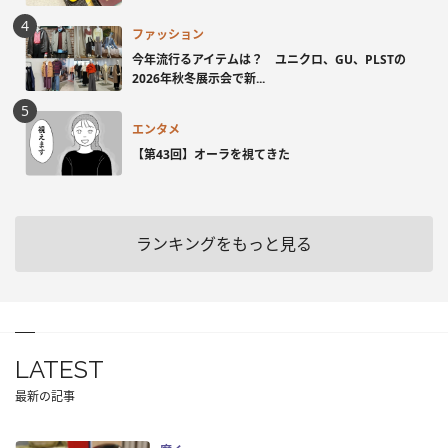
ファッション
今年流行るアイテムは？ ユニクロ、GU、PLSTの
2026年秋冬展示会で新...
エンタメ
【第43回】オーラを視てきた
ランキングをもっと見る
LATEST
最新の記事