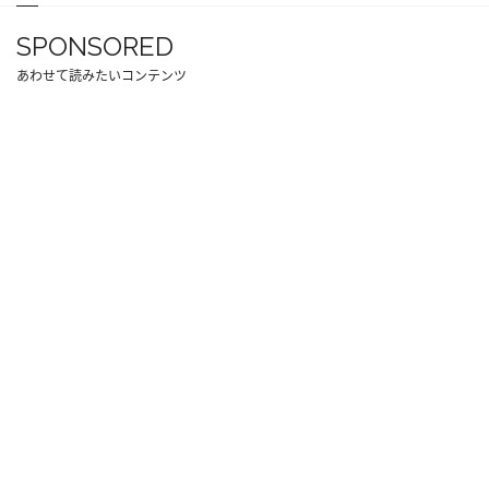
SPONSORED
あわせて読みたいコンテンツ