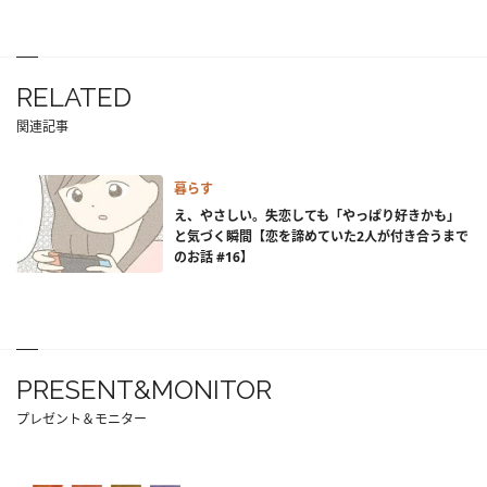
RELATED
関連記事
暮らす
え、やさしい。失恋しても「やっぱり好きかも」
と気づく瞬間【恋を諦めていた2人が付き合うまで
のお話 #16】
PRESENT&MONITOR
プレゼント＆モニター