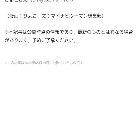
（漫画：ひよこ、文：マイナビウーマン編集部）
※本記事は公開時点の情報であり、最新のものとは異なる場合
があります。予めご了承ください。
※この記事は2022年05月19日に公開されたものです