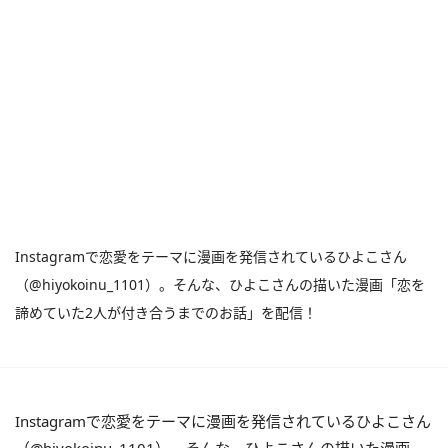
Instagramで恋愛をテーマに漫画を発信されているひよこさん
（@hiyokoinu_1101）。そんな、ひよこさんの描いた漫画「恋を
諦めていた2人が付き合うまでのお話」を配信！
Instagramで恋愛をテーマに漫画を発信されているひよこさん