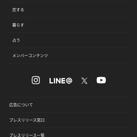
恋する
暮らす
占う
メンバーコンテンツ
広告について
プレスリリース窓口
プレスリリース一覧