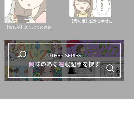
【第18話】誰かと幸せに
【第16話】久しぶりの連絡