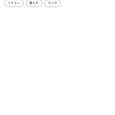
イケメン
暮らす
マンガ