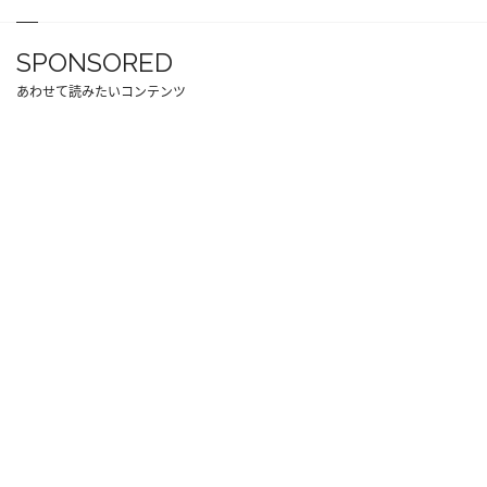
SPONSORED
あわせて読みたいコンテンツ