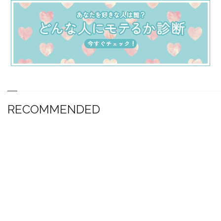
RECOMMENDED