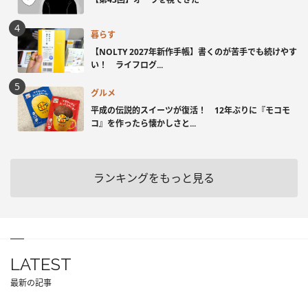
暮らす
【NOLTY 2027年新作手帳】書くのが苦手でも続けやす
い！ ライフログ...
グルメ
平成の伝説的スイーツが復活！ 12年ぶりに『モコモ
コ』を作ったら懐かしさと...
ランキングをもっと見る
LATEST
最新の記事