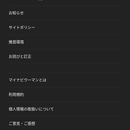
お知らせ
サイトポリシー
推奨環境
お詫びと訂正
マイナビウーマンとは
利用規約
個人情報の取扱いについて
ご意見・ご感想