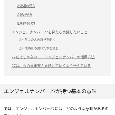
恋愛運の見方
金運の見方
仕事運の見方
エンジェルナンバー27を見たら実践したいこと
（1）年上の人の意見を聞く
（2）成功者の書いた本を読む
27だけじゃない！ エンジェルナンバーの活用方法
27は、今のまま努力を続けていくよう伝えている
エンジェルナンバー27が持つ基本の意味
では、エンジェルナンバー27には、どのような意味があるの