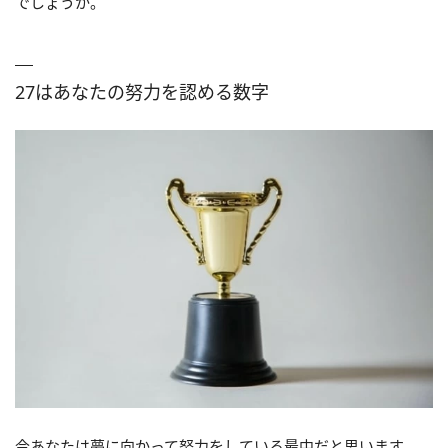
でしょうか。
27はあなたの努力を認める数字
今あなたは夢に向かって努力をしている最中だと思います。