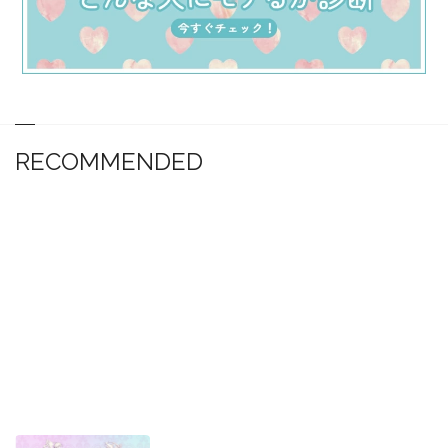
RECOMMENDED