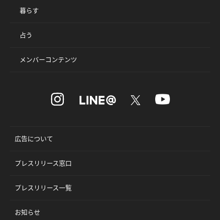
暮らす
占う
メンバーコンテンツ
広告について
プレスリリース窓口
プレスリリース一覧
お知らせ