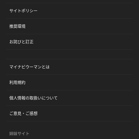
サイトポリシー
推奨環境
お詫びと訂正
マイナビウーマンとは
利用規約
個人情報の取扱いについて
ご意見・ご感想
姉妹サイト