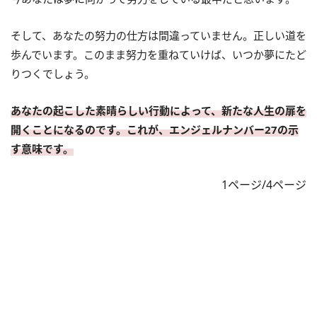
そして、あなたの努力の仕方は間違っていません。正しい道を
歩んでいます。このまま努力を重ねていけば、いつか夢にたど
りつくでしょう。
あなたの起こした素晴らしい行動によって、新たな人生の扉を
開くことになるのです。これが、エンジェルナンバー27の示
す意味です。
1ページ/4ページ