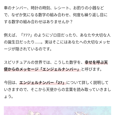
車のナンバー、時計の時刻、レシート、お釣りの小銭など
で、なぜか気になる数字の組み合わせ、何度も繰り返し目に
する数字の組み合わせはありませんか？
例えば、「777」のようにゾロ目だったり、あなたや大切な人
の誕生日だったり……。実はそこにはあなたへの大切なメッセ
ージが隠されているのです。
スピリチュアルの世界では、こうした数字を、
幸せを呼ぶ天
使からのメッセージ「エンジェルナンバー」
と呼びます。
今回は、
エンジェルナンバー「27」
について詳しく説明して
いきますので、そこから天使からの言葉を読み取っていきまし
ょう。