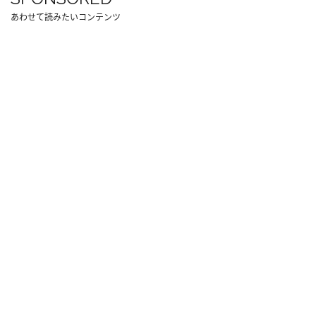
あわせて読みたいコンテンツ