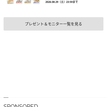
2026.08.29（土）23:59まで
プレゼント＆モニター一覧を見る
SPONSORED