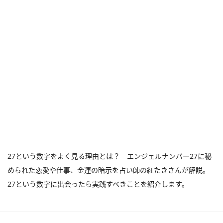
27という数字をよく見る理由とは？ エンジェルナンバー27に秘
められた恋愛や仕事、金運の暗示を占い師の紅たきさんが解説。
27という数字に出会ったら実践すべきことを紹介します。