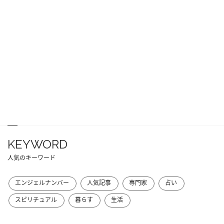
KEYWORD
人気のキーワード
エンジェルナンバー
人気記事
専門家
占い
スピリチュアル
暮らす
生活