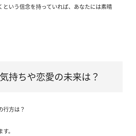
くという信念を持っていれば、あなたには素晴
気持ちや恋愛の未来は？
の行方は？
ます。