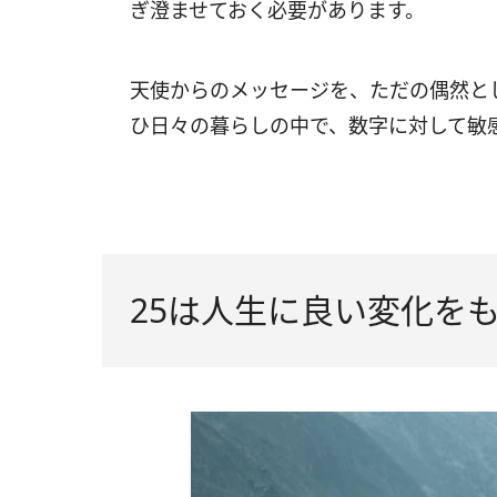
ぎ澄ませておく必要があります。
天使からのメッセージを、ただの偶然と
ひ日々の暮らしの中で、数字に対して敏
25は人生に良い変化を