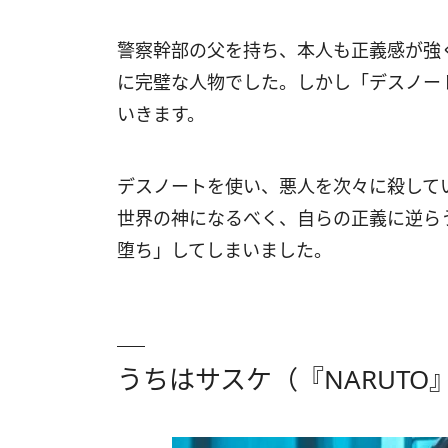
警察幹部の父を持ち、本人も正義感が強
に完璧な人物でした。しかし「デスノー
いきます。
デスノートを使い、悪人を次々に殺して
世界の神になるべく、自らの正義に逆ら
堕ち」してしまいました。
うちはサスケ（『NARUTO