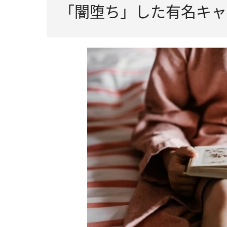
「闇堕ち」した有名キャ