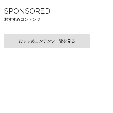
SPONSORED
おすすめコンテンツ
おすすめコンテンツ一覧を見る