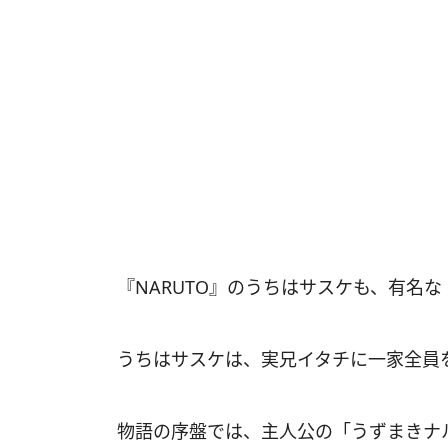
『NARUTO』のうちはサスケも、有名
うちはサスケは、実兄イタチに一家全員
物語の序盤では、主人公の「うずまきナ