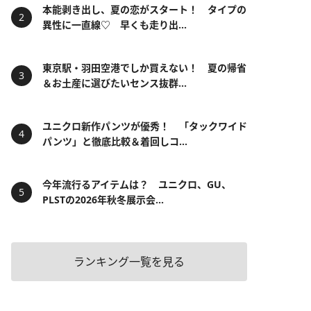
本能剥き出し、夏の恋がスタート！ タイプの
異性に一直線♡ 早くも走り出...
東京駅・羽田空港でしか買えない！ 夏の帰省
＆お土産に選びたいセンス抜群...
ユニクロ新作パンツが優秀！ 「タックワイド
パンツ」と徹底比較＆着回しコ...
今年流行るアイテムは？ ユニクロ、GU、
PLSTの2026年秋冬展示会...
ランキング一覧を見る