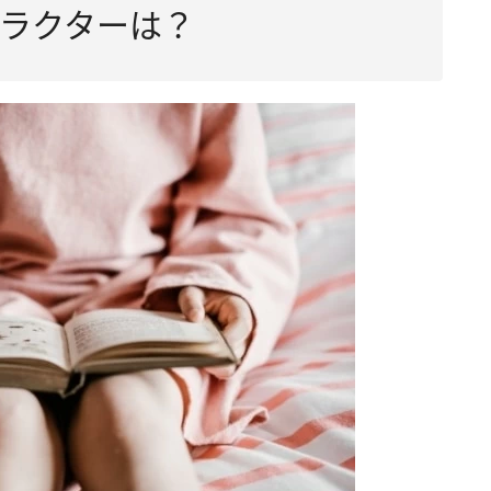
ラクターは？