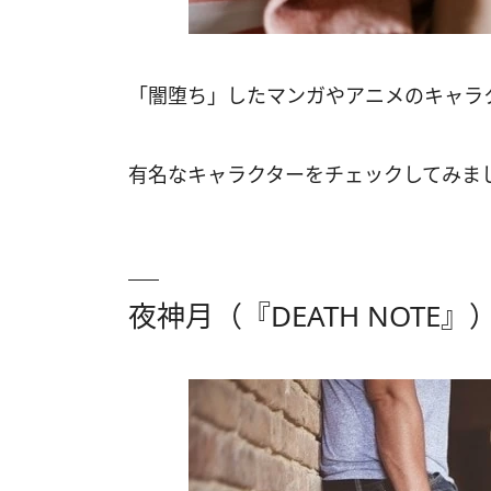
「闇堕ち」したマンガやアニメのキャラ
有名なキャラクターをチェックしてみま
夜神月（『DEATH NOTE』