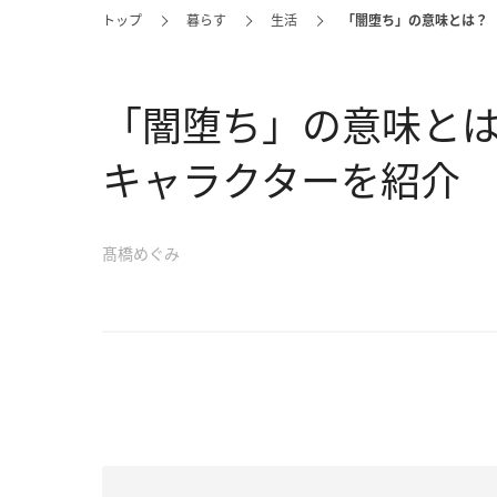
トップ
暮らす
生活
「闇堕ち」の意味とは？
「闇堕ち」の意味と
キャラクターを紹介
髙橋めぐみ