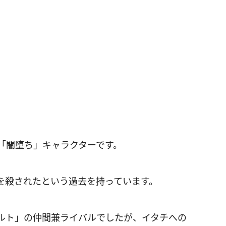
な「闇堕ち」キャラクターです。
を殺されたという過去を持っています。
ルト」の仲間兼ライバルでしたが、イタチへの