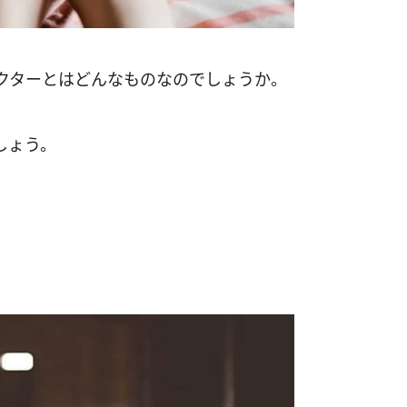
クターとはどんなものなのでしょうか。
しょう。
）