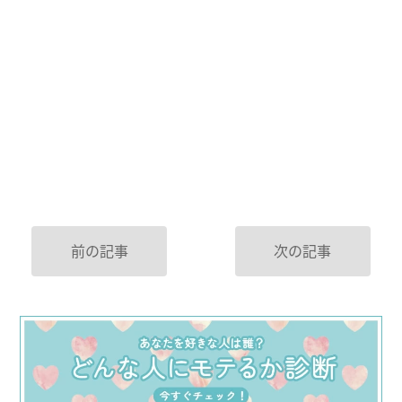
前の記事
次の記事