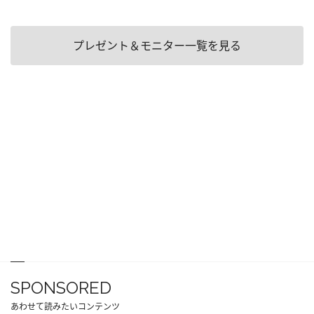
プレゼント＆モニター一覧を見る
SPONSORED
あわせて読みたいコンテンツ