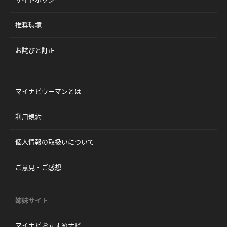
推奨環境
お詫びと訂正
マイナビウーマンとは
利用規約
個人情報の取扱いについて
ご意見・ご感想
姉妹サイト
マイナビおすすめナビ