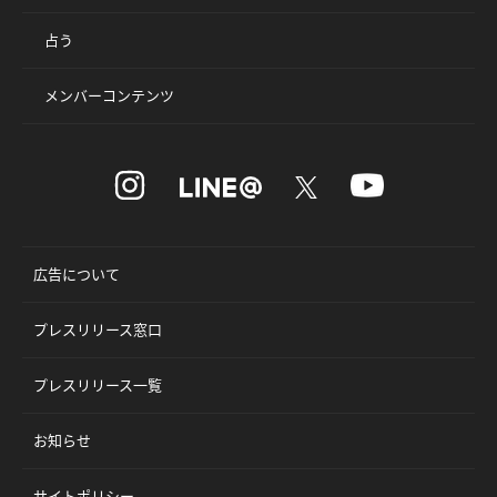
占う
メンバーコンテンツ
広告について
プレスリリース窓口
プレスリリース一覧
お知らせ
サイトポリシー