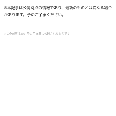
※本記事は公開時点の情報であり、最新のものとは異なる場合
があります。予めご了承ください。
※この記事は2021年07月15日に公開されたものです