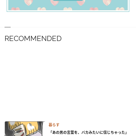
RECOMMENDED
暮らす
「あの男の言葉を、バカみたいに信じちゃった」