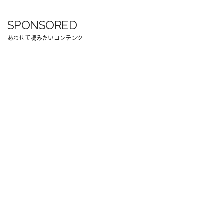
SPONSORED
あわせて読みたいコンテンツ