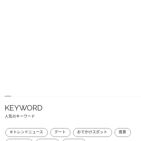
KEYWORD
人気のキーワード
＃トレンドニュース
デート
おでかけスポット
夜景