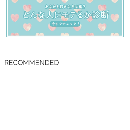
RECOMMENDED