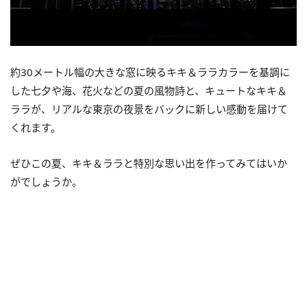
約30メートル幅の大きな窓に映るキキ＆ララカラーを基調に
した七夕や海、花火などの夏の風物詩と、キュートなキキ＆
ララが、リアルな東京の夜景をバックに新しい感動を届けて
くれます。
ぜひこの夏、キキ＆ララと特別な思い出を作ってみてはいか
がでしょうか。