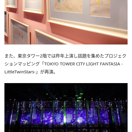
また、東京タワー2階では昨年上演し話題を集めたプロジェク
ションマッピング「TOKYO TOWER CITY LIGHT FANTASIA -
LittleTwinStars-」が再演。