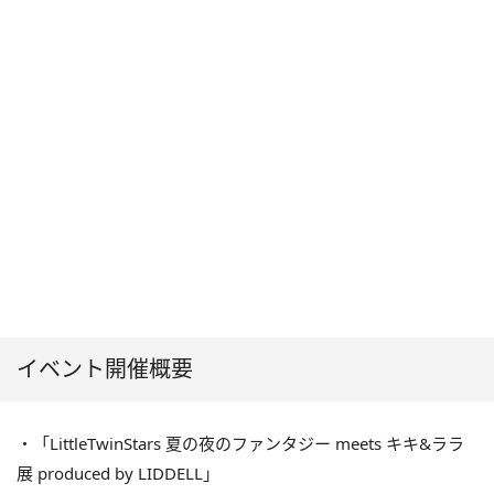
イベント開催概要
・「LittleTwinStars 夏の夜のファンタジー meets キキ&ララ
展 produced by LIDDELL」