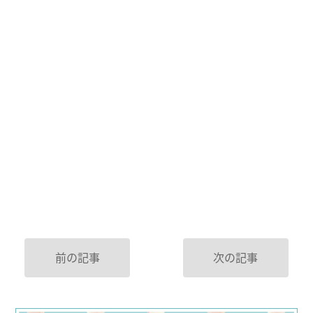
前の記事
次の記事