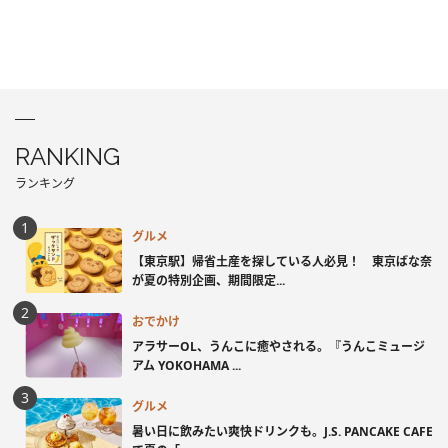
RANKING
ランキング
グルメ
【東京駅】帰省土産を探している人必見！ 東京ばな奈
が夏の特別企画、期間限定...
おでかけ
アラサーOL、うんこに癒やされる。『うんこミュージ
アム YOKOHAMA ...
グルメ
暑い日に飲みたい爽快ドリンクも。J.S. PANCAKE CAFE