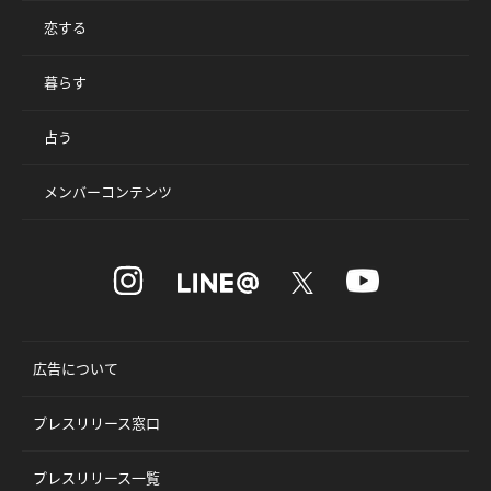
恋する
暮らす
占う
メンバーコンテンツ
広告について
プレスリリース窓口
プレスリリース一覧