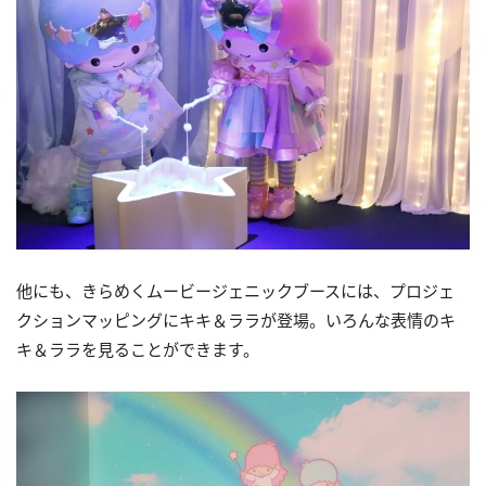
他にも、きらめくムービージェニックブースには、プロジェ
クションマッピングにキキ＆ララが登場。いろんな表情のキ
キ＆ララを見ることができます。