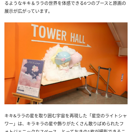
るようなキキ＆ララの世界を体感できる6つのブースと原画の
展示が広がっています。
キキ&ララの星を取り囲む宇宙を再現した「星空のライトシャ
ワー」は、キラキラの星や飾りがたくさん散りばめられたフ
ォトジェニックなスペース。とっておきの1枚が撮影できるこ