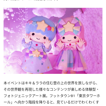
本イベントはキキ＆ララの住む雲の上の世界を旅しながら、
その世界観を再現した様々なコンテンツが楽しめる体験型・
フォトジェニックアート展。フットタウンB1「東京タワーホ
ール」へ向かう階段を降りると、見ているだけでわくわくす