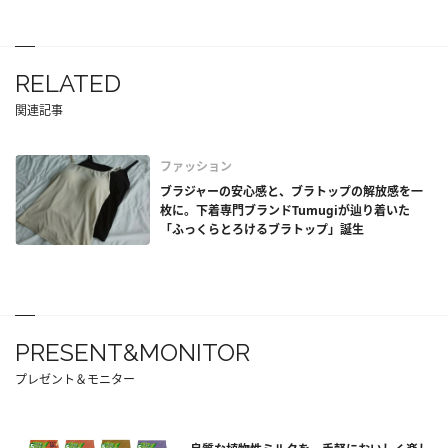
RELATED
関連記事
ファッション
ブラジャーの安心感と、ブラトップの解放感を一
枚に。下着専門ブランドTumugiが辿り着いた
「ふっくらとろけるブラトップ」誕生
PRESENT&MONITOR
プレゼント＆モニター