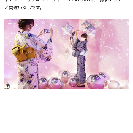
と間違いなしです。