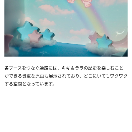
各ブースをつなぐ通路には、キキ＆ララの歴史を楽しむこと
ができる貴重な原画も展示されており、どこにいてもワクワク
する空間となっています。