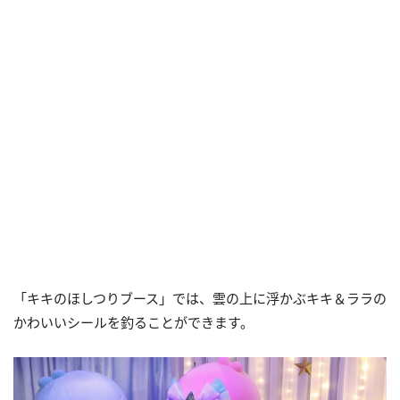
「キキのほしつりブース」では、雲の上に浮かぶキキ＆ララの
かわいいシールを釣ることができます。