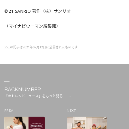
©’21 SANRIO 著作（株）サンリオ
（マイナビウーマン編集部）
※この記事は2021年07月12日に公開されたものです
BACKNUMBER
「＃トレンドニュース」をもっと見る
PREV
NEXT