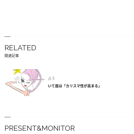
RELATED
関連記事
占う
いて座は「カリスマ性が高まる」
PRESENT&MONITOR