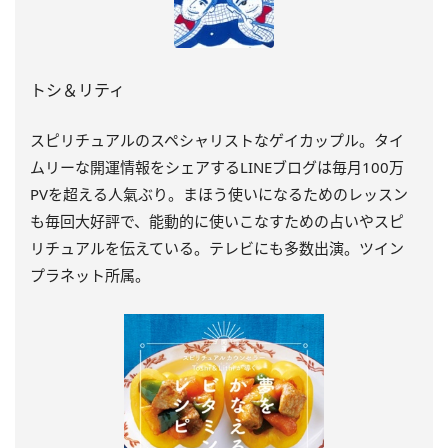
トシ＆リティ
スピリチュアルのスペシャリストなゲイカップル。タイ
ムリーな開運情報をシェアするLINEブログは毎月100万
PVを超える人氣ぶり。まほう使いになるためのレッスン
も毎回大好評で、能動的に使いこなすための占いやスピ
リチュアルを伝えている。テレビにも多数出演。ツイン
プラネット所属。