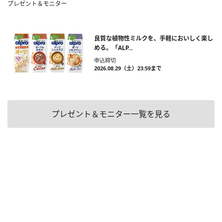
プレゼント＆モニター
良質な植物性ミルクを、手軽においしく楽し
める。「ALP...
申込締切
2026.08.29（土）23:59まで
プレゼント＆モニター一覧を見る