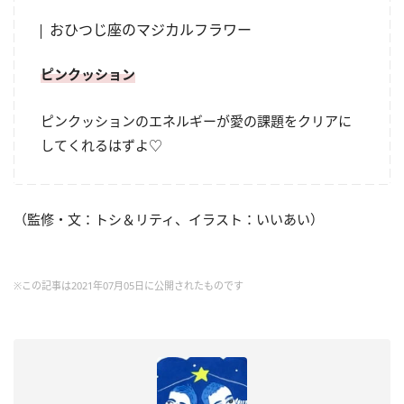
おひつじ座のマジカルフラワー
ピンクッション
ピンクッションのエネルギーが愛の課題をクリアに
してくれるはずよ♡
（監修・文：トシ＆リティ、イラスト：いいあい）
※この記事は2021年07月05日に公開されたものです