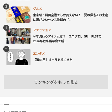
グルメ
東京駅・羽田空港でしか買えない！ 夏の帰省＆お土産
に選びたいセンス抜群の「...
ファッション
今年流行るアイテムは？ ユニクロ、GU、PLSTの
2026年秋冬展示会で新...
エンタメ
【第43回】オーラを視てきた
ランキングをもっと見る