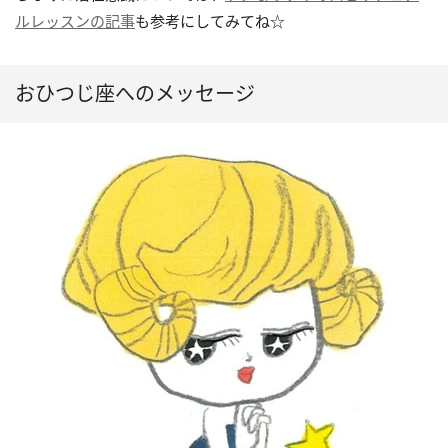
ルレッスンの記事
も参考にしてみてね☆
おひつじ座へのメッセージ