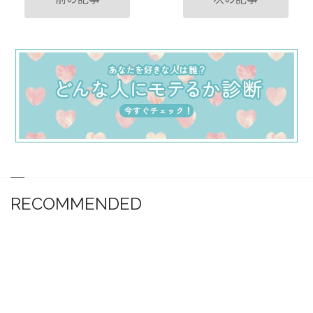
RECOMMENDED