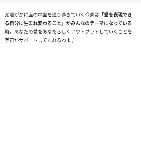
太陽がかに座の中盤を通り過ぎていく今週は
「愛を表現でき
る自分に生まれ変わること」がみんなのテーマになっている
時。
あなたの愛をあなたらしくアウトプットしていくことを
宇宙がサポートしてくれるわよ♪