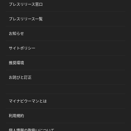
プレスリリース窓口
プレスリリース一覧
お知らせ
サイトポリシー
推奨環境
お詫びと訂正
マイナビウーマンとは
利用規約
個人情報の取扱いについて