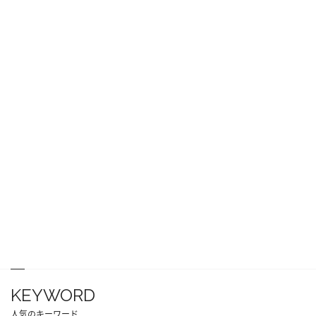
KEYWORD
人気のキーワード