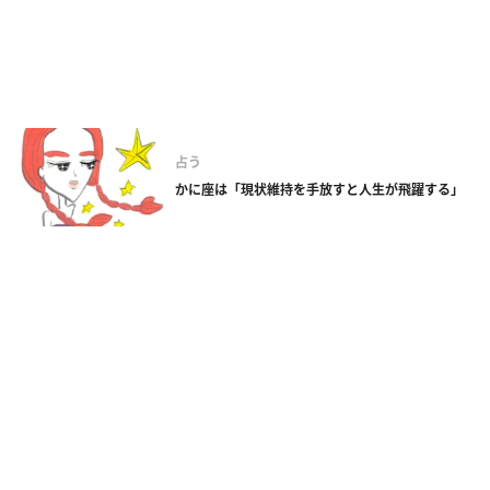
占う
かに座は「現状維持を手放すと人生が飛躍する」