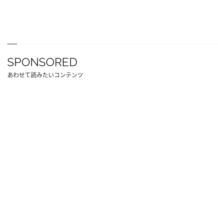
SPONSORED
あわせて読みたいコンテンツ