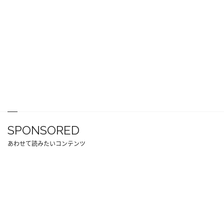
SPONSORED
あわせて読みたいコンテンツ