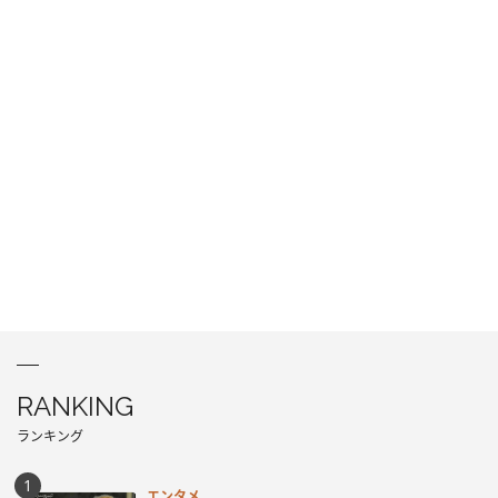
RANKING
ランキング
エンタメ