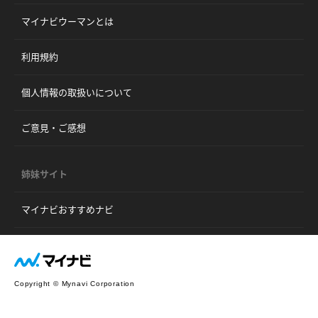
マイナビウーマンとは
利用規約
個人情報の取扱いについて
ご意見・ご感想
姉妹サイト
マイナビおすすめナビ
Copyright © Mynavi Corporation