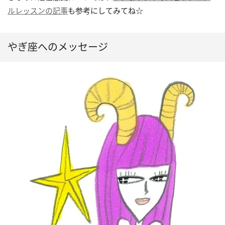
ルレッスンの記事
も参考にしてみてね☆
やぎ座へのメッセージ