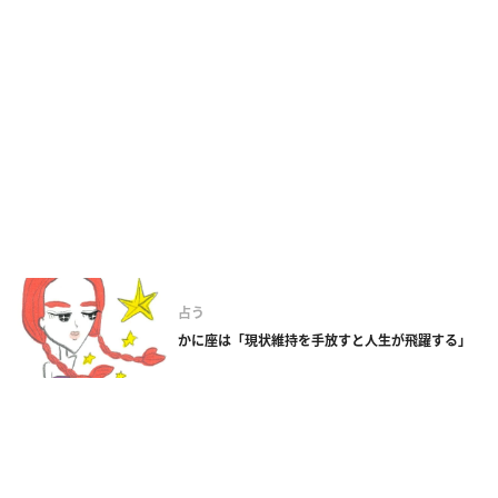
占う
かに座は「現状維持を手放すと人生が飛躍する」