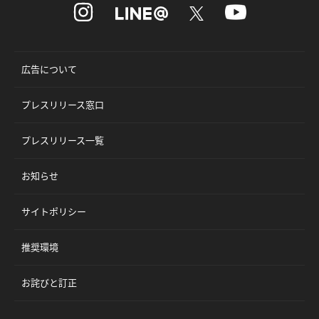
広告について
プレスリリース窓口
プレスリリース一覧
お知らせ
サイトポリシー
推奨環境
お詫びと訂正