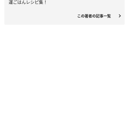
運ごはんレシピ集！
この著者の記事一覧