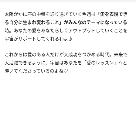
太陽がかに座の中盤を通り過ぎていく今週は
「愛を表現でき
る自分に生まれ変わること」がみんなのテーマになっている
時。
あなたの愛をあなたらしくアウトプットしていくことを
宇宙がサポートしてくれるわよ♪
これからは愛のある人だけが大成功をつかめる時代。未来で
大活躍できるように、宇宙はあなたを「愛のレッスン」へと
導いてくださっているのよね♡