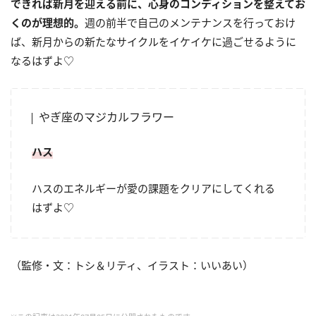
できれば新月を迎える前に、心身のコンディションを整えてお
くのが理想的。
週の前半で自己のメンテナンスを行っておけ
ば、新月からの新たなサイクルをイケイケに過ごせるように
なるはずよ♡
やぎ座のマジカルフラワー
ハス
ハスのエネルギーが愛の課題をクリアにしてくれる
はずよ♡
（監修・文：トシ＆リティ、イラスト：いいあい）