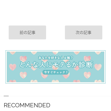
前の記事
次の記事
RECOMMENDED