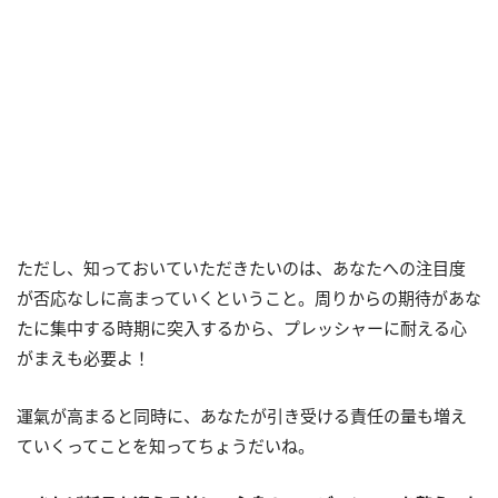
ただし、知っておいていただきたいのは、あなたへの注目度
が否応なしに高まっていくということ。周りからの期待があな
たに集中する時期に突入するから、プレッシャーに耐える心
がまえも必要よ！
運氣が高まると同時に、あなたが引き受ける責任の量も増え
ていくってことを知ってちょうだいね。