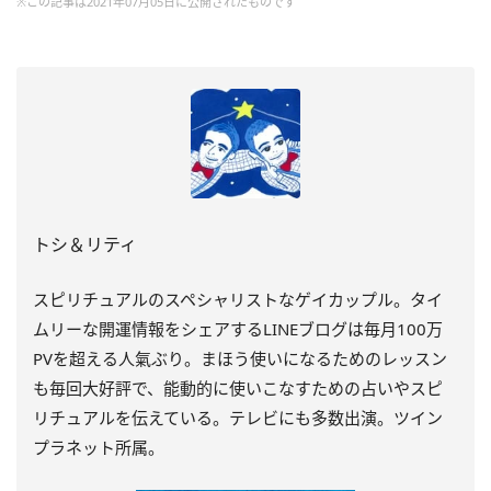
※この記事は2021年07月05日に公開されたものです
トシ＆リティ
スピリチュアルのスペシャリストなゲイカップル。タイ
ムリーな開運情報をシェアするLINEブログは毎月100万
PVを超える人氣ぶり。まほう使いになるためのレッスン
も毎回大好評で、能動的に使いこなすための占いやスピ
リチュアルを伝えている。テレビにも多数出演。ツイン
プラネット所属。