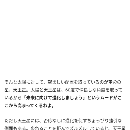
そんな太陽に対して、望ましい配置を取っているのが革命の
星、天王星。太陽と天王星は、60度で仲良しな角度を取って
いるから
「未来に向けて進化しましょう」というムードがこ
こから高まってくるわよ。
ただし天王星には、否応なしに進化を促すちょっぴり強引な
側面もある。変わることを拒んでズルズルしていると、天王星