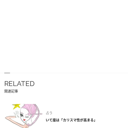
RELATED
関連記事
占う
いて座は「カリスマ性が高まる」