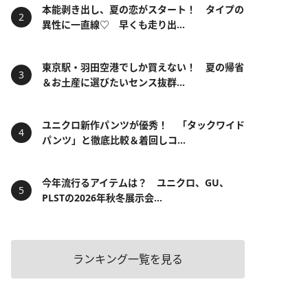
本能剥き出し、夏の恋がスタート！ タイプの
異性に一直線♡ 早くも走り出...
東京駅・羽田空港でしか買えない！ 夏の帰省
＆お土産に選びたいセンス抜群...
ユニクロ新作パンツが優秀！ 「タックワイド
パンツ」と徹底比較＆着回しコ...
今年流行るアイテムは？ ユニクロ、GU、
PLSTの2026年秋冬展示会...
ランキング一覧を見る