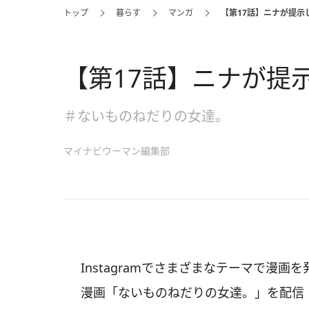
トップ
暮らす
マンガ
【第17話】ニナが提示
【第17話】ニナが提
＃ないものねだりの女達。
マイナビウーマン編集部
Instagramでさまざまなテーマで漫
漫画「ないものねだりの女達。」を配信