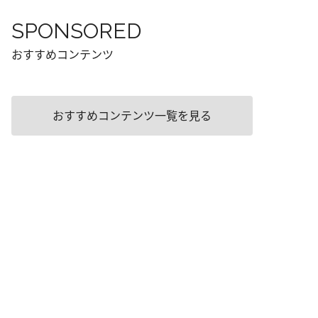
SPONSORED
おすすめコンテンツ
おすすめコンテンツ一覧を見る