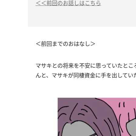
＜＜前回のお話しはこちら
＜前回までのおはなし＞
マサキとの将来を不安に思っていたとこ
んと、マサキが同棲資金に手を出してい