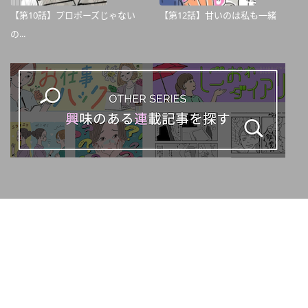
【第10話】プロポーズじゃない
【第12話】甘いのは私も一緒
の...