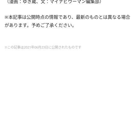
（漫画：ゆき蔵、文：マイナビウーマン編集部）
※本記事は公開時点の情報であり、最新のものとは異なる場合
があります。予めご了承ください。
※この記事は2021年06月23日に公開されたものです