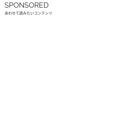
SPONSORED
あわせて読みたいコンテンツ