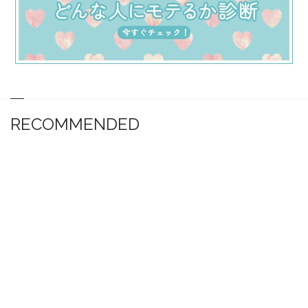
RECOMMENDED