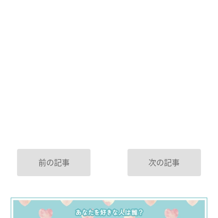
前の記事
次の記事