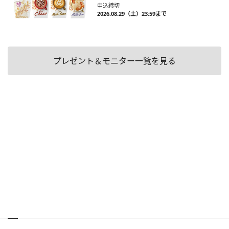
申込締切
2026.08.29（土）23:59まで
プレゼント＆モニター一覧を見る