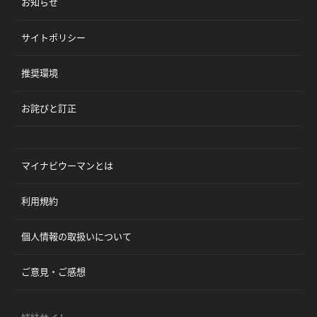
お知らせ
サイトポリシー
推奨環境
お詫びと訂正
マイナビウーマンとは
利用規約
個人情報の取扱いについて
ご意見・ご感想