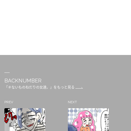
BACKNUMBER
「＃ないものねだりの女達。」をもっと見る
PREV
NEXT