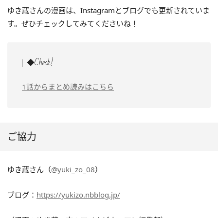
ゆき蔵さんの漫画は、Instagramとブログでも更新されていま
す。ぜひチェックしてみてくださいね！
◆Check!
1話からまとめ読みはこちら
ご協力
ゆき蔵さん（
@yuki_zo_08
）
ブログ：
https://yukizo.nbblog.jp/