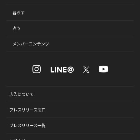
暮らす
占う
メンバーコンテンツ
広告について
プレスリリース窓口
プレスリリース一覧