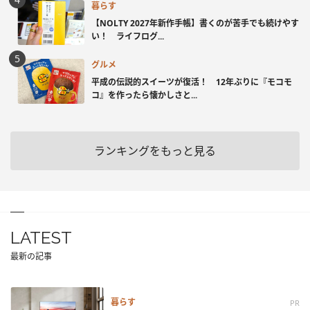
暮らす
【NOLTY 2027年新作手帳】書くのが苦手でも続けやす
い！ ライフログ...
グルメ
平成の伝説的スイーツが復活！ 12年ぶりに『モコモ
コ』を作ったら懐かしさと...
ランキングをもっと見る
LATEST
最新の記事
暮らす
PR