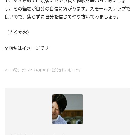
で、あきらめずに最後までやり抜く経験を味わってみましょ
う。その経験が自分の自信に繋がります。スモールステップで
良いので、焦らずに自分を信じてやり抜いてみましょう。
（きくかお）
※画像はイメージです
※この記事は2021年06月18日に公開されたものです