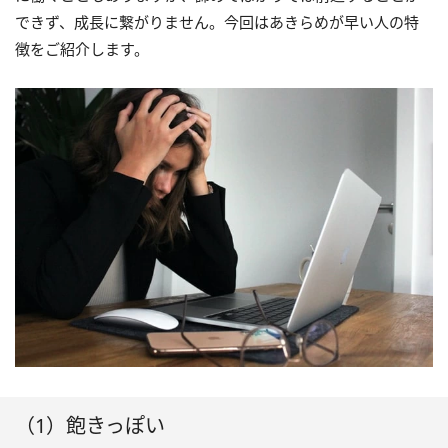
できず、成長に繋がりません。今回はあきらめが早い人の特
徴をご紹介します。
（1）飽きっぽい