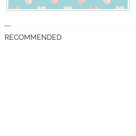
RECOMMENDED