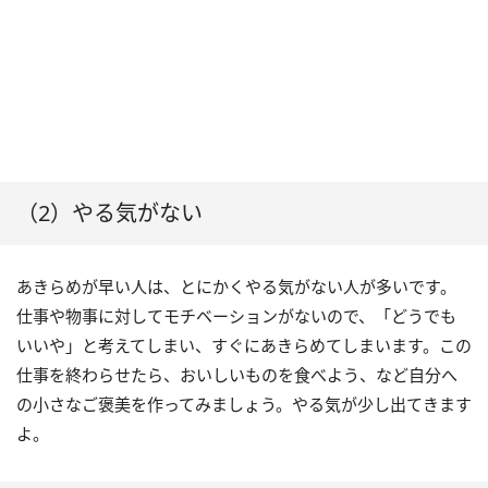
（2）やる気がない
あきらめが早い人は、とにかくやる気がない人が多いです。
仕事や物事に対してモチベーションがないので、「どうでも
いいや」と考えてしまい、すぐにあきらめてしまいます。この
仕事を終わらせたら、おいしいものを食べよう、など自分へ
の小さなご褒美を作ってみましょう。やる気が少し出てきます
よ。