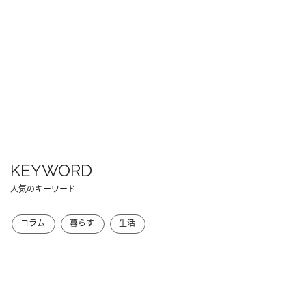
KEYWORD
人気のキーワード
コラム
暮らす
生活