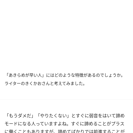
「あきらめが早い人」にはどのような特徴があるのでしょうか。
ライターのきくかおさんと考えてみました。
「もうダメだ」「やりたくない」とすぐに弱音をはいて諦め
モードになる人っていますよね。すぐに諦めることがプラス
に働くこともありますが、諦めてばかりでは前進することが