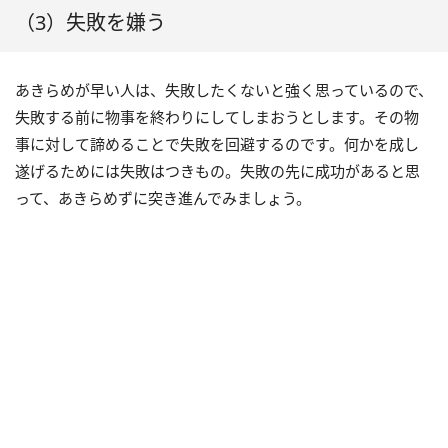
（3）失敗を嫌う
あきらめが早い人は、失敗したくないと強く思っているので、
失敗する前に物事を終わりにしてしまおうとします。その物
事に対して諦めることで失敗を回避するのです。何かを成し
遂げるためには失敗はつきもの。失敗の先に成功があると思
って、あきらめずに突き進んでみましょう。