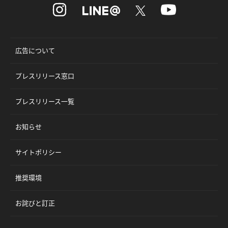
広告について
プレスリリース窓口
プレスリリース一覧
お知らせ
サイトポリシー
推奨環境
お詫びと訂正