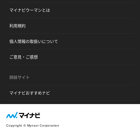
マイナビウーマンとは
利用規約
個人情報の取扱いについて
ご意見・ご感想
姉妹サイト
マイナビおすすめナビ
Copyright © Mynavi Corporation