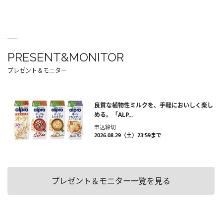
PRESENT&MONITOR
プレゼント＆モニター
良質な植物性ミルクを、手軽においしく楽し
める。「ALP...
申込締切
2026.08.29（土）23:59まで
プレゼント＆モニター一覧を見る