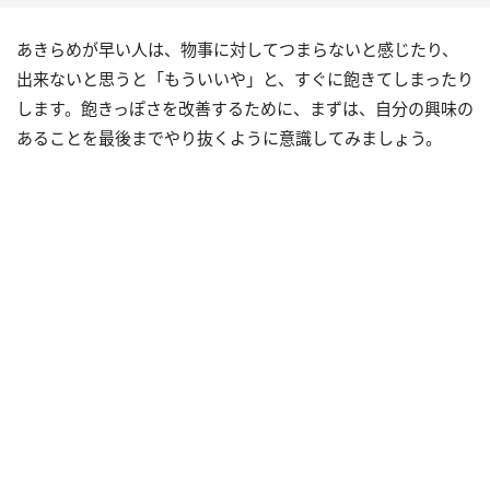
あきらめが早い人は、物事に対してつまらないと感じたり、
出来ないと思うと「もういいや」と、すぐに飽きてしまったり
します。飽きっぽさを改善するために、まずは、自分の興味の
あることを最後までやり抜くように意識してみましょう。