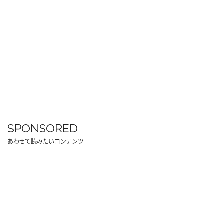
SPONSORED
あわせて読みたいコンテンツ