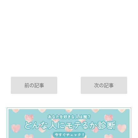
前の記事
次の記事