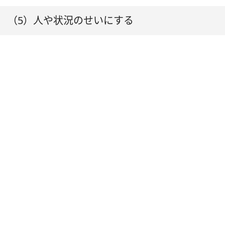
（5）人や状況のせいにする