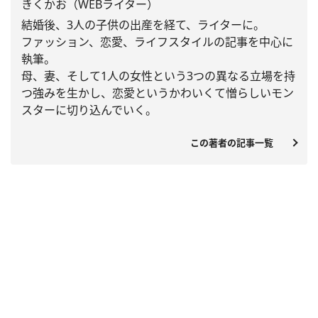
きくかお（WEBライター）
結婚後、3人の子供の出産を経て、ライターに。
ファッション、恋愛、
ライフスタイルの記事を中心に
執筆。
母、妻、
そして1人の女性という3つの異なる立場を持
つ強みを生かし、
恋愛というかわいくて憎らしいモン
スターに切り込んでいく。
この著者の記事一覧