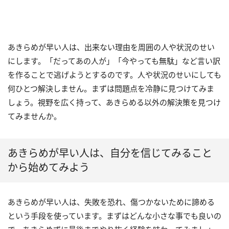
あきらめが早い人は、出来ない理由を周囲の人や状況のせい
にします。「だってあの人が」「今やっても無駄」など言い訳
を作ることで逃げようとするのです。人や状況のせいにしても
何ひとつ解決しません。まずは問題点を冷静に見つけてみま
しょう。視野を広く持って、あきらめる以外の解決策を見つけ
てみませんか。
あきらめが早い人は、自分を信じてみること
から始めてみよう
あきらめが早い人は、失敗を恐れ、傷つかないために諦める
という手段を使っています。まずはどんな小さな事でも良いの