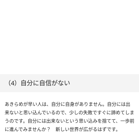
（4）自分に自信がない
あきらめが早い人は、自分に自身がありません。自分には出
来ないと思い込んでいるので、少しの失敗ですぐに諦めてしま
うのです。自分には出来ないという思い込みを捨てて、一歩前
に進んでみませんか？ 新しい世界が広がるはずです。