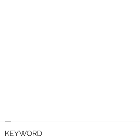
KEYWORD