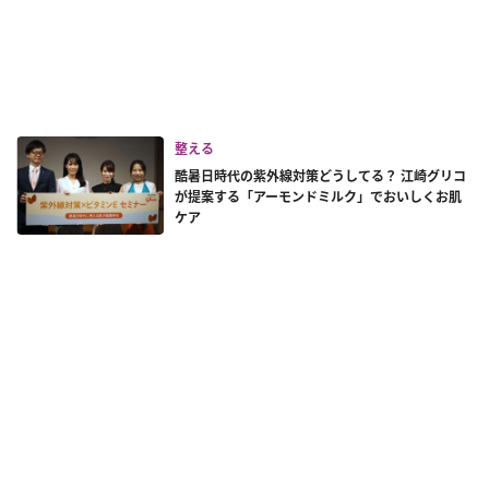
整える
酷暑日時代の紫外線対策どうしてる？ 江崎グリコ
が提案する「アーモンドミルク」でおいしくお肌
ケア