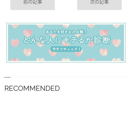
前の記事
次の記事
RECOMMENDED