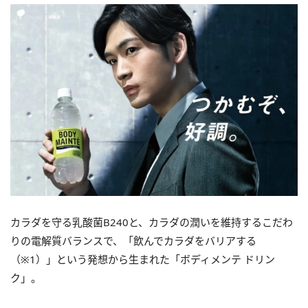
カラダを守る乳酸菌B240と、カラダの潤いを維持するこだわ
りの電解質バランスで、「飲んでカラダをバリアする
（※1）」という発想から生まれた「ボディメンテ ドリン
ク」。