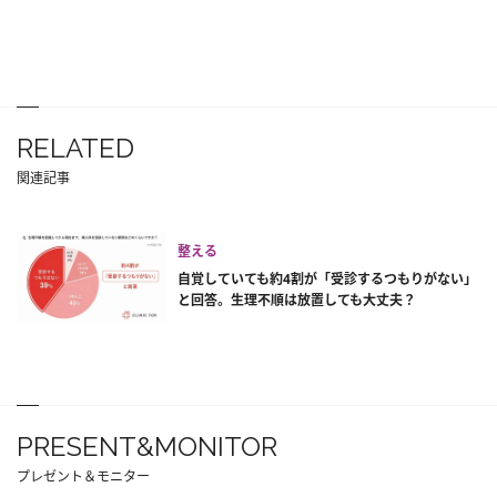
RELATED
関連記事
整える
自覚していても約4割が「受診するつもりがない」
と回答。生理不順は放置しても大丈夫？
PRESENT&MONITOR
プレゼント＆モニター