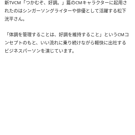
新TVCM「つかむぞ、好調。」篇のCMキャラクターに起用さ
れたのはシンガーソングライターや俳優として活躍する松下
洸平さん。
「体調を管理することは、好調を維持すること」というCMコ
ンセプトのもと、いい流れに乗り続けながら軽快に出社する
ビジネスパーソンを演じています。