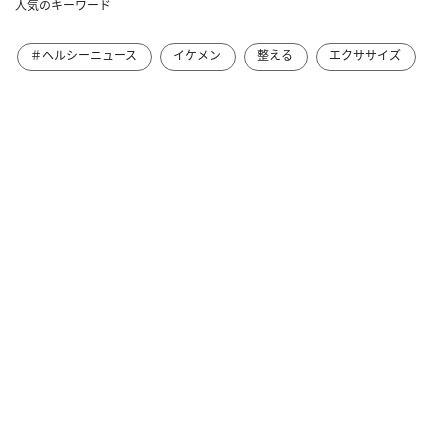
人気のキーワード
＃ヘルシーニュース
イケメン
整える
エクササイズ