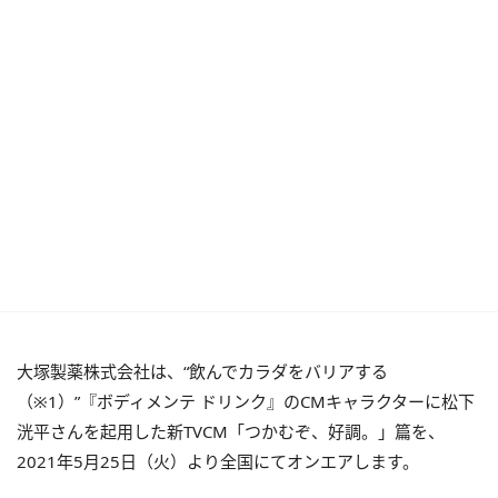
大塚製薬株式会社は、“飲んでカラダをバリアする
（※1）”『ボディメンテ ドリンク』のCMキャラクターに松下
洸平さんを起用した新TVCM「つかむぞ、好調。」篇を、
2021年5月25日（火）より全国にてオンエアします。