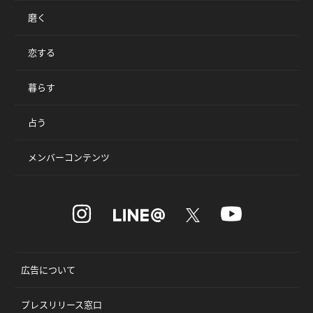
磨く
恋する
暮らす
占う
メンバーコンテンツ
広告について
プレスリリース窓口