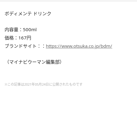
ボディメンテ ドリンク
内容量：500ml
価格：167円
ブランドサイト：：
https://www.otsuka.co.jp/bdm/
（マイナビウーマン編集部）
※この記事は2021年05月24日に公開されたものです