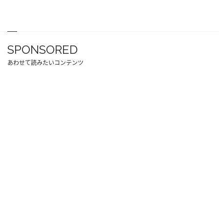
SPONSORED
あわせて読みたいコンテンツ