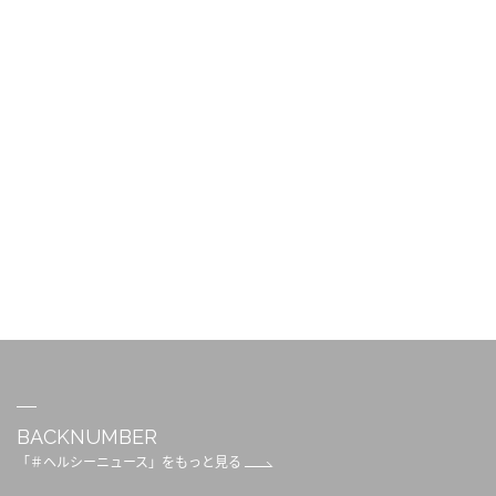
BACKNUMBER
「＃ヘルシーニュース」をもっと見る