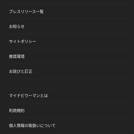
プレスリリース一覧
お知らせ
サイトポリシー
推奨環境
お詫びと訂正
マイナビウーマンとは
利用規約
個人情報の取扱いについて