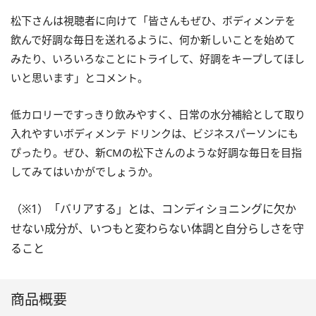
松下さんは視聴者に向けて「皆さんもぜひ、ボディメンテを
飲んで好調な毎日を送れるように、何か新しいことを始めて
みたり、いろいろなことにトライして、好調をキープしてほし
いと思います」とコメント。
低カロリーですっきり飲みやすく、日常の水分補給として取り
入れやすいボディメンテ ドリンクは、ビジネスパーソンにも
ぴったり。ぜひ、新CMの松下さんのような好調な毎日を目指
してみてはいかがでしょうか。
（※1）「バリアする」とは、コンディショニングに欠か
せない成分が、いつもと変わらない体調と自分らしさを守
ること
商品概要