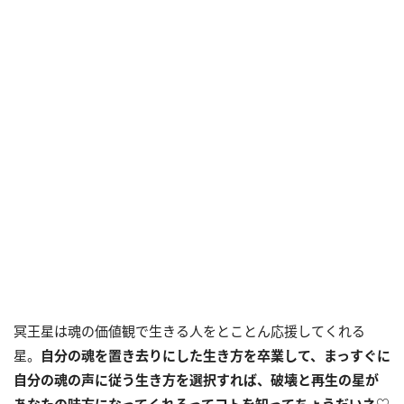
冥王星は魂の価値観で生きる人をとことん応援してくれる
星。
自分の魂を置き去りにした生き方を卒業して、まっすぐに
自分の魂の声に従う生き方を選択すれば、破壊と再生の星が
あなたの味方になってくれるってコトを知ってちょうだいネ♡