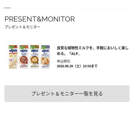
PRESENT&MONITOR
プレゼント＆モニター
良質な植物性ミルクを、手軽においしく楽し
める。「ALP...
申込締切
2026.08.29（土）23:59まで
プレゼント＆モニター一覧を見る