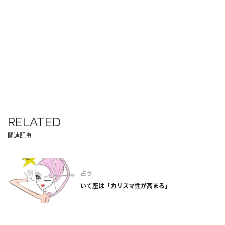
RELATED
関連記事
占う
いて座は「カリスマ性が高まる」