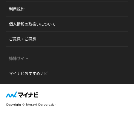
利用規約
個人情報の取扱いについて
ご意見・ご感想
姉妹サイト
マイナビおすすめナビ
Copyright © Mynavi Corporation