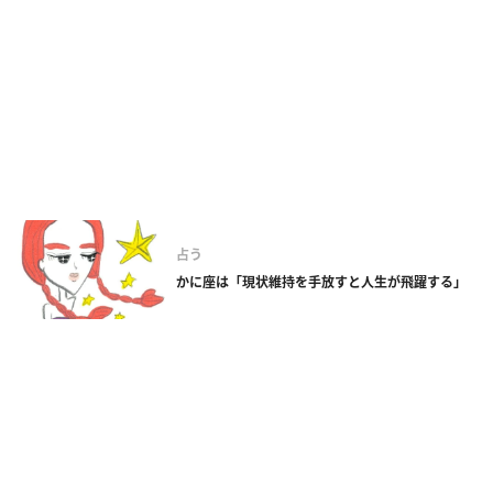
占う
かに座は「現状維持を手放すと人生が飛躍する」