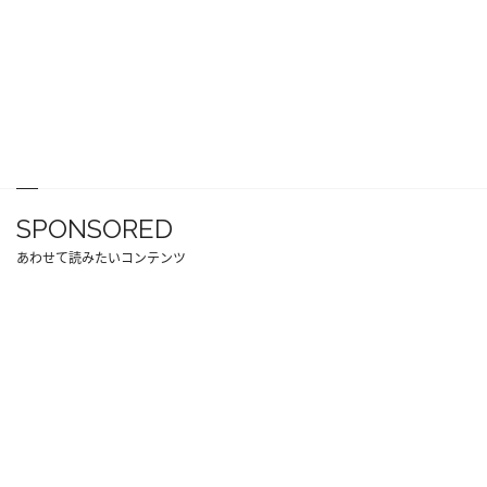
SPONSORED
あわせて読みたいコンテンツ