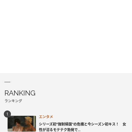
RANKING
ランキング
エンタメ
シリーズ初“強制帰国”の危機と今シーズン初キス！ 女
性が沼るモテテク勃発で...