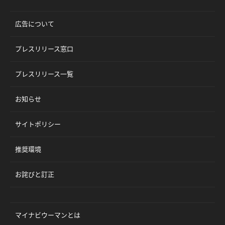
広告について
プレスリリース窓口
プレスリリース一覧
お知らせ
サイトポリシー
推奨環境
お詫びと訂正
マイナビウーマンとは