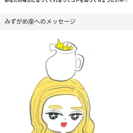
みずがめ座へのメッセージ