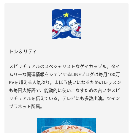
トシ＆リティ
スピリチュアルのスペシャリストなゲイカップル。タイ
ムリーな開運情報をシェアするLINEブログは毎月100万
PVを超える人氣ぶり。まほう使いになるためのレッスン
も毎回大好評で、能動的に使いこなすための占いやスピ
リチュアルを伝えている。テレビにも多数出演。ツイン
プラネット所属。