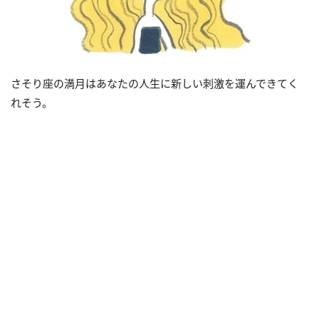
さそり座の満月はあなたの人生に新しい刺激を運んできてく
れそう。