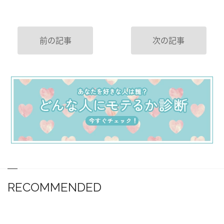
前の記事
次の記事
RECOMMENDED