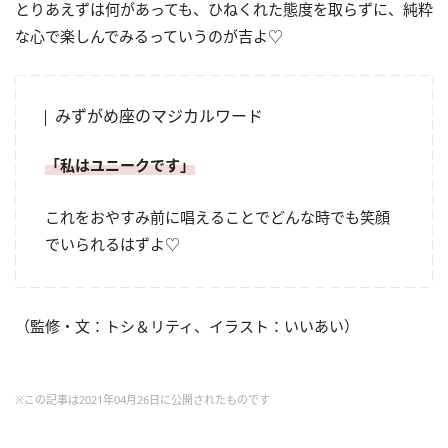
とりあえずは何があっても、ひねくれた態度を取らずに、純粋
な心で楽しんでみるっていうのが吉よ♡
みずがめ座のマジカルワード
「私はユニークです」
これをおやすみ前に唱えることでどんな時でも笑顔
でいられるはずよ♡
（監修・文：トシ＆リティ、イラスト：いいあい）
※この記事は2021年04月26日に公開されたものです