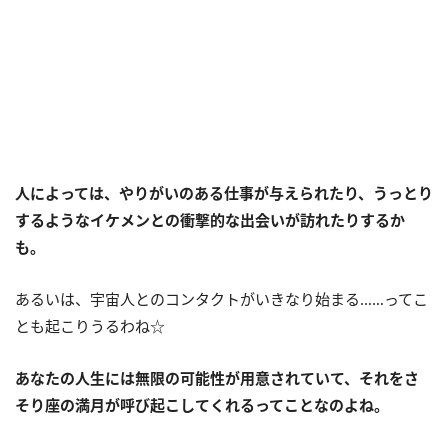
人によっては、やりがいのある仕事が与えられたり、うっとり
するようなイケメンとの衝撃的な出会いが訪れたりするか
も。
あるいは、宇宙人とのコンタクトがいきなり始まる……ってこ
とも起こりうるわね☆
あなたの人生には無限の可能性が用意されていて、それをさ
そり座の満月が呼び起こしてくれるってことなのよね。