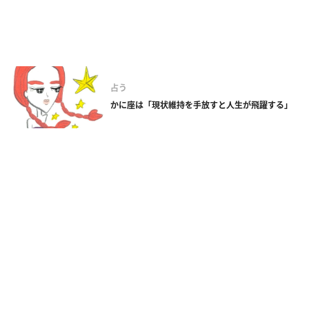
占う
かに座は「現状維持を手放すと人生が飛躍する」