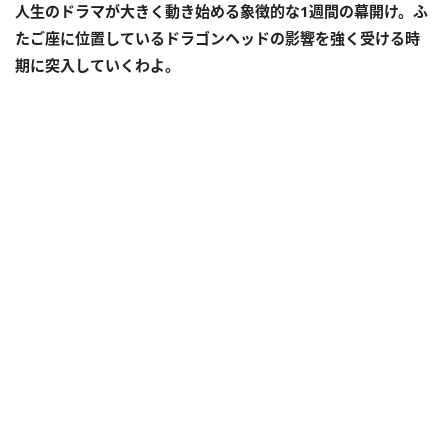
人生のドラマが大きく動き始める象徴的な1週間の幕開け。ふ
たご座に位置しているドラゴンヘッドの影響を強く受ける時
期に突入していくわよ。