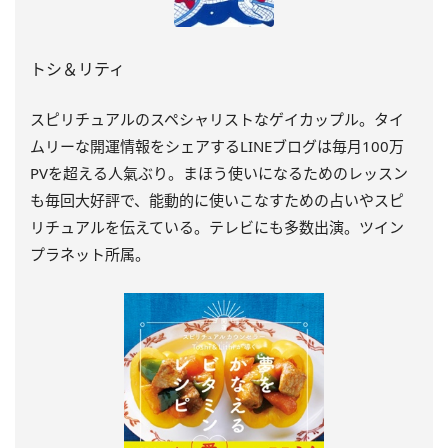
トシ＆リティ
スピリチュアルのスペシャリストなゲイカップル。タイ
ムリーな開運情報をシェアするLINEブログは毎月100万
PVを超える人氣ぶり。まほう使いになるためのレッスン
も毎回大好評で、能動的に使いこなすための占いやスピ
リチュアルを伝えている。テレビにも多数出演。ツイン
プラネット所属。