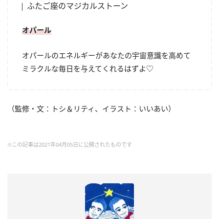
ふたご座のマジカルストーン
オパール
オパールのエネルギーがあなたの宇宙意識を高めて
ミラクルな毎日を与えてくれるはずよ♡
（監修・文：トシ＆リティ、イラスト：いいあい）
※この記事は2021年04月05日に公開されたものです