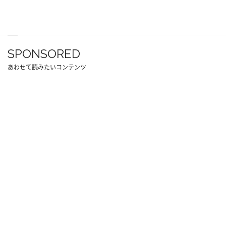
SPONSORED
あわせて読みたいコンテンツ