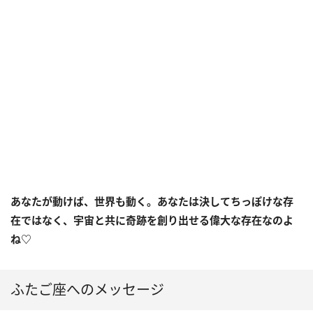
あなたが動けば、世界も動く。あなたは決してちっぽけな存
在ではなく、宇宙と共に奇跡を創り出せる偉大な存在なのよ
ね♡
ふたご座へのメッセージ