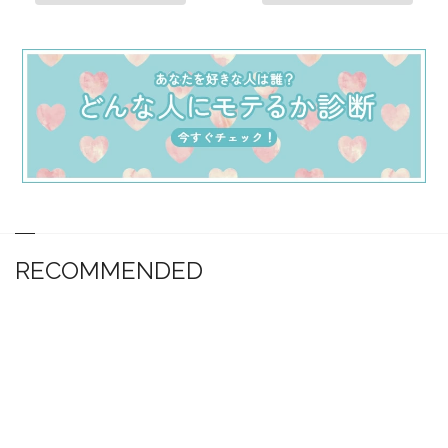
RECOMMENDED