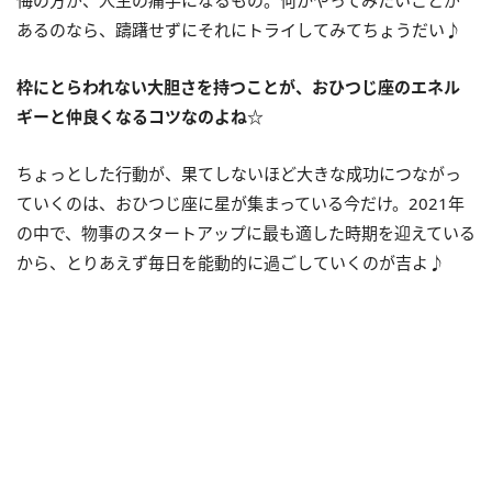
あるのなら、躊躇せずにそれにトライしてみてちょうだい♪
枠にとらわれない大胆さを持つことが、おひつじ座のエネル
ギーと仲良くなるコツなのよね☆
ちょっとした行動が、果てしないほど大きな成功につながっ
ていくのは、おひつじ座に星が集まっている今だけ。
2021
年
の中で、物事のスタートアップに最も適した時期を迎えている
から、とりあえず毎日を能動的に過ごしていくのが吉よ♪