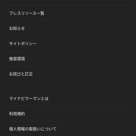
プレスリリース一覧
お知らせ
サイトポリシー
推奨環境
お詫びと訂正
マイナビウーマンとは
利用規約
個人情報の取扱いについて