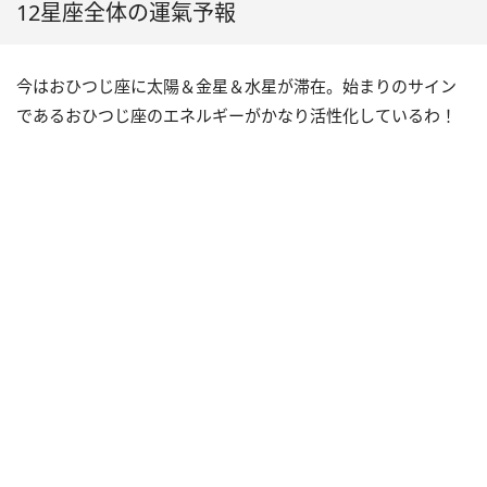
12星座全体の運氣予報
今はおひつじ座に太陽＆金星＆水星が滞在。始まりのサイン
であるおひつじ座のエネルギーがかなり活性化しているわ！