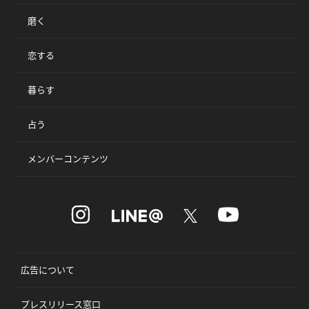
磨く
恋する
暮らす
占う
メンバーコンテンツ
広告について
プレスリリース窓口