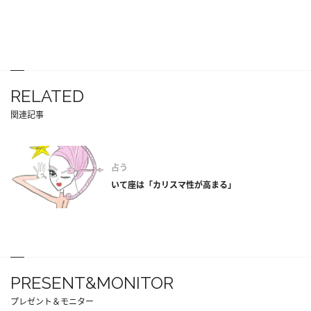
RELATED
関連記事
占う
いて座は「カリスマ性が高まる」
PRESENT&MONITOR
プレゼント＆モニター