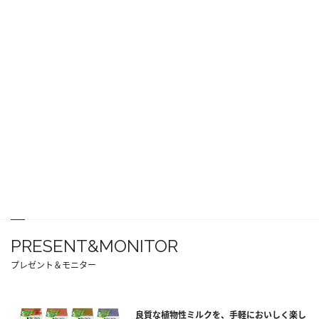
PRESENT&MONITOR
プレゼント＆モニター
良質な植物性ミルクを、手軽においしく楽し