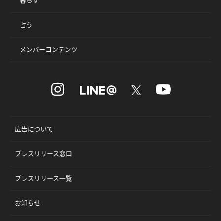
占う
メンバーコンテンツ
広告について
プレスリリース窓口
プレスリリース一覧
お知らせ