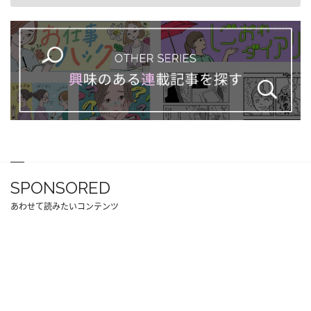
SPONSORED
あわせて読みたいコンテンツ