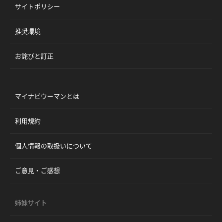
サイトポリシー
推奨環境
お詫びと訂正
マイナビウーマンとは
利用規約
個人情報の取扱いについて
ご意見・ご感想
姉妹サイト