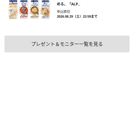
める。「ALP...
申込締切
2026.08.29（土）23:59まで
プレゼント＆モニター一覧を見る