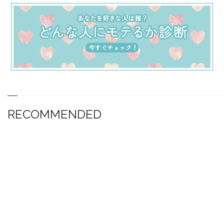
RECOMMENDED