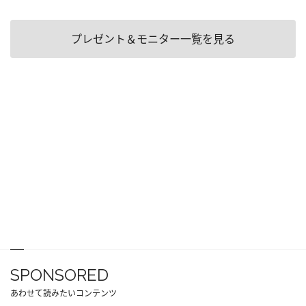
プレゼント＆モニター一覧を見る
SPONSORED
あわせて読みたいコンテンツ