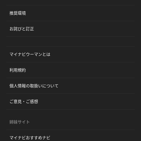
推奨環境
お詫びと訂正
マイナビウーマンとは
利用規約
個人情報の取扱いについて
ご意見・ご感想
姉妹サイト
マイナビおすすめナビ