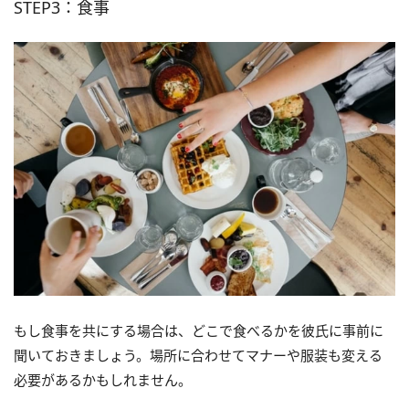
STEP3：食事
もし食事を共にする場合は、どこで食べるかを彼氏に事前に
聞いておきましょう。場所に合わせてマナーや服装も変える
必要があるかもしれません。