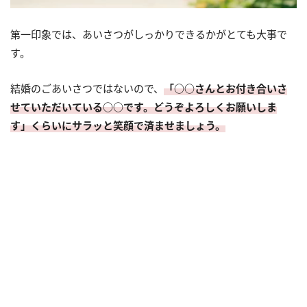
第一印象では、あいさつがしっかりできるかがとても大事で
す。
結婚のごあいさつではないので、
「○○さんとお付き合いさ
せていただいている○○です。どうぞよろしくお願いしま
す」くらいにサラッと笑顔で済ませましょう。