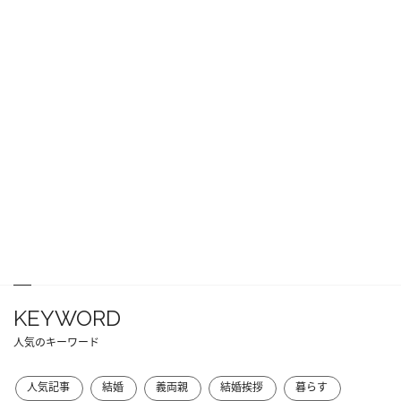
KEYWORD
人気のキーワード
人気記事
結婚
義両親
結婚挨拶
暮らす