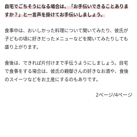
自宅でごちそうになる場合は、「お手伝いできることありま
すか？」と一言声を掛けてお手伝いしましょう。
食事中は、おいしかった料理について聞いてみたり、彼氏が
子どもの頃に好きだったメニューなどを聞いてみたりしても
盛り上がります。
食後は、できれば片付けまで手伝うようにしましょう。自宅
で食事をする場合は、彼氏の親御さんの好きなお酒や、食後
のスイーツなどをお土産にするのもありです。
2ページ/4ページ