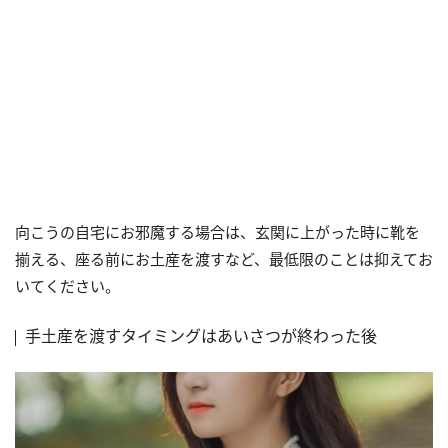
向こうの自宅にお邪魔する場合は、玄関に上がった時に靴を
揃える、座る前にお土産を渡すなど、最低限のことは抑えてお
いてください。
手土産を渡すタイミングはあいさつが終わった後