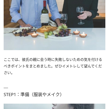
ここでは、彼氏の親に会う時に失敗しないための気を付ける
べきポイントをまとめました。ぜひイメトレして望んでくだ
さい。
STEP1：準備（服装やメイク）