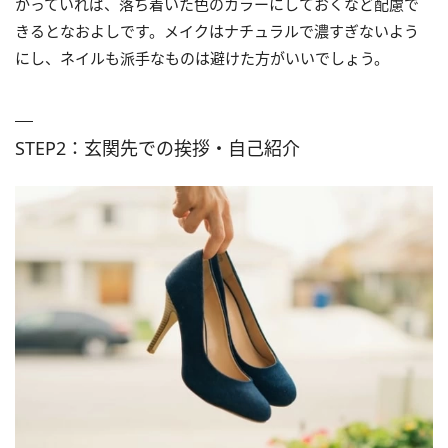
かっていれば、落ち着いた色のカラーにしておくなど配慮で
きるとなおよしです。メイクはナチュラルで濃すぎないよう
にし、ネイルも派手なものは避けた方がいいでしょう。
STEP2：玄関先での挨拶・自己紹介