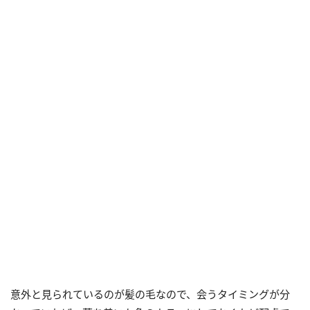
意外と見られているのが髪の毛なので、会うタイミングが分