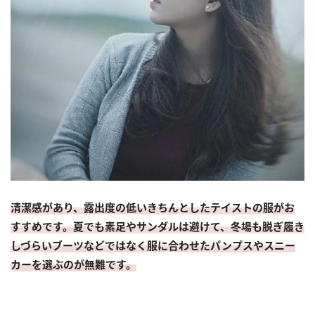
清潔感があり、露出度の低いきちんとしたテイストの服がお
すすめです。夏でも素足やサンダルは避けて、冬場も脱ぎ履き
しづらいブーツなどではなく服に合わせたパンプスやスニー
カーを選ぶのが無難です。