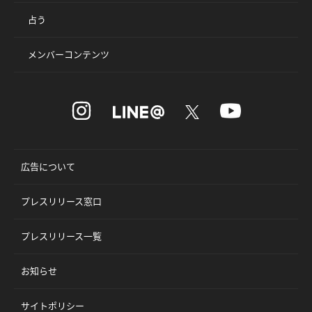
占う
メンバーコンテンツ
広告について
プレスリリース窓口
プレスリリース一覧
お知らせ
サイトポリシー