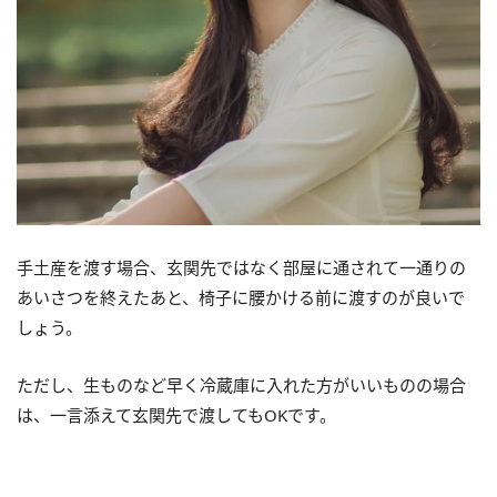
手土産を渡す場合、玄関先ではなく部屋に通されて一通りの
あいさつを終えたあと、椅子に腰かける前に渡すのが良いで
しょう。
ただし、生ものなど早く冷蔵庫に入れた方がいいものの場合
は、一言添えて玄関先で渡してもOKです。