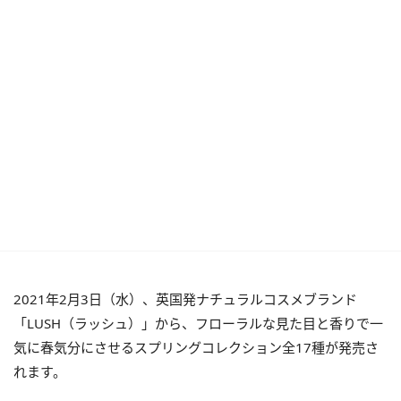
2021年2月3日（水）、英国発ナチュラルコスメブランド
「LUSH（ラッシュ）」から、フローラルな見た目と香りで一
気に春気分にさせるスプリングコレクション全17種が発売さ
れます。