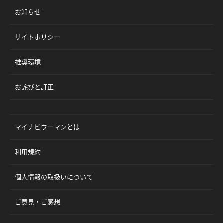
お知らせ
サイトポリシー
推奨環境
お詫びと訂正
マイナビウーマンとは
利用規約
個人情報の取扱いについて
ご意見・ご感想