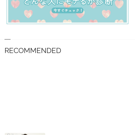
RECOMMENDED