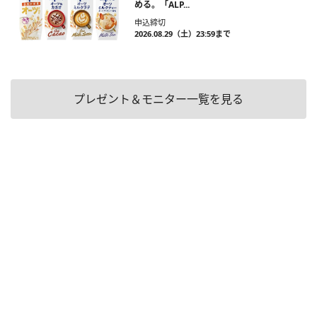
める。「ALP...
申込締切
2026.08.29（土）23:59まで
プレゼント＆モニター一覧を見る