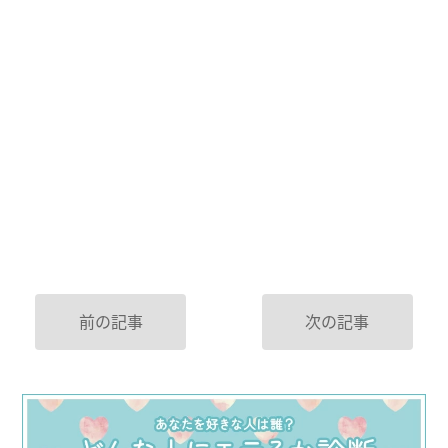
前の記事
次の記事