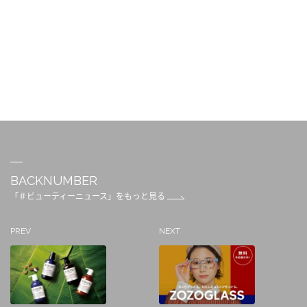
BACKNUMBER
「＃ビューティーニュース」をもっと見る
PREV
NEXT