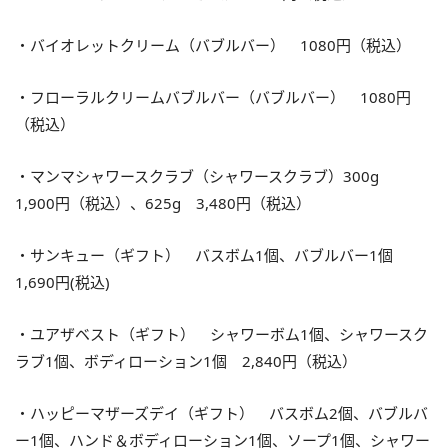
・バイオレットクリーム（バブルバー） 1080円（税込）
・フローラルクリームバブルバー（バブルバー） 1080円
（税込）
・マンマシャワースクラブ（シャワースクラブ）300g
1,900円（税込）、625g 3,480円（税込）
・サンキュー（ギフト） バスボム1個、バブルバー1個
1,690円(税込)
・ユアザベスト（ギフト） シャワーボム1個、シャワースク
ラブ1個、ボディローション1個 2,840円（税込）
・ハッピーマザーズデイ（ギフト） バスボム2個、バブルバ
ー1個、ハンド＆ボディローション1個、ソープ1個、シャワー