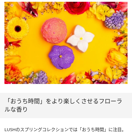
「おうち時間」をより楽しくさせるフローラ
ルな香り
LUSHのスプリングコレクションでは「おうち時間」に注目。