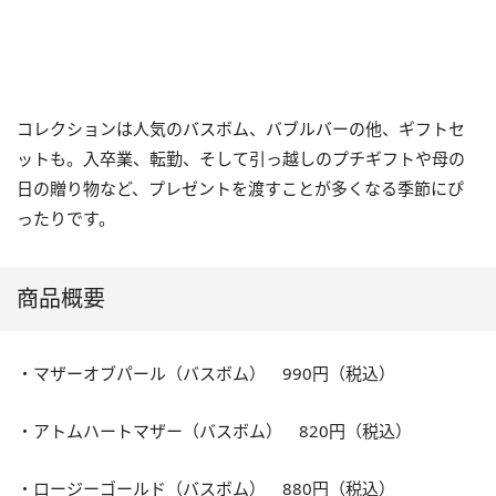
コレクションは人気のバスボム、バブルバーの他、ギフトセ
ットも。入卒業、転勤、そして引っ越しのプチギフトや母の
日の贈り物など、プレゼントを渡すことが多くなる季節にぴ
ったりです。
商品概要
・マザーオブパール（バスボム） 990円（税込）
・アトムハートマザー（バスボム） 820円（税込）
・ロージーゴールド（バスボム） 880円（税込）