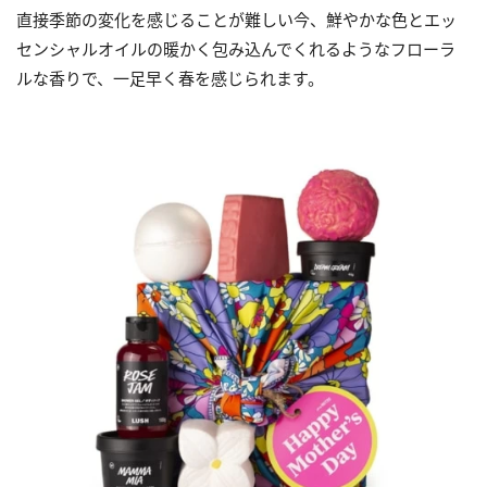
直接季節の変化を感じることが難しい今、鮮やかな色とエッ
センシャルオイルの暖かく包み込んでくれるようなフローラ
ルな香りで、一足早く春を感じられます。