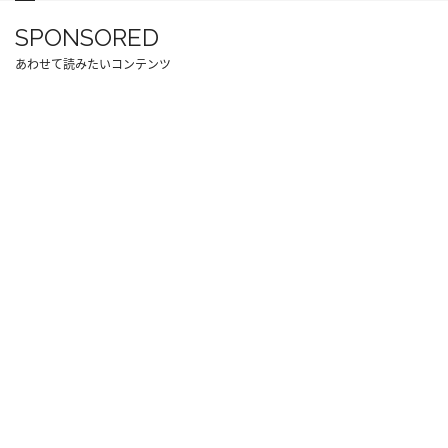
SPONSORED
あわせて読みたいコンテンツ