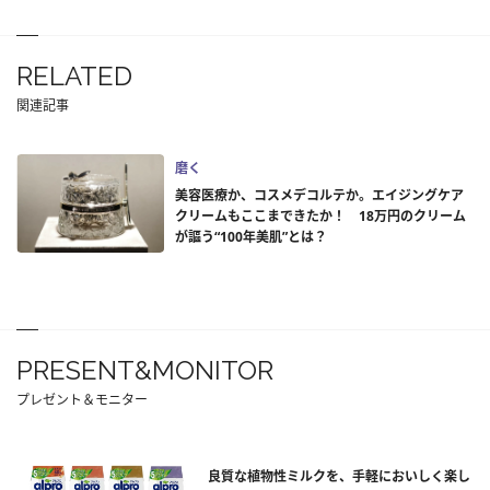
RELATED
関連記事
磨く
美容医療か、コスメデコルテか。エイジングケア
クリームもここまできたか！ 18万円のクリーム
が謳う“100年美肌”とは？
PRESENT&MONITOR
プレゼント＆モニター
良質な植物性ミルクを、手軽においしく楽し