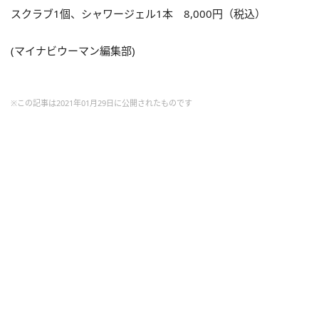
スクラブ1個、シャワージェル1本 8,000円（税込）
(マイナビウーマン編集部)
※この記事は2021年01月29日に公開されたものです