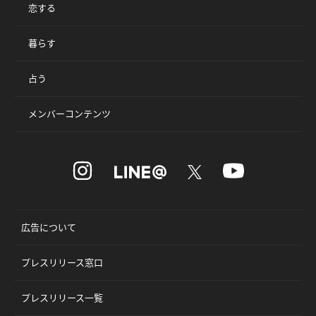
恋する
暮らす
占う
メンバーコンテンツ
広告について
プレスリリース窓口
プレスリリース一覧