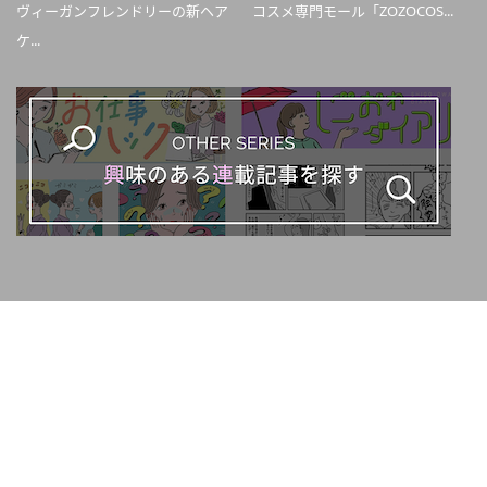
ヴィーガンフレンドリーの新ヘア
コスメ専門モール「ZOZOCOS...
ケ...