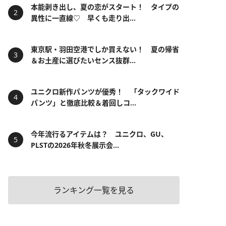
本能剥き出し、夏の恋がスタート！ タイプの
異性に一直線♡ 早くも走り出...
東京駅・羽田空港でしか買えない！ 夏の帰省
＆お土産に選びたいセンス抜群...
ユニクロ新作パンツが優秀！ 「タックワイド
パンツ」と徹底比較＆着回しコ...
今年流行るアイテムは？ ユニクロ、GU、
PLSTの2026年秋冬展示会...
ランキング一覧を見る