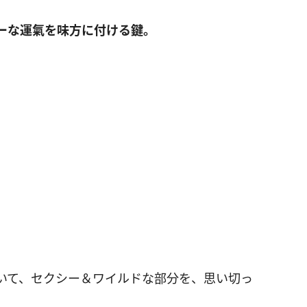
ーな運氣を味方に付ける鍵。
いて、セクシー＆ワイルドな部分を、思い切っ