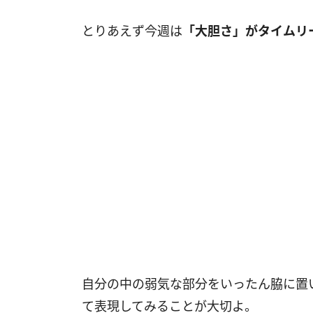
とりあえず今週は
「大胆さ」がタイムリ
自分の中の弱気な部分をいったん脇に置
て表現してみることが大切よ。