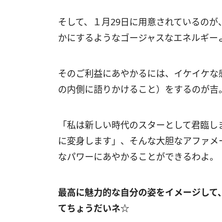
そして、１月
29
日に用意されているのが
かにするようなゴージャスなエネルギー
そのご利益にあやかるには、イケイケな
の内側に語りかけること）をするのが吉
「私は新しい時代のスターとして君臨し
に変身します」、そんな大胆なアファメ
なパワーにあやかることができるわよ。
最高に魅力的な自分の姿をイメージして
てちょうだいネ☆