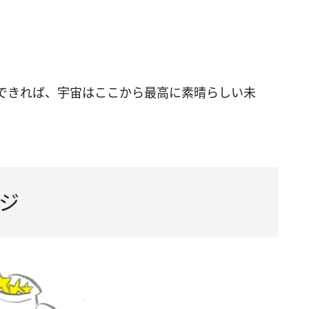
できれば、宇宙はここから最高に素晴らしい未
ジ