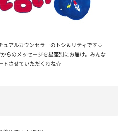
チュアルカウンセラーのトシ＆リティです
♡
宙からのメッセージを星座別にお届け。みんな
ートさせていただくわね
☆