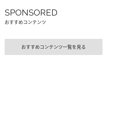
SPONSORED
おすすめコンテンツ
おすすめコンテンツ一覧を見る