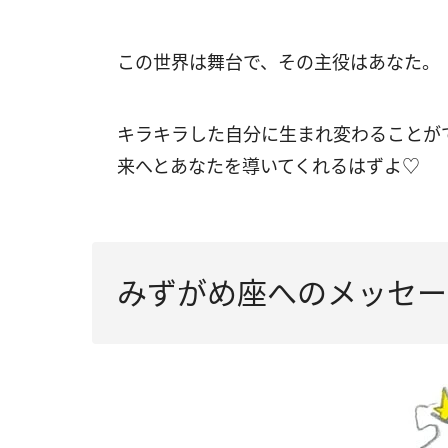
この世界は舞台で、その主役はあなた。
キラキラした自分に生まれ変わることが
来へとあなたを導いてくれるはずよ♡
みずがめ座へのメッセー