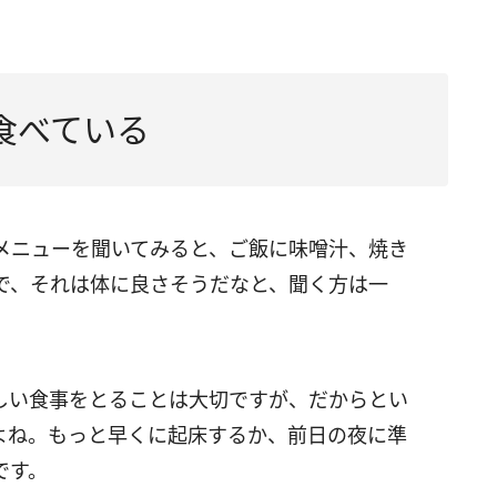
食べている
メニューを聞いてみると、ご飯に味噌汁、焼き
で、それは体に良さそうだなと、聞く方は一
しい食事をとることは大切ですが、だからとい
よね。もっと早くに起床するか、前日の夜に準
です。