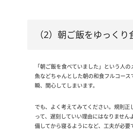
（2）朝ご飯をゆっくり
「朝ご飯を食べていました」という人の
魚などちゃんとした朝の和食フルコース
瞬、関心してしまいます。
でも、よく考えてみてください。規則正
って、遅刻していい理由にはなりません
備してから寝るようになど、工夫が必要