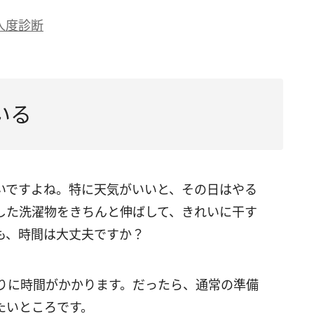
人度診断
いる
いですよね。特に天気がいいと、その日はやる
した洗濯物をきちんと伸ばして、きれいに干す
も、時間は大丈夫ですか？
りに時間がかかります。だったら、通常の準備
たいところです。