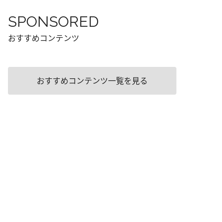
SPONSORED
おすすめコンテンツ
おすすめコンテンツ一覧を見る