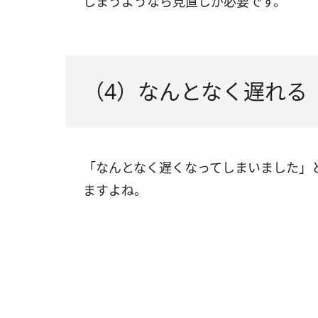
しまうようなら見直しが必要です。
（4）なんとなく遅れる
「なんとなく遅くなってしまいました」
ますよね。