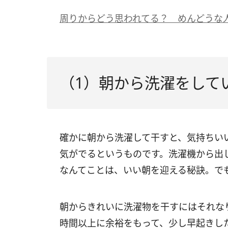
周りからどう思われてる？ めんどうな
（1）朝から洗濯をして
確かに朝から洗濯して干すと、気持ちい
気がでるというものです。洗濯機から出
なんてことは、いい朝を迎える秘訣。で
朝からきれいに洗濯物を干すにはそれな
時間以上に余裕をもって、少し早起きし