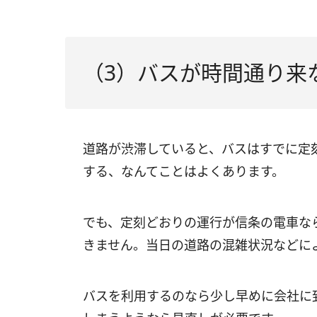
（3）バスが時間通り来
道路が渋滞していると、バスはすでに定
する、なんてことはよくあります。
でも、定刻どおりの運行が信条の電車な
きません。当日の道路の混雑状況などに
バスを利用するのなら少し早めに会社に