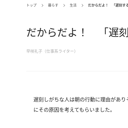
トップ
暮らす
生活
だからだよ！ 「遅刻す
だからだよ！ 「遅刻
早咲礼子（仕事系ライター）
遅刻しがちな人は朝の行動に理由があり
にその原因を考えてもらいました。