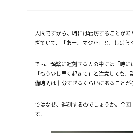
人間ですから、時には寝坊することがあ
ぎていて、「あー、マジか」と、しばら
でも、頻繁に遅刻する人の中には「時に
「もう少し早く起きて」と注意しても、
備時間は十分すぎるくらいにあることが
ではなぜ、遅刻するのでしょうか。今回
す。