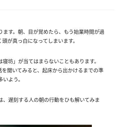
ります。朝、目が覚めたら、もう始業時間が過
く頭が真っ白になってしまいます。
は寝坊」が当てはまらないこともあります。
話を聞いてみると、起床から出かけるまでの準
多いよう。
は、遅刻する人の朝の行動をひも解いてみま