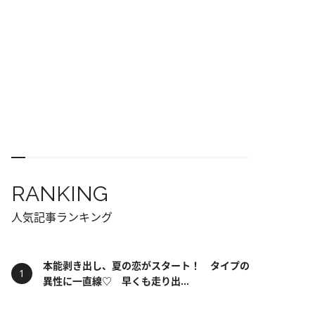
RANKING
人気記事ランキング
本能剥き出し、夏の恋がスタート！ タイプの
異性に一直線♡ 早くも走り出...