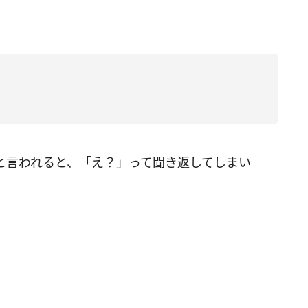
と言われると、「え？」って聞き返してしまい