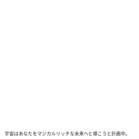
宇宙はあなたをマジカルリッチな未来へと導こうと計画中。