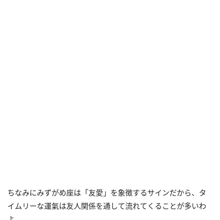
ちなみにみずがめ座は「友愛」を象徴するサインだから、タ
イムリーな運氣は友人関係を通して流れてくることが多いわ
よ。