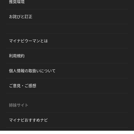
推奨環境
お詫びと訂正
マイナビウーマンとは
利用規約
個人情報の取扱いについて
ご意見・ご感想
姉妹サイト
マイナビおすすめナビ