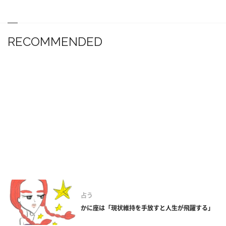
RECOMMENDED
占う
かに座は「現状維持を手放すと人生が飛躍する」