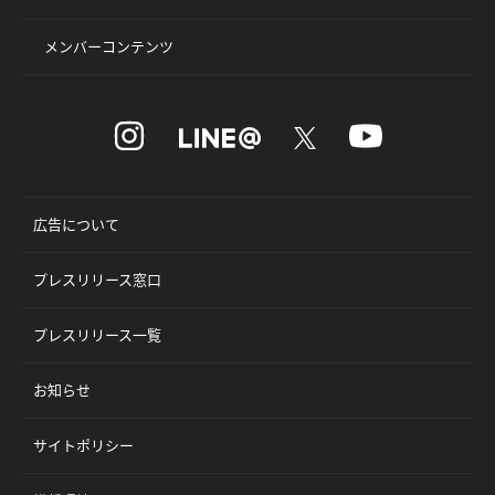
メンバーコンテンツ
広告について
プレスリリース窓口
プレスリリース一覧
お知らせ
サイトポリシー