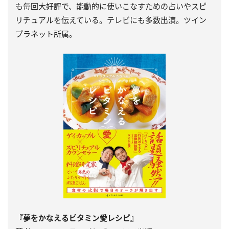
も毎回大好評で、能動的に使いこなすための占いやスピ
リチュアルを伝えている。テレビにも多数出演。ツイン
プラネット所属。
『夢をかなえるビタミン愛レシピ』