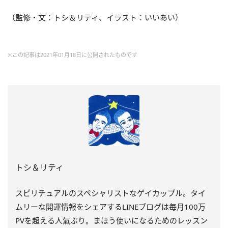
（監修・文：トシ＆リティ、イラスト：いいあい）
※この記事は2021年01月18日に公開されたものです
トシ＆リティ
スピリチュアルのスペシャリストなゲイカップル。タイ
ムリーな開運情報をシェアするLINEブログは毎月100万
PVを超える人氣ぶり。まほう使いになるためのレッスン