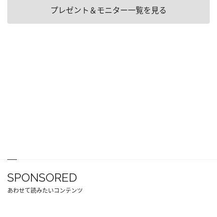
プレゼント＆モニター一覧を見る
SPONSORED
あわせて読みたいコンテンツ