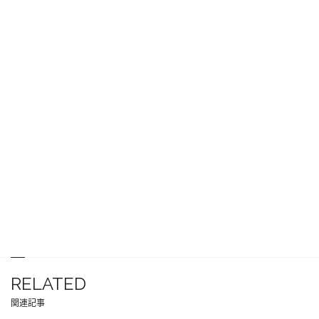
RELATED
関連記事