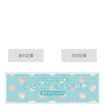
前の記事
次の記事