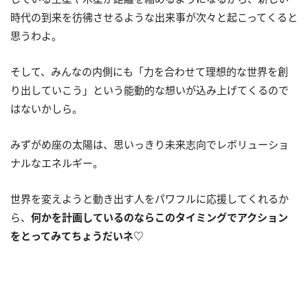
時代の到来を彷彿させるような出来事が次々と起こってくると
思うわよ。
そして、みんなの内側にも「力を合わせて理想的な世界を創
り出していこう」という能動的な想いが込み上げてくるので
はないかしら。
みずがめ座の太陽は、思いっきり未来志向でレボリューショ
ナルなエネルギー。
世界を変えようと動き出す人をパワフルに応援してくれるか
ら、
何かを計画しているのならこのタイミングでアクション
をとってみてちょうだいネ
♡