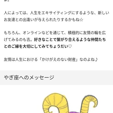
人によっては、人生をエキサイティングにするような、新しい
お友達との出逢いが与えられたりするかもね☆
もちろん、オンラインなどを通じて、積極的に友情の輪を広
げてみるのも吉。
好きなことで繋がり合えるような仲間たち
とのご縁を大切にしてみてちょうだい
♡
友情は人生における「かけがえのない財産」なのよね♪
やぎ座へのメッセージ