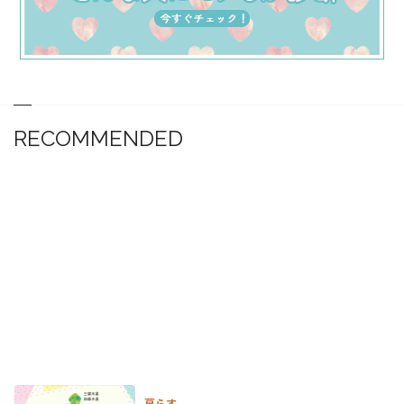
RECOMMENDED