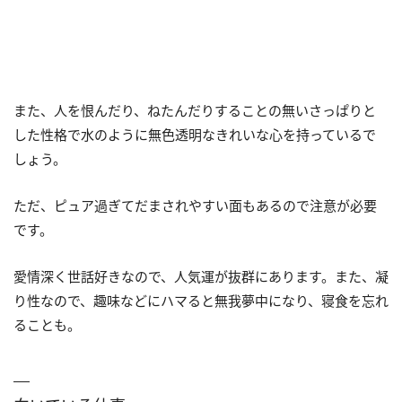
また、人を恨んだり、ねたんだりすることの無いさっぱりと
した性格で水のように無色透明なきれいな心を持っているで
しょう。
ただ、ピュア過ぎてだまされやすい面もあるので注意が必要
です。
愛情深く世話好きなので、人気運が抜群にあります。また、凝
り性なので、趣味などにハマると無我夢中になり、寝食を忘れ
ることも。