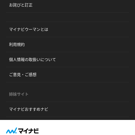
お詫びと訂正
マイナビウーマンとは
利用規約
個人情報の取扱いについて
ご意見・ご感想
姉妹サイト
マイナビおすすめナビ