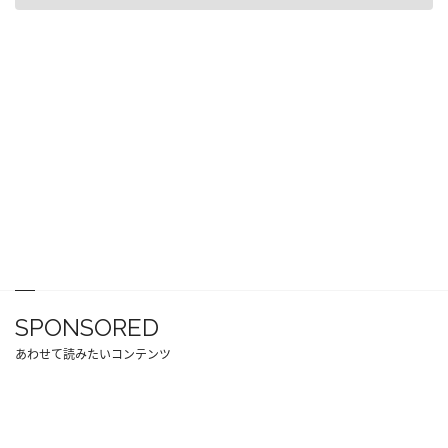
SPONSORED
あわせて読みたいコンテンツ