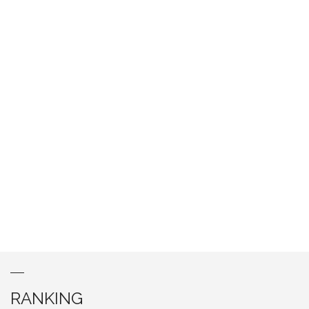
RANKING