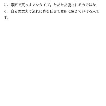
に、素直で真っすぐなタイプ。ただただ流されるのではな
く、自らの意志で流れに身を任せて器用に生きていける人で
す。