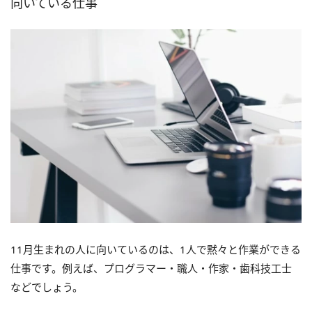
向いている仕事
11月生まれの人に向いているのは、1人で黙々と作業ができる
仕事です。例えば、プログラマー・職人・作家・歯科技工士
などでしょう。