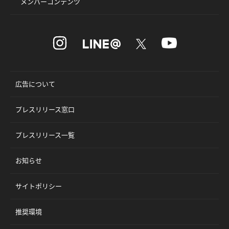
メンバーコンテンツ
広告について
プレスリリース窓口
プレスリリース一覧
お知らせ
サイトポリシー
推奨環境