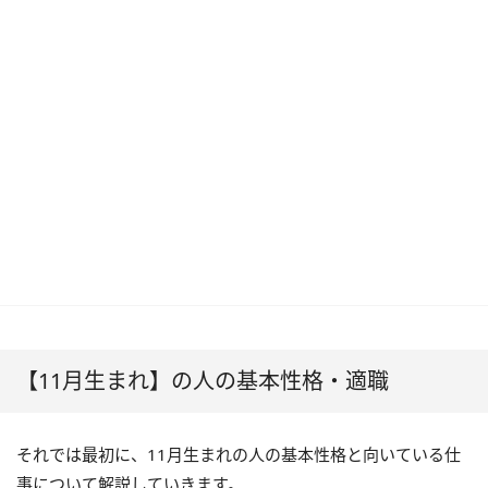
【11月生まれ】の人の基本性格・適職
それでは最初に、11月生まれの人の基本性格と向いている仕
事について解説していきます。