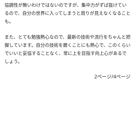
協調性が無いわけではないのですが、集中力がずば抜けてい
るので、自分の世界に入ってしまうと周りが見えなくなること
も。
また、とても勉強熱心なので、最新の技術や流行をちゃんと把
握しています。自分の技術を磨くことにも熱心で、このくらい
でいいと妥協することなく、常に上を目指す向上心があるで
しょう。
2ページ/4ページ