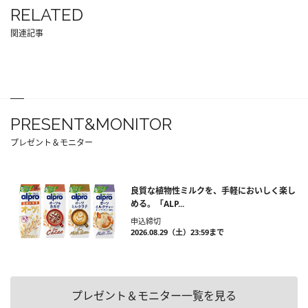
RELATED
関連記事
PRESENT&MONITOR
プレゼント＆モニター
良質な植物性ミルクを、手軽においしく楽し
める。「ALP...
申込締切
2026.08.29（土）23:59まで
プレゼント＆モニター一覧を見る