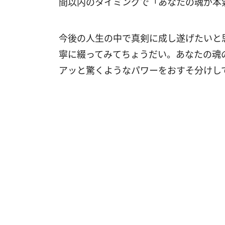
間以内のタイミングで「あなたの魂が本
今後の人生の中で真剣に成し遂げたいと
寧に綴ってみてちょうだい。あなたの魂
アッと驚くようなパワーをおすそ分けし