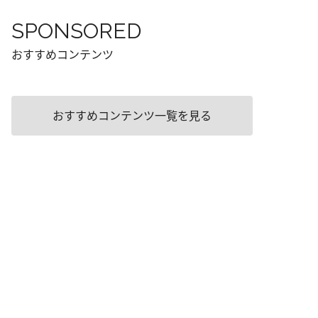
SPONSORED
おすすめコンテンツ
おすすめコンテンツ一覧を見る