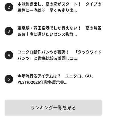
本能剥き出し、夏の恋がスタート！ タイプの
異性に一直線♡ 早くも走り出...
東京駅・羽田空港でしか買えない！ 夏の帰省
＆お土産に選びたいセンス抜群...
ユニクロ新作パンツが優秀！ 「タックワイド
パンツ」と徹底比較＆着回しコ...
今年流行るアイテムは？ ユニクロ、GU、
PLSTの2026年秋冬展示会...
ランキング一覧を見る