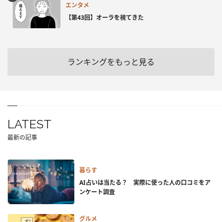
エンタメ
【第43回】オーラを視てきた
ランキングをもっと見る
LATEST
最新の記事
暮らす
AI占いは当たる？ 実際に使った人の口コミをア
ンケート調査
グルメ