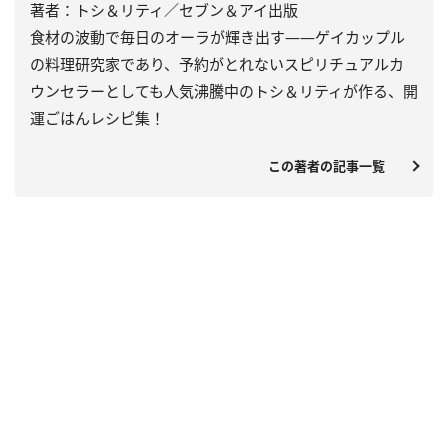
著者：トシ＆リティ／セブン＆アイ出版
食材の波動で毎日のオーラが輝き出す――ゲイカップル
の料理研究家であり、予約がとれないスピリチュアルカ
ウンセラーとしても人気沸騰中のトシ＆リティが作る、開
運ごはんレシピ集！
この著者の記事一覧