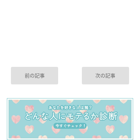
前の記事
次の記事