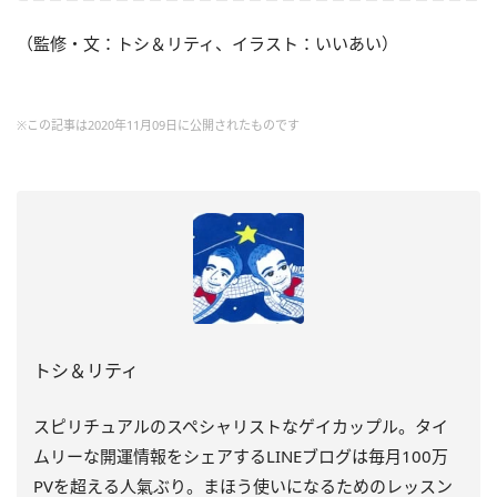
（監修・文：トシ＆リティ、イラスト：いいあい）
※この記事は2020年11月09日に公開されたものです
トシ＆リティ
スピリチュアルのスペシャリストなゲイカップル。タイ
ムリーな開運情報をシェアするLINEブログは毎月100万
PVを超える人氣ぶり。まほう使いになるためのレッスン