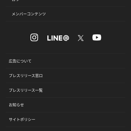
メンバーコンテンツ
広告について
プレスリリース窓口
プレスリリース一覧
お知らせ
サイトポリシー