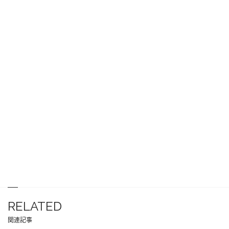
RELATED
関連記事