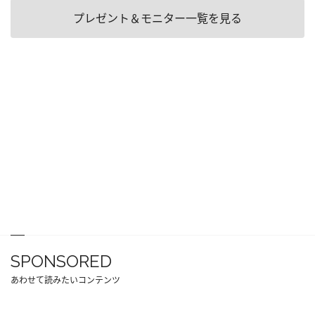
プレゼント＆モニター一覧を見る
SPONSORED
あわせて読みたいコンテンツ