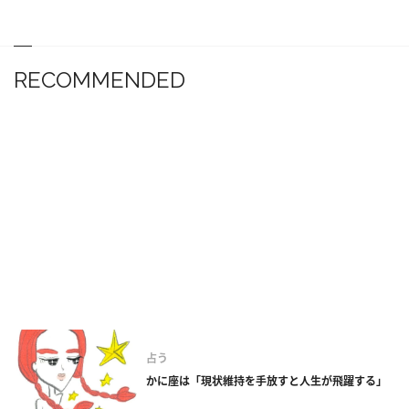
RECOMMENDED
占う
かに座は「現状維持を手放すと人生が飛躍する」