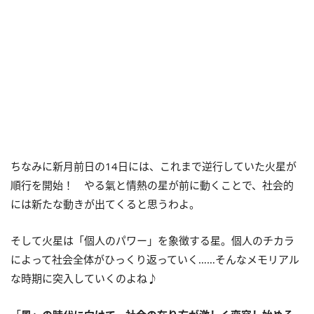
ちなみに新月前日の
14
日には、これまで逆行していた火星が
順行を開始！ やる氣と情熱の星が前に動くことで、社会的
には新たな動きが出てくると思うわよ。
そして火星は「個人のパワー」を象徴する星。個人のチカラ
によって社会全体がひっくり返っていく……そんなメモリアル
な時期に突入していくのよね♪