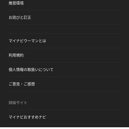
推奨環境
お詫びと訂正
マイナビウーマンとは
利用規約
個人情報の取扱いについて
ご意見・ご感想
姉妹サイト
マイナビおすすめナビ