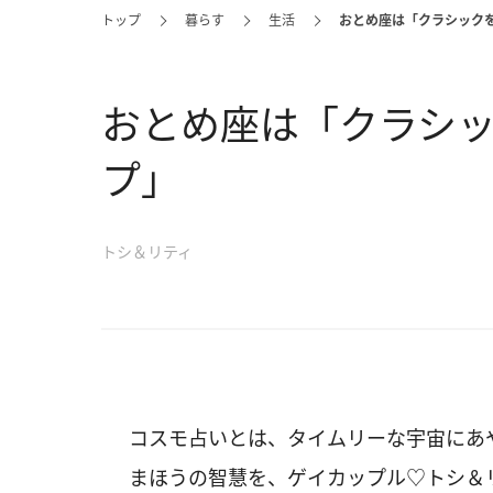
トップ
暮らす
生活
おとめ座は「クラシック
おとめ座は「クラシ
プ」
トシ＆リティ
コスモ占いとは、タイムリーな宇宙にあ
まほうの智慧を、ゲイカップル♡トシ＆