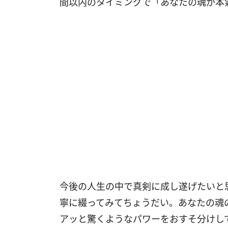
間以内のタイミングで「あなたの魂が本
今後の人生の中で真剣に成し遂げたいと
寧に綴ってみてちょうだい。あなたの魂
アッと驚くようなパワーをおすそ分けし