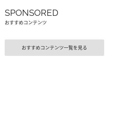
SPONSORED
おすすめコンテンツ
おすすめコンテンツ一覧を見る