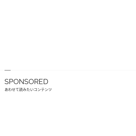
SPONSORED
あわせて読みたいコンテンツ