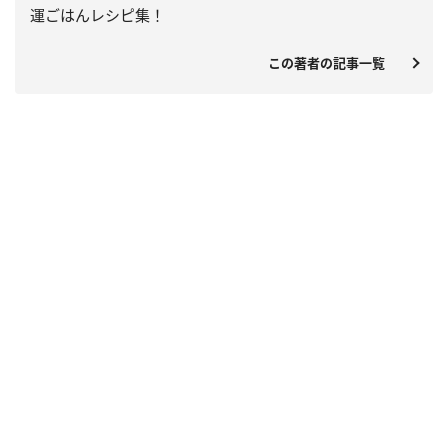
運ごはんレシピ集！
この著者の記事一覧