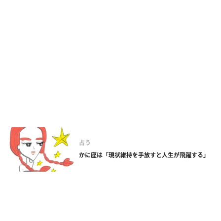
占う
かに座は「現状維持を手放すと人生が飛躍する」