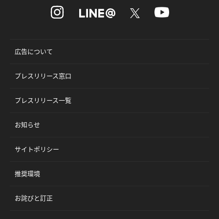
広告について
プレスリリース窓口
プレスリリース一覧
お知らせ
サイトポリシー
推奨環境
お詫びと訂正