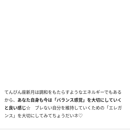
てんびん座新月は調和をもたらすようなエネルギーでもある
から、
あなた自身も今は「バランス感覚」を大切にしていく
と良い感じ☆
ブレない自分を維持していくための「エレガ
ンス」を大切にしてみてちょうだいネ♡