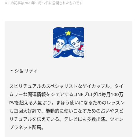
※この記事は2020年10月12日に公開されたものです
トシ＆リティ
スピリチュアルのスペシャリストなゲイカップル。タイ
ムリーな開運情報をシェアするLINEブログは毎月100万
PVを超える人氣ぶり。まほう使いになるためのレッスン
も毎回大好評で、能動的に使いこなすための占いやスピ
リチュアルを伝えている。テレビにも多数出演。ツイン
プラネット所属。