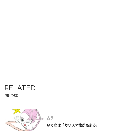
RELATED
関連記事
占う
いて座は「カリスマ性が高まる」