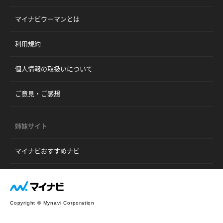
マイナビウーマンとは
利用規約
個人情報の取扱いについて
ご意見・ご感想
姉妹サイト
マイナビおすすめナビ
Copyright © Mynavi Corporation