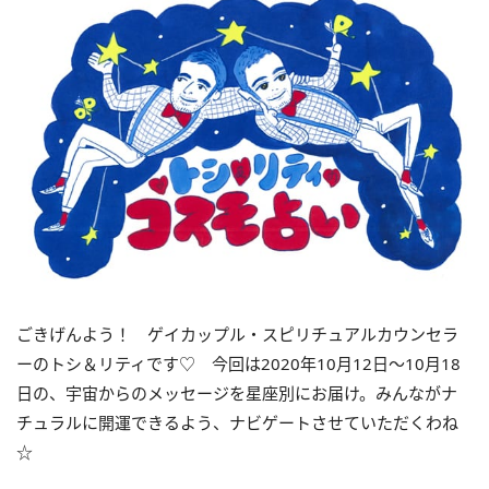
ごきげんよう！ ゲイカップル・スピリチュアルカウンセラ
ーのトシ＆リティです♡ 今回は2020年10月12日〜10月18
日の、宇宙からのメッセージを星座別にお届け。みんながナ
チュラルに開運できるよう、ナビゲートさせていただくわね
☆