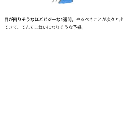
目が回りそうなほどビジーな1週間。
やるべきことが次々と出
てきて、てんてこ舞いになりそうな予感。