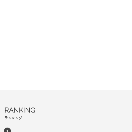
RANKING
ランキング