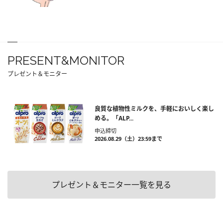
PRESENT&MONITOR
プレゼント＆モニター
良質な植物性ミルクを、手軽においしく楽し
める。「ALP...
申込締切
2026.08.29（土）23:59まで
プレゼント＆モニター一覧を見る