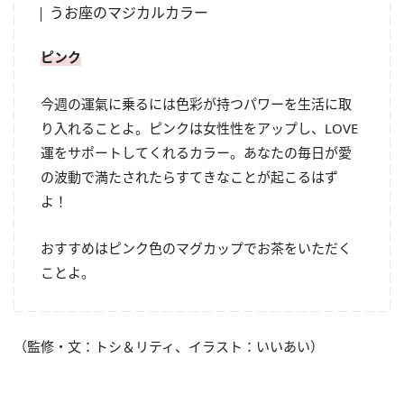
うお座のマジカルカラー
ピンク
今週の運氣に乗るには色彩が持つパワーを生活に取
り入れることよ。ピンクは女性性をアップし、LOVE
運をサポートしてくれるカラー。あなたの毎日が愛
の波動で満たされたらすてきなことが起こるはず
よ！
おすすめはピンク色のマグカップでお茶をいただく
ことよ。
（監修・文：トシ＆リティ、イラスト：いいあい）