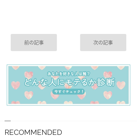
前の記事
次の記事
RECOMMENDED