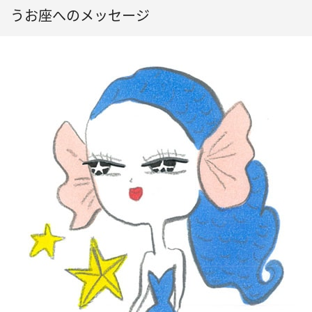
うお座へのメッセージ