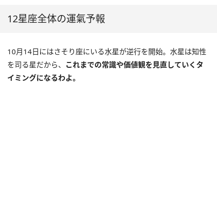
12星座全体の運氣予報
10月14日にはさそり座にいる水星が逆行を開始。水星は知性
を司る星だから、
これまでの常識や価値観を見直していくタ
イミングになるわよ。