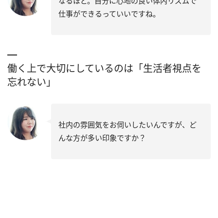
なるほど。自分に心地の良い体内リズムで
仕事ができるっていいですね。
働く上で大切にしているのは「生活者視点を
忘れない」
社内の雰囲気をお伺いしたいんですが、ど
んな方が多い印象ですか？