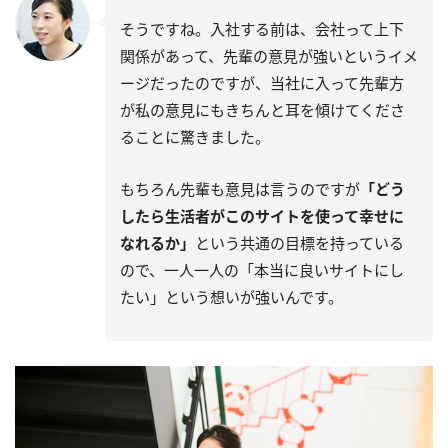
そうですね。入社する前は、会社って上下
関係があって、先輩の意見が強いというイメ
ージだったのですが、当社に入って先輩方
が私の意見にもきちんと耳を傾けてくださ
ることに驚きました。
もちろん先輩も意見は言うのですが
「どう
したら生活者がこのサイトを使って幸せに
なれるか」
という共通の目標を持っている
ので、一人一人の「本当に良いサイトにし
たい」という想いが強いんです。