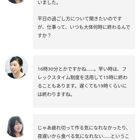
いました。
平日の過ごし方について聞きたいのです
が、仕事って、いつも大体何時に終わるんで
すか？
16時30分とかですかね……。早い時は、フ
レックスタイム制度を活用して15時に終わ
ることもあります。遅くても19時くらいに
は終わりますね。
じゃあ疲れ切って作る気になれなかったり、
夜遅いから食べる気になれない……というこ