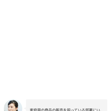
家庭用の商品の販売を担っている部署にい