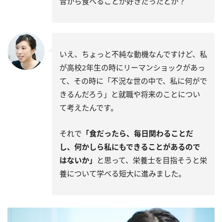
昔から食べることが好きだったとか？
いえ、ちょっと不純な動機なんですけど、私
が高校2年生の時にリーマンショックがあっ
て、その時に「不況な世の中で、私に何がで
きるんだろう」と就職や将来のことについ
て考えたんです。
それで
「食だったら、毎日関わることだ
し、何かしら私にもできることがあるので
はないか」
と思って、栄養士を目指そうと栄
養について学べる短大に進みました。