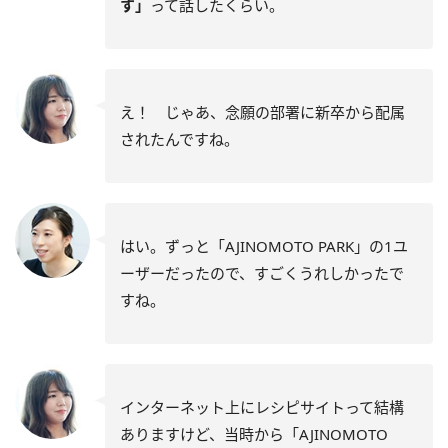
す」
って話したくらい。
え！ じゃあ、念願の部署に新卒から配属
されたんですね。
はい。ずっと「AJINOMOTO PARK」の1ユ
ーザーだったので、すごくうれしかったで
すね。
インターネット上にレシピサイトって結構
ありますけど、当時から「AJINOMOTO