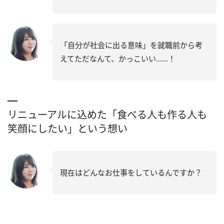
「自分が社会に出る意味」を就職前から考
えてただなんて、かっこいい……！
リニューアルに込めた「食べる人も作る人も
笑顔にしたい」という想い
現在はどんなお仕事をしているんですか？