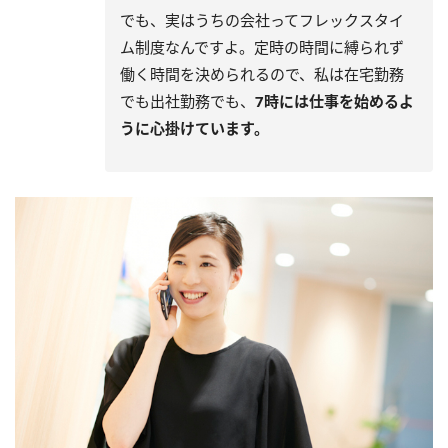
でも、実はうちの会社ってフレックスタイ
ム制度なんですよ。定時の時間に縛られず
働く時間を決められるので、私は在宅勤務
でも出社勤務でも、
7時には仕事を始めるよ
うに心掛けています。