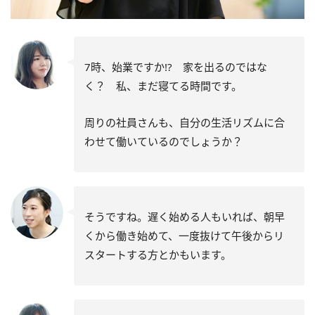
7時、始業ですか!? 家を出るのではな
く？ 私、まだ寝てる時間です。
周りの社員さんも、自分の生活リズムに合
わせて働いているのでしょうか？
そうですね。遅く始める人もいれば、朝早
くから働き始めて、一度抜けて午後からリ
スタートする方とかもいます。