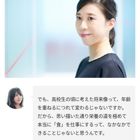
でも、高校生の頃に考えた将来像って、年齢
を重ねるにつれて変わるじゃないですか。
だから、思い描いた通り栄養の道を極めて
本当に「食」を仕事にするって、なかなかで
きることじゃないと思うんです。