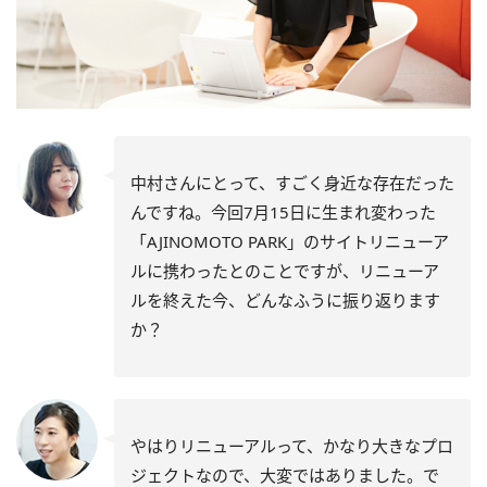
中村さんにとって、すごく身近な存在だった
んですね。今回7月15日に生まれ変わった
「AJINOMOTO PARK」のサイトリニューア
ルに携わったとのことですが、リニューア
ルを終えた今、どんなふうに振り返ります
か？
やはりリニューアルって、かなり大きなプロ
ジェクトなので、大変ではありました。で