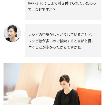
PARK」にそこまで引き付けられていたのっ
て、なぜですか？
レシピの中身がしっかりしていることと、
レシピ数が多いので検索すると自然と目に
付くことが多かったからですかね。