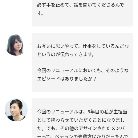
必ず手を止めて、話を聞いてくださるんで
す。
お互いに思いやって、仕事をしているんだな
というのが伝わってきます。
今回のリニューアルにおいても、そのような
エピソードはありましたか？
今回のリニューアルは、5年目の私が主担当
として携わらせていただくことになりまし
た。でも、その他のアサインされたメンバ
ーって、ベテランの先輩方ばかりだったんで