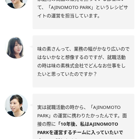
て、「AJINOMOTO PARK」というレシピサ
イトの運営を担当しています。
味の素さんって、業務の幅がかなり広いので
はないかなと想像するのですが、就職活動
の時は味の素株式会社でどんなお仕事をし
たいと思っていたのですか？
実は就職活動の時から、「AJINOMOTO
PARK」の運営に携わりたかったんです。面
接の際に
「10年後、私はAJINOMOTO
PARKを運営するチームに入っていたいで