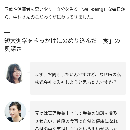
同僚や消費者を思いやり、自分を労る「well-being」な毎日か
ら、中村さんのこだわりが伝わってきました。
短大進学をきっかけにのめり込んだ「食」の
奥深さ
まず、お聞きしたいんですけど、なぜ味の素
株式会社に入社しようと思ったんですか？
元々は管理栄養士として栄養の知識を普及
させたい、普段の食事で自然と健康になれ
る世の中を実現したいという思いがあった