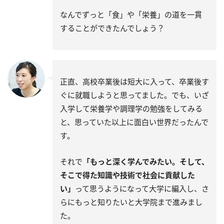
なんでずっと「食」や「栄養」の道を一貫
することができたんでしょう？
正直、高校卒業後は短大に入って、卒業後す
ぐに就職しようと思ってました。でも、いざ
入学して栄養学や調理学の勉強をしてみる
と、思っていた以上に面白い世界だったんで
す。
それで
「もっと深く学んでみたい。そして、
そこで得た知識や技術で社会に貢献した
い」
って思うようになって大学に編入し、さ
らにもっと知りたいと大学院まで進みまし
た。