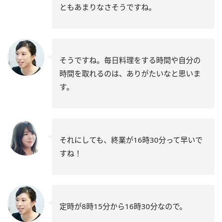
ともあまりなさそうですね。
そうですね。毎日料理をする時間や自分の
時間を取れるのは、ありがたいなと思いま
す。
それにしても、終業が16時30分って早いで
すね！
定時が8時15分から16時30分なので。