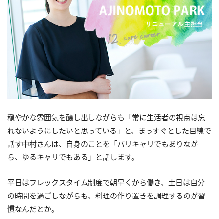
穏やかな雰囲気を醸し出しながらも「常に生活者の視点は忘
れないようにしたいと思っている」と、まっすぐとした目線で
話す中村さんは、自身のことを「バリキャリでもありなが
ら、ゆるキャリでもある」と話します。
平日はフレックスタイム制度で朝早くから働き、土日は自分
の時間を過ごしながらも、料理の作り置きを調理するのが習
慣なんだとか。