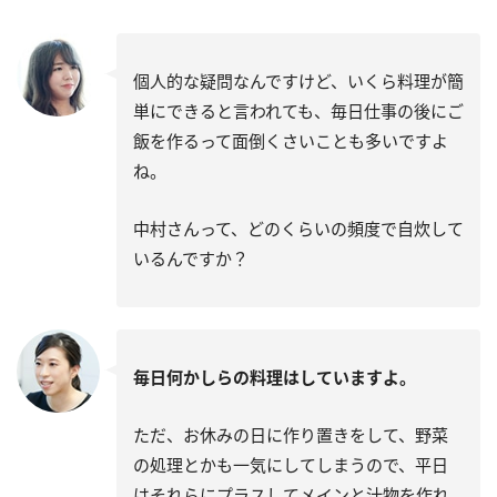
個人的な疑問なんですけど、いくら料理が簡
単にできると言われても、毎日仕事の後にご
飯を作るって面倒くさいことも多いですよ
ね。
中村さんって、どのくらいの頻度で自炊して
いるんですか？
毎日何かしらの料理はしていますよ。
ただ、お休みの日に作り置きをして、野菜
の処理とかも一気にしてしまうので、平日
はそれらにプラスしてメインと汁物を作れ