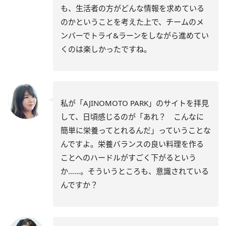
も、生活者の方がどんな情報を求めている
のかということを考えた上で、チームのメ
ンバーでトライ&ラーンをしながら進めてい
くのは楽しかったですね。
私が「AJINOMOTO PARK」のサイトを拝見
して、日頃感じるのが「あれ？ こんなに
簡単に栄養ってとれるんだ」っていうことな
んですよ。栄養バランスの良い料理を作る
ことへのハードルがすごく下がるという
か……。そういうところも、意識されている
んですか？