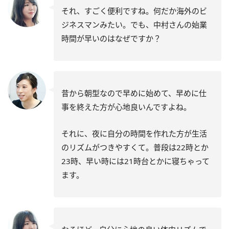
それ、すごく便利ですね。何だか海外のビ
ジネスマンみたい。でも、中村さんの始業
時間が早いのはなぜですか？
昔から朝型なので早めに始めて、早めに仕
事を終えた方が心地良いんですよね。
それに、夜に自分の時間を作れた方が生活
のリズムがつきやすくて。普段は22時とか
23時、早い時には21時台とかに寝ちゃって
ます。