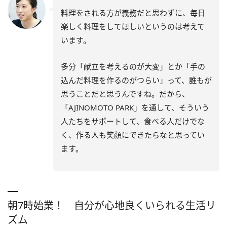
料理をされる方が義務だと思わずに、毎日
楽しく料理をしてほしいというのは考えて
います。
多分「献立を考えるのが大変」とか「手の
込んだ料理を作るのがつらい」って、誰もが
思うことだと思うんですね。だから、
「AJINOMOTO PARK」を通して、そういう
人たちをサポートして、食べる人だけでな
く、作る人も笑顔にできたらなと思ってい
ます。
朝7時始業！ 自分が心地良くいられる生活リ
ズム