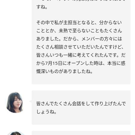
すね。
その中で私が主担当となると、分からない
こととか、未熟で至らないこともたくさん
ありました。だから、メンバーの方々には
たくさん相談させていただいたんですけど、
皆さんいつも一緒に考えてくれたんです。だ
から7月15日にオープンした時は、本当に感
慨深いものがありましたね。
皆さんでたくさん会話をして作り上げたんで
しょうね。