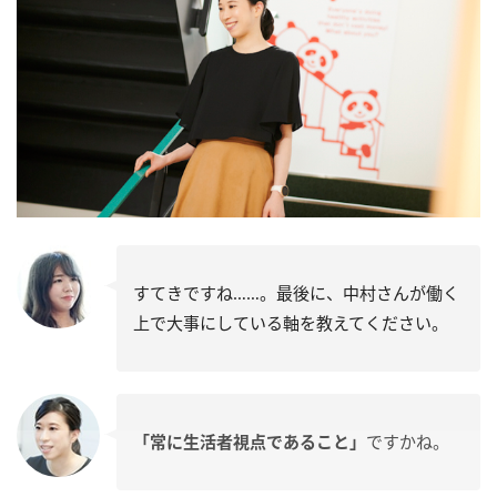
すてきですね……。最後に、中村さんが働く
上で大事にしている軸を教えてください。
「常に生活者視点であること」
ですかね。