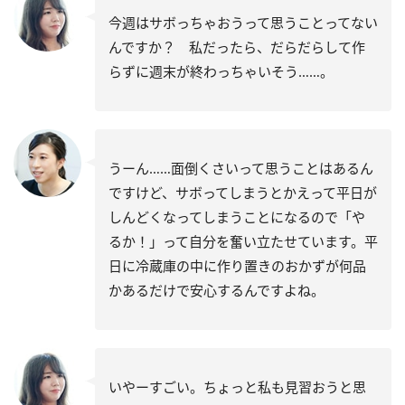
今週はサボっちゃおうって思うことってない
んですか？ 私だったら、だらだらして作
らずに週末が終わっちゃいそう……。
うーん……面倒くさいって思うことはあるん
ですけど、サボってしまうとかえって平日が
しんどくなってしまうことになるので「や
るか！」って自分を奮い立たせています。平
日に冷蔵庫の中に作り置きのおかずが何品
かあるだけで安心するんですよね。
いやーすごい。ちょっと私も見習おうと思