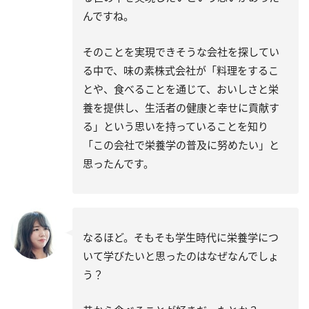
んですね。
そのことを実現できそうな会社を探してい
る中で、味の素株式会社が「料理をするこ
とや、食べることを通じて、おいしさと栄
養を提供し、生活者の健康と幸せに貢献す
る」という思いを持っていることを知り
「この会社で栄養学の普及に努めたい」と
思ったんです。
なるほど。そもそも学生時代に栄養学につ
いて学びたいと思ったのはなぜなんでしょ
う？