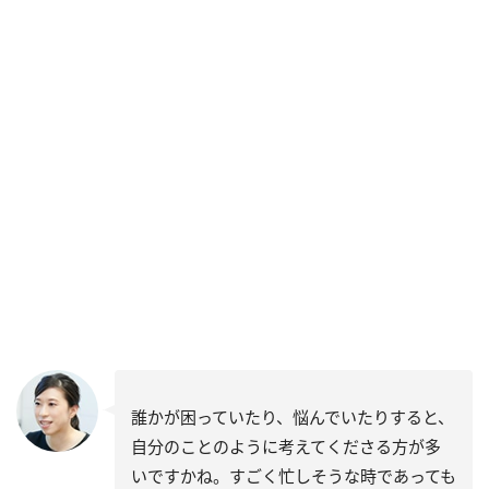
誰かが困っていたり、悩んでいたりすると、
自分のことのように考えてくださる方が多
いですかね。すごく忙しそうな時であっても