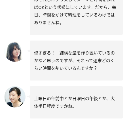
ばOKという状態にしています。だから、毎
日、時間をかけて料理をしているわけでは
ありませんね。
偉すぎる！ 結構な量を作り置いているの
かなと思うのですが、それって週末どのく
らい時間を割いているんですか？
土曜日の午前中とか日曜日の午後とか、大
体半日程度ですかね。