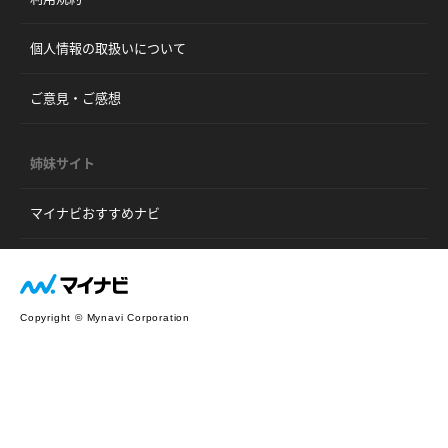
個人情報の取扱いについて
ご意見・ご感想
姉妹サイト
マイナビおすすめナビ
Copyright © Mynavi Corporation