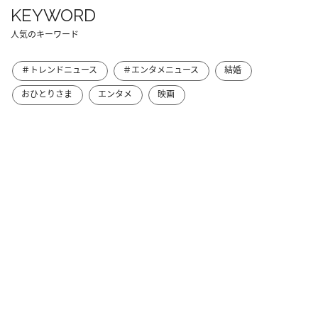
KEYWORD
人気のキーワード
＃トレンドニュース
＃エンタメニュース
結婚
おひとりさま
エンタメ
映画