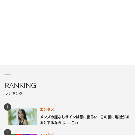
RANKING
ランキング
エンタメ
メンズの脈なしサインは顔に出る!? この世に地獄があ
るとするならば……これ...