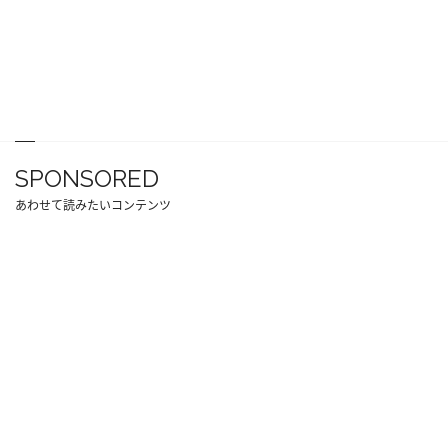
SPONSORED
あわせて読みたいコンテンツ