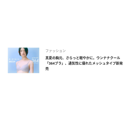
ファッション
真夏の胸元、さらっと軽やかに。ウンナナクール
「364ブラ」、通気性に優れたメッシュタイプ新発
売