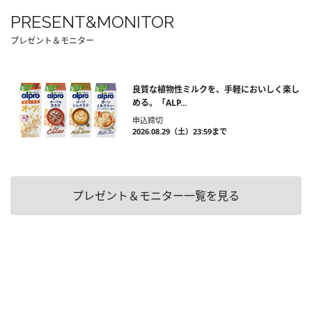
PRESENT&MONITOR
プレゼント＆モニター
良質な植物性ミルクを、手軽においしく楽し
める。「ALP...
申込締切
2026.08.29（土）23:59まで
プレゼント＆モニター一覧を見る