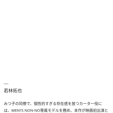
若林拓也
みつ子の同僚で、個性的すぎる存在感を放つカーター役に
は、MEN?S NON-NO専属モデルを務め、本作が映画初出演と