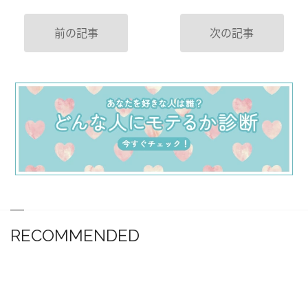
前の記事
次の記事
RECOMMENDED