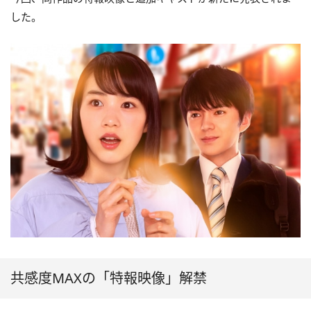
した。
共感度MAXの「特報映像」解禁