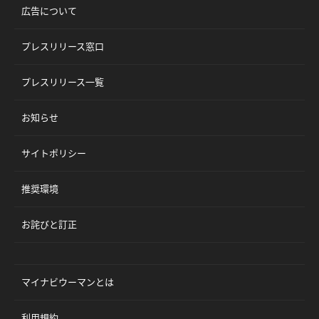
広告について
プレスリリース窓口
プレスリリース一覧
お知らせ
サイトポリシー
推奨環境
お詫びと訂正
マイナビウーマンとは
利用規約