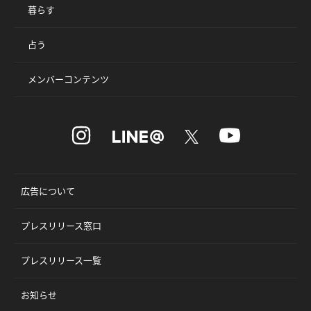
暮らす
占う
メンバーコンテンツ
広告について
プレスリリース窓口
プレスリリース一覧
お知らせ