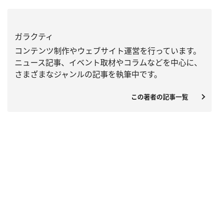
ガラクティ
コンテンツ制作やウェブサイト運営を行っています。
ニュース記事、
イベント取材やコラムなどを中心に、
さまざまなジャンルの記事を執筆中です。
この著者の記事一覧