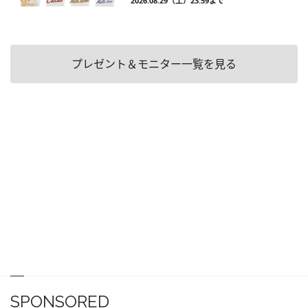
2026.08.29（土）23:59まで
プレゼント＆モニター一覧を見る
SPONSORED