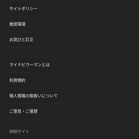
サイトポリシー
推奨環境
お詫びと訂正
マイナビウーマンとは
利用規約
個人情報の取扱いについて
ご意見・ご感想
姉妹サイト