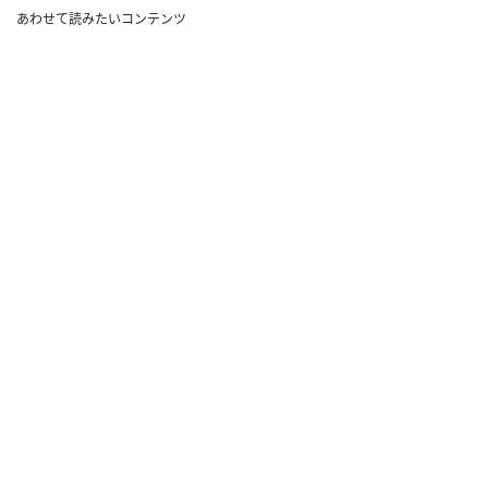
あわせて読みたいコンテンツ