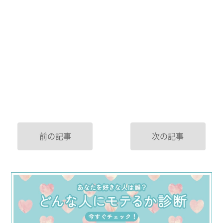
前の記事
次の記事