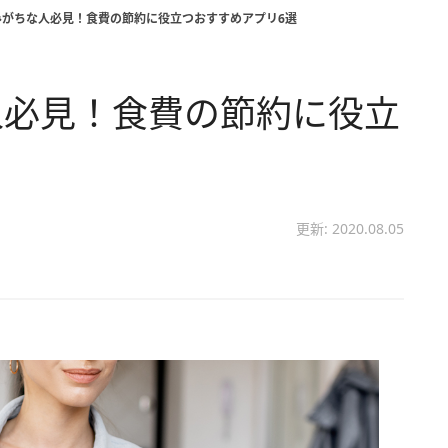
みがちな人必見！食費の節約に役立つおすすめアプリ6選
人必見！食費の節約に役立
更新: 2020.08.05