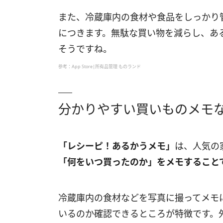
また、冷蔵庫内の食材や食品をしっかり
につきます。無駄な買い物を減らし、あ
そうですね。
参考：App Store|所有品管理 ものランド
分かりやすい買いものメモ
「レシーピ！あるかうメモ」
は、人気の
「何をいつ買ったのか」をメモすること
冷蔵庫内の食材などを写真に撮ってメモ
いるのか確認できるところが特徴です。