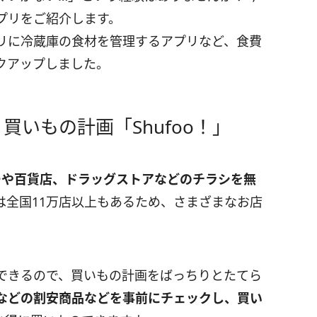
プリをご紹介します。
リに冷蔵庫の食材を管理するアプリなど、食費
クアップしました。
いもの計画「Shufoo！」
ーや百貨店、ドラッグストアなどのチラシを無
は全国11万店以上もあるため、さまざまなお店
。
できるので、買いもの計画をばっちりとたてら
などの割安商品などを事前にチェックし、買い