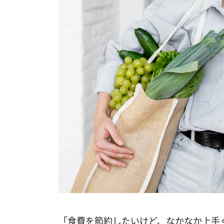
「食費を節約したいけど、なかなか上手