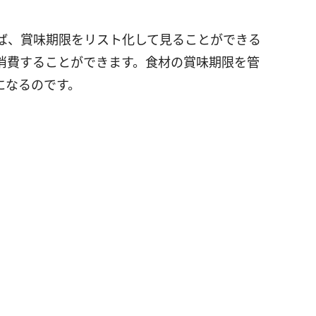
ば、賞味期限をリスト化して見ることができる
消費することができます。食材の賞味期限を管
になるのです。