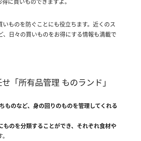
お得に買いものできますよ。
買いものを防ぐことにも役立ちます。近くのス
ど、日々の買いものをお得にする情報も満載で
せ「所有品管理 ものランド」
ちものなど、身の回りのものを管理してくれる
にものを分類することができ、それぞれ食材や
す。