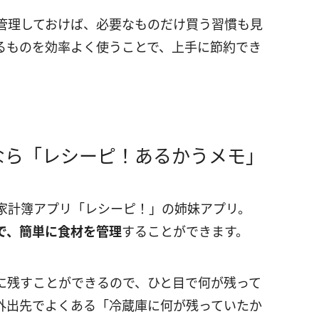
管理しておけば、必要なものだけ買う習慣も見
るものを効率よく使うことで、上手に節約でき
なら「レシーピ！あるかうメモ」
家計簿アプリ「レシーピ！」の姉妹アプリ。
で、簡単に食材を管理
することができます。
に残すことができるので、ひと目で何が残って
外出先でよくある「冷蔵庫に何が残っていたか