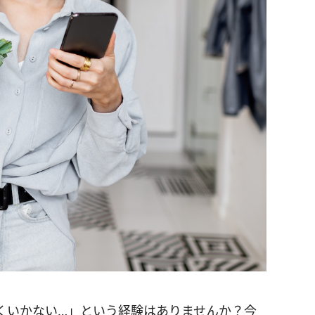
くいかない…」という経験はありませんか？今