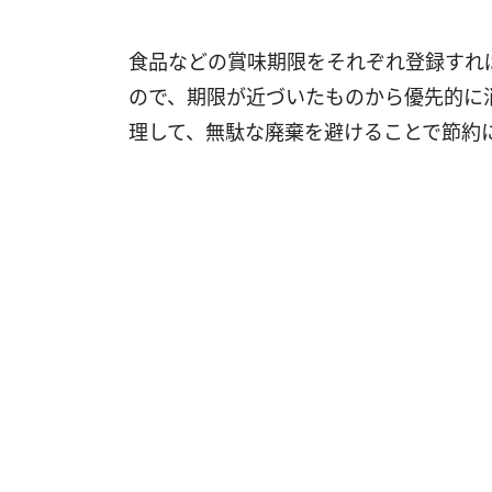
食品などの賞味期限をそれぞれ登録すれ
ので、期限が近づいたものから優先的に
理して、無駄な廃棄を避けることで節約