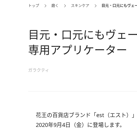
トップ
磨く
スキンケア
目元・口元にもヴェー
目元・口元にもヴェー
専用アプリケーター
ガラクティ
花王の百貨店ブランド「est（エスト）
2020年9月4日（金）に登場します。