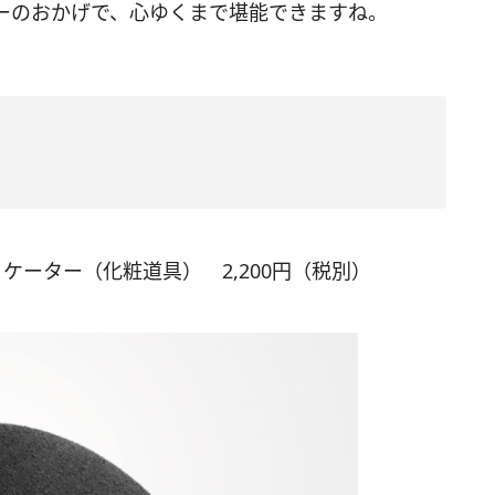
ーのおかげで、心ゆくまで堪能できますね。
ケーター（化粧道具） 2,200円（税別）