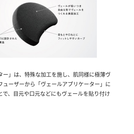
ター」は、特殊な加工を施し、肌同様に極薄ヴ
フューザーから「ヴェールアプリケーター」に
とで、目元や口元などにもヴェールを貼り付け