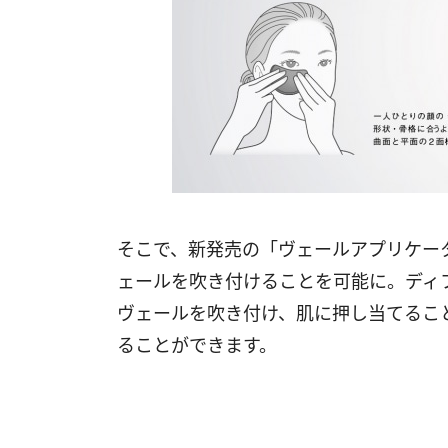
そこで、新発売の「ヴェールアプリケー
ェールを吹き付けることを可能に。ディ
ヴェールを吹き付け、肌に押し当てるこ
ることができます。