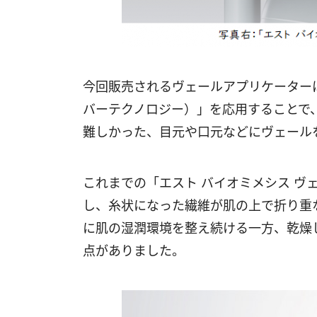
今回販売されるヴェールアプリケーターは、「Fi
バーテクノロジー）」を応用することで
難しかった、目元や口元などにヴェール
これまでの「エスト バイオミメシス ヴ
し、糸状になった繊維が肌の上で折り重
に肌の湿潤環境を整え続ける一方、乾燥
点がありました。