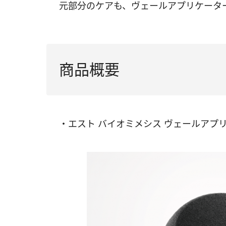
元部分のケアも、ヴェールアプリケータ
商品概要
・エスト バイオミメシス ヴェールアプリ