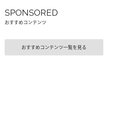
SPONSORED
おすすめコンテンツ
おすすめコンテンツ一覧を見る