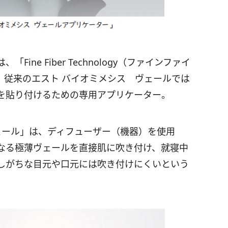
ne Fiber Technology（ファインファイ
、従来のエスト バイオミメシス ヴェールでは
を貼り付けるための専用アプリケーター。
ェール」は、ディフューザー（機器）を使用
なる極薄ヴェールを直接肌に吹き付け、就寝中
しがちな目元や口元には吹き付けにくいという