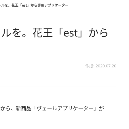
ルを。花王「est」から専用アプリケーター
ルを。花王「est」から
作成: 2020.07.20
」から、新商品「ヴェールアプリケーター」が