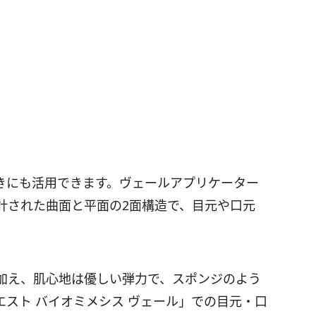
きにも活用できます。ヴェールアプリケーター
計された曲面と平面の2面構造で、目元や口元
加え、肌心地は優しい弾力で、スポンジのよう
スト バイオミメシス ヴェール」での目元・口