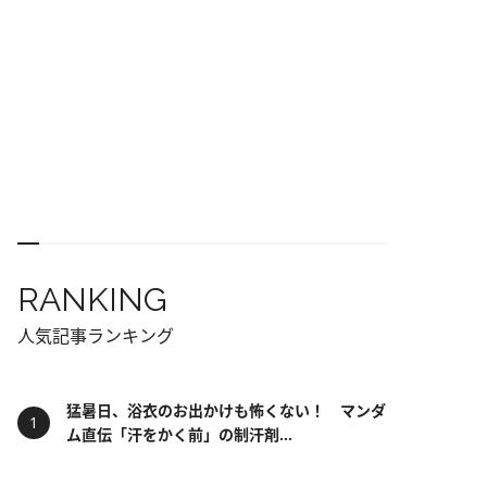
RANKING
人気記事ランキング
猛暑日、浴衣のお出かけも怖くない！ マンダ
ム直伝「汗をかく前」の制汗剤...