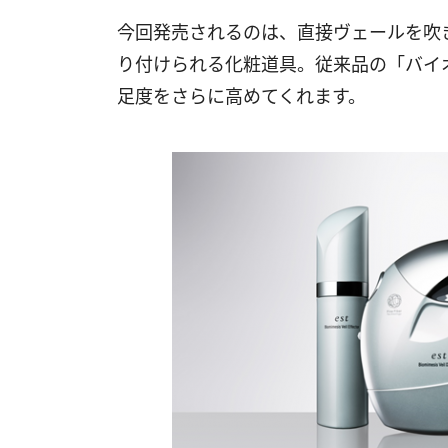
今回発売されるのは、直接ヴェールを吹
り付けられる化粧道具。従来品の「バイ
足度をさらに高めてくれます。