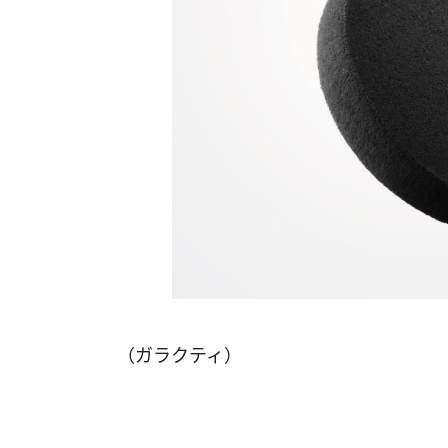
（ガラクティ）