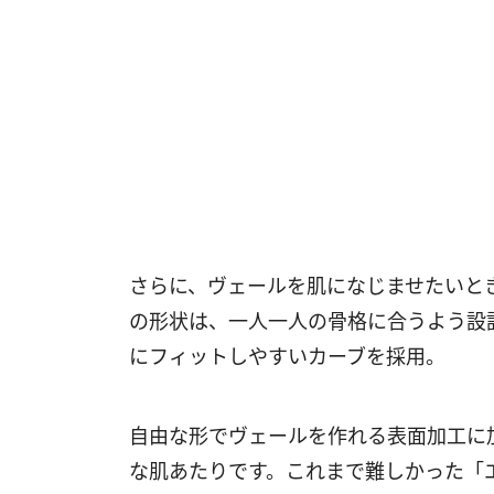
さらに、ヴェールを肌になじませたいと
の形状は、一人一人の骨格に合うよう設
にフィットしやすいカーブを採用。
自由な形でヴェールを作れる表面加工に
な肌あたりです。これまで難しかった「エ