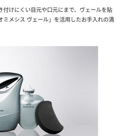
き付けにくい目元や口元にまで、ヴェールを貼
オミメシス ヴェール」を活用したお手入れの満