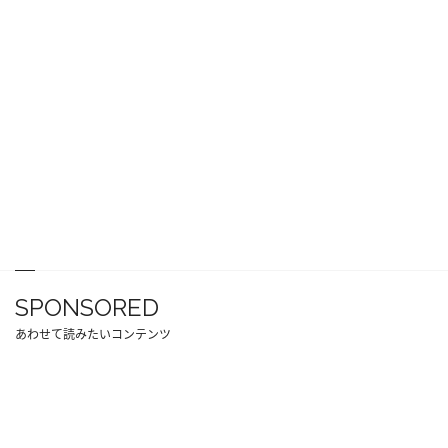
SPONSORED
あわせて読みたいコンテンツ