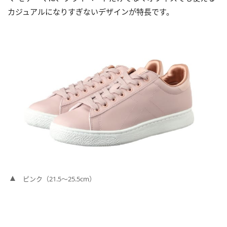
カジュアルになりすぎないデザインが特長です。
ピンク（21.5～25.5cm）