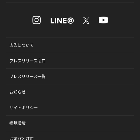
広告について
プレスリリース窓口
プレスリリース一覧
お知らせ
サイトポリシー
推奨環境
お詫びと訂正