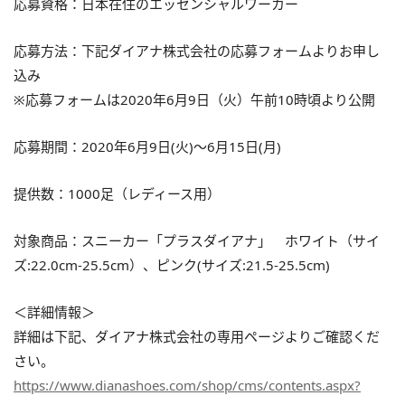
応募資格：日本在住のエッセンシャルワーカー
応募方法：下記ダイアナ株式会社の応募フォームよりお申し
込み
※応募フォームは2020年6月9日（火）午前10時頃より公開
応募期間：2020年6月9日(火)～6月15日(月)
提供数：1000足（レディース用）
対象商品：スニーカー「プラスダイアナ」 ホワイト（サイ
ズ:22.0cm-25.5cm）、ピンク(サイズ:21.5-25.5cm)
＜詳細情報＞
詳細は下記、ダイアナ株式会社の専用ページよりご確認くだ
さい。
https://www.dianashoes.com/shop/cms/contents.aspx?