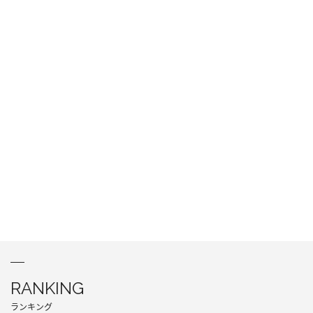
RANKING
ランキング