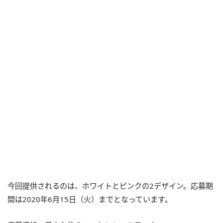
今回提供されるのは、ホワイトとピンクの2デザイン。応募期
間は2020年6月15日（火）までとなっています。