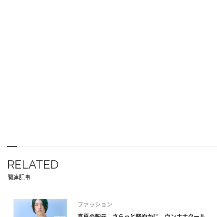
RELATED
関連記事
ファッション
真夏の胸元、さらっと軽やかに。ウンナナクール