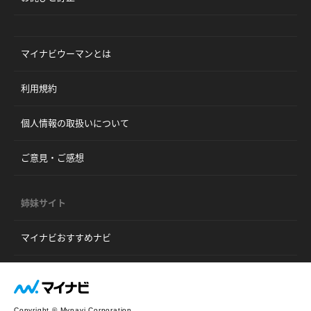
マイナビウーマンとは
利用規約
個人情報の取扱いについて
ご意見・ご感想
姉妹サイト
マイナビおすすめナビ
Copyright © Mynavi Corporation