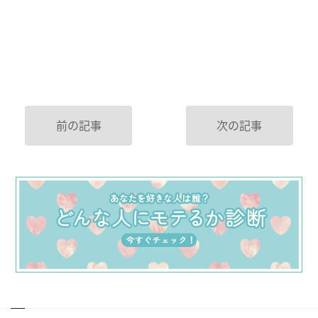
前の記事
次の記事