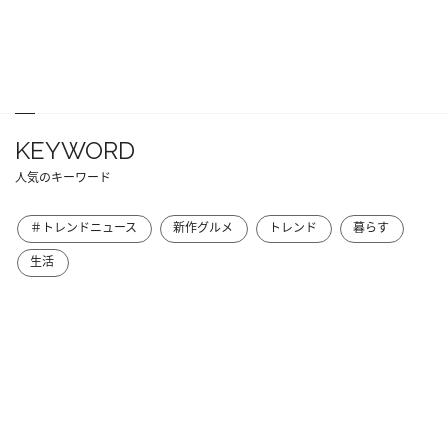
KEYWORD
人気のキーワード
＃トレンドニュース
新作グルメ
トレンド
暮らす
生活