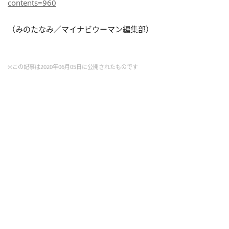
contents=960
（みのたなみ／マイナビウーマン編集部）
※この記事は2020年06月05日に公開されたものです