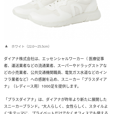
ホワイト（22.0～25.5cm）
ダイアナ株式会社は、エッセンシャルワーカー（ 医療従事
者、運送業者などの流通業者、スーパーやドラッグストアな
どの小売業者、公共交通機関職員、電気ガス水道などのイン
フラ業者など）への感謝を込め、スニーカー「プラスダイア
ナ」（レディース用）1000足を提供します。
「プラスダイアナ」は、ダイアナが昨年より新たに展開した
スニーカーブランド。“大人らしく、女性らしく、スタイルよ
く”をテーマに、プライベートだけでなくオフィスでも使える