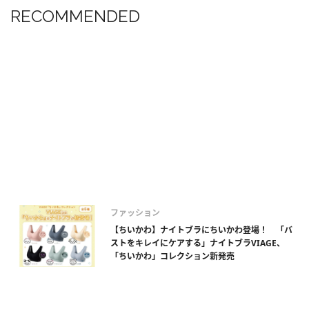
RECOMMENDED
ファッション
【ちいかわ】ナイトブラにちいかわ登場！ 「バ
ストをキレイにケアする」ナイトブラVIAGE、
「ちいかわ」コレクション新発売