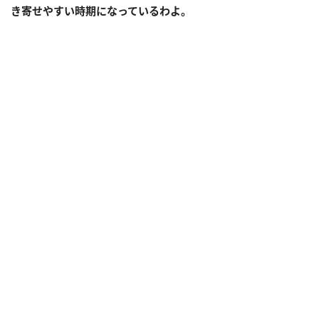
き寄せやすい時期になっているわよ。