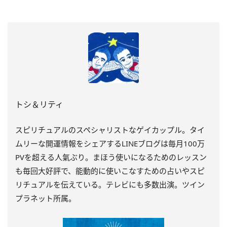
トシ＆リティ
スピリチュアルのスペシャリストなゲイカップル。タイ
ムリーな開運情報をシェアするLINEブログは毎月100万
PVを超える人氣ぶり。まほう使いになるためのレッスン
も毎回大好評で、能動的に使いこなすための占いやスピ
リチュアルを伝えている。テレビにも多数出演。ツイン
プラネット所属。