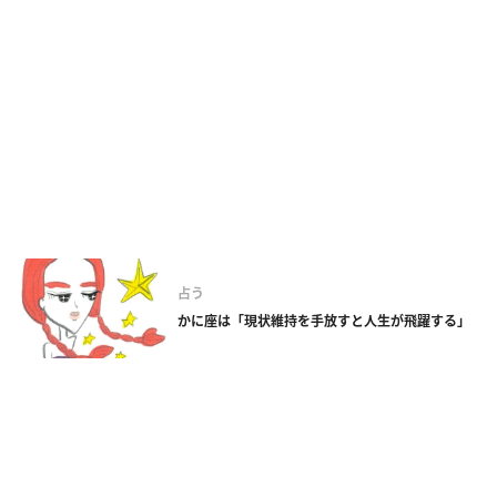
占う
かに座は「現状維持を手放すと人生が飛躍する」