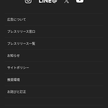
広告について
プレスリリース窓口
プレスリリース一覧
お知らせ
サイトポリシー
推奨環境
お詫びと訂正