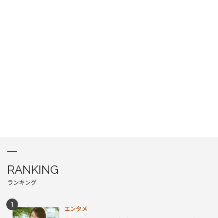
RANKING
ランキング
エンタメ