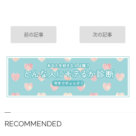
前の記事
次の記事
RECOMMENDED