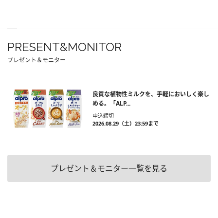
PRESENT&MONITOR
プレゼント＆モニター
良質な植物性ミルクを、手軽においしく楽し
める。「ALP...
申込締切
2026.08.29（土）23:59まで
プレゼント＆モニター一覧を見る