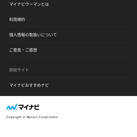
マイナビウーマンとは
利用規約
個人情報の取扱いについて
ご意見・ご感想
姉妹サイト
マイナビおすすめナビ
Copyright © Mynavi Corporation