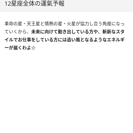
12星座全体の運氣予報
革命の星・天王星と情熱の星・火星が協力し合う角度になっ
ていくから、
未来に向けて動き出している方や、斬新なスタ
イルでお仕事をしている方には追い風となるようなエネルギ
ーが届くわよ☆