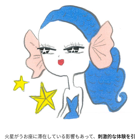
火星がうお座に滞在している影響もあって、
刺激的な体験を引