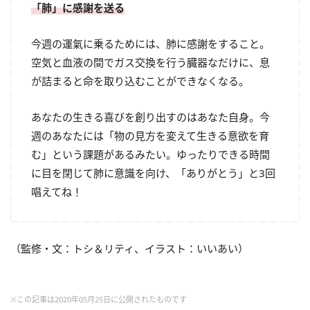
「肺」に感謝を送る
今週の運氣に乗るためには、肺に感謝をすること。
空気と血液の間でガス交換を行う臓器なだけに、息
が詰まると命を取り込むことができなくなる。
あなたの生きる喜びを創り出すのはあなた自身。今
週のあなたには「物の見方を変えて生きる意欲を育
む」という課題があるみたい。ゆったりできる時間
に目を閉じて肺に意識を向け、「ありがとう」と3回
唱えてね！
（監修・文：トシ＆リティ、イラスト：いいあい）
※この記事は2020年05月25日に公開されたものです