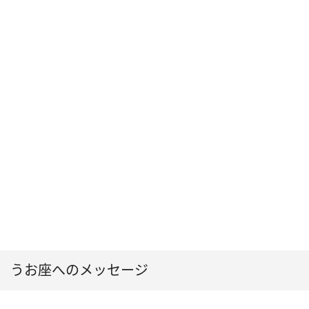
うお座へのメッセージ