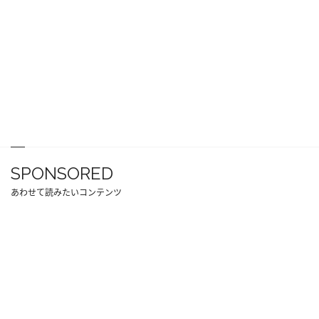
SPONSORED
あわせて読みたいコンテンツ