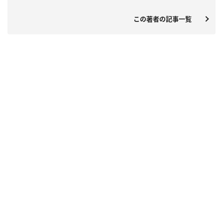
この著者の記事一覧