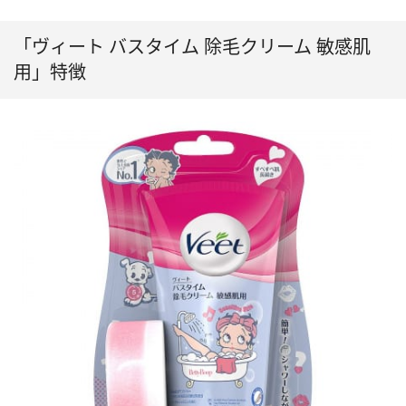
「ヴィート バスタイム 除毛クリーム 敏感肌
用」特徴