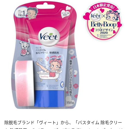
除脱毛ブランド「ヴィート」から、「バスタイム 除毛クリー