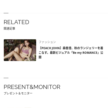
RELATED
関連記事
ファッション
【PEACH JOHN】森香澄、秋のランジェリーを着
こなす。最新ビジュアル「Be my ROMANCE」公
開
PRESENT&MONITOR
プレゼント＆モニター