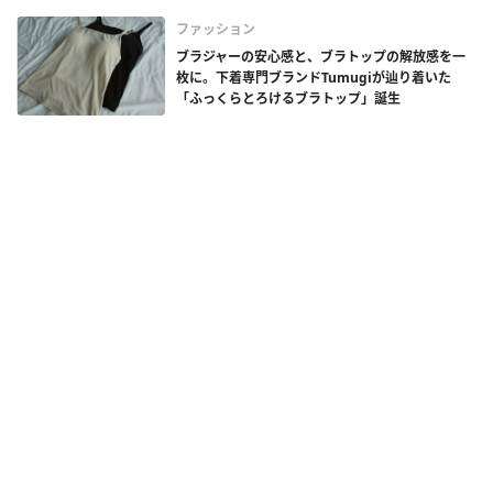
ファッション
ブラジャーの安心感と、ブラトップの解放感を一
枚に。下着専門ブランドTumugiが辿り着いた
「ふっくらとろけるブラトップ」誕生