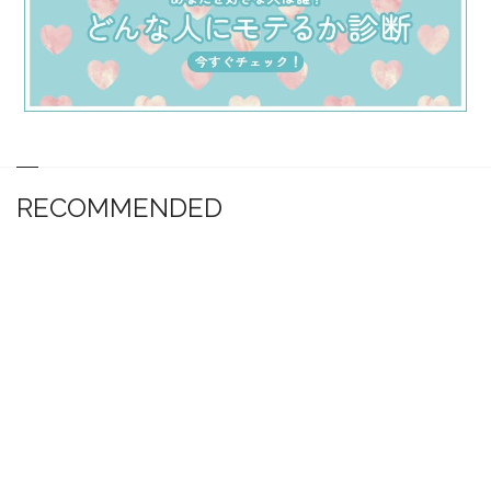
RECOMMENDED