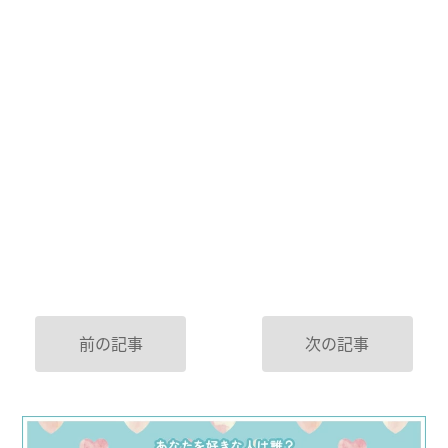
前の記事
次の記事