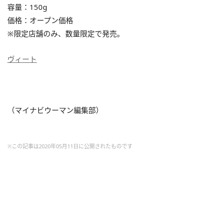
容量：150g
価格：オープン価格
※限定店舗のみ、数量限定で発売。
ヴィート
（マイナビウーマン編集部）
※この記事は2020年05月11日に公開されたものです