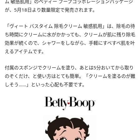
ム 敏感肌用」のベティー ブープコラボレーションパッケージ
が、5月18日より数量限定で発売されます。
「ヴィート バスタイム 除毛クリーム 敏感肌用」は、除毛の待
ち時間にクリームに水がかかっても、クリームが肌に残り除毛
効果が続くので、シャワーをしながら、手軽にすべすべ肌を叶
えるアイテムです。
付属のスポンジでクリームを塗り、あとは5分おいてから取り
のぞくだけ、と使い方はとても簡単。「クリームを塗るのが難
しそう……」といった心配も不要です。