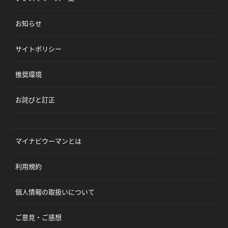
お知らせ
サイトポリシー
推奨環境
お詫びと訂正
マイナビウーマンとは
利用規約
個人情報の取扱いについて
ご意見・ご感想