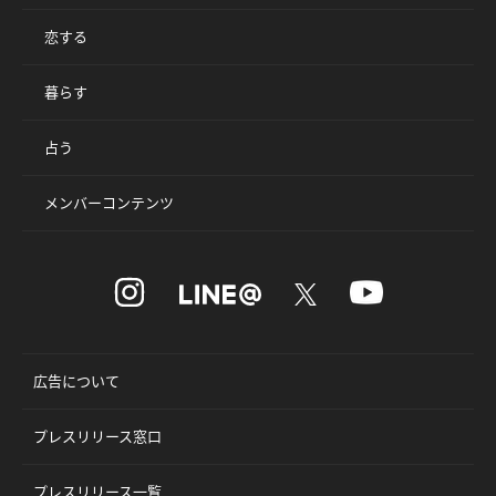
恋する
暮らす
占う
メンバーコンテンツ
広告について
プレスリリース窓口
プレスリリース一覧