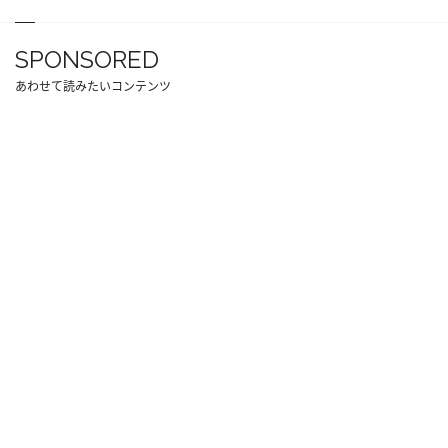
SPONSORED
あわせて読みたいコンテンツ