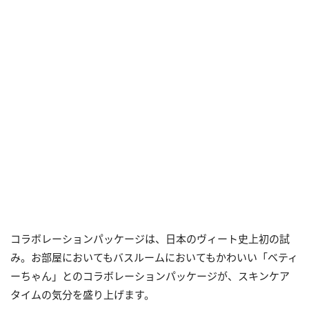
コラボレーションパッケージは、日本のヴィート史上初の試
み。お部屋においてもバスルームにおいてもかわいい「ベティ
ーちゃん」とのコラボレーションパッケージが、スキンケア
タイムの気分を盛り上げます。