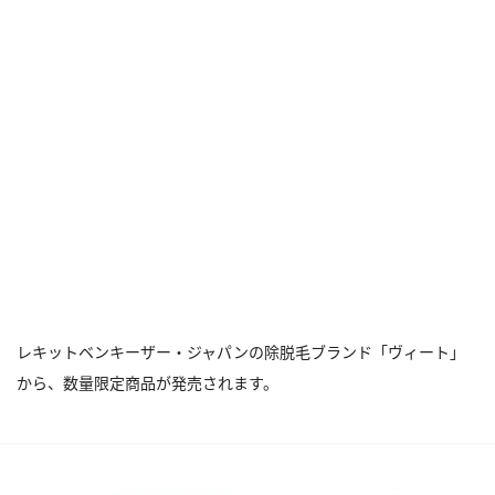
レキットベンキーザー・ジャパンの除脱毛ブランド「ヴィート」
から、数量限定商品が発売されます。