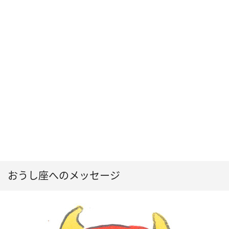
おうし座へのメッセージ