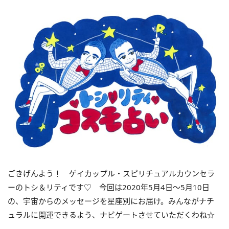
ごきげんよう！ ゲイカップル・スピリチュアルカウンセラ
ーのトシ＆リティです♡ 今回は2020年5月4日～5月10日
の、宇宙からのメッセージを星座別にお届け。みんながナチ
ュラルに開運できるよう、ナビゲートさせていただくわね☆