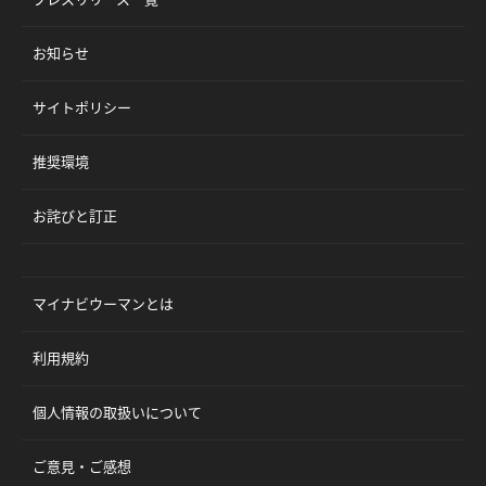
お知らせ
サイトポリシー
推奨環境
お詫びと訂正
マイナビウーマンとは
利用規約
個人情報の取扱いについて
ご意見・ご感想