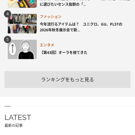
に選びたいセンス抜群の「...
ファッション
今年流行るアイテムは？ ユニクロ、GU、PLSTの
2026年秋冬展示会で新...
エンタメ
【第43回】オーラを視てきた
ランキングをもっと見る
LATEST
最新の記事