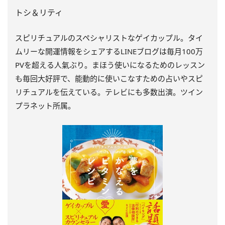
トシ＆リティ
スピリチュアルのスペシャリストなゲイカップル。タイ
ムリーな開運情報をシェアするLINEブログは毎月100万
PVを超える人氣ぶり。まほう使いになるためのレッスン
も毎回大好評で、能動的に使いこなすための占いやスピ
リチュアルを伝えている。テレビにも多数出演。ツイン
プラネット所属。