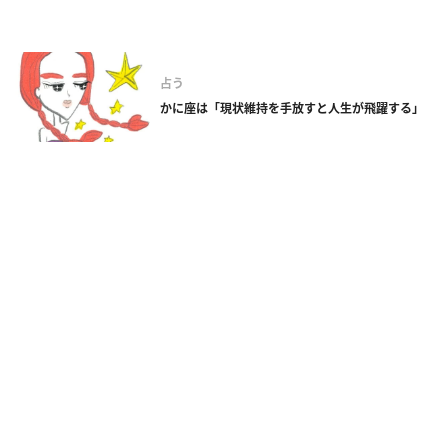
占う
かに座は「現状維持を手放すと人生が飛躍する」