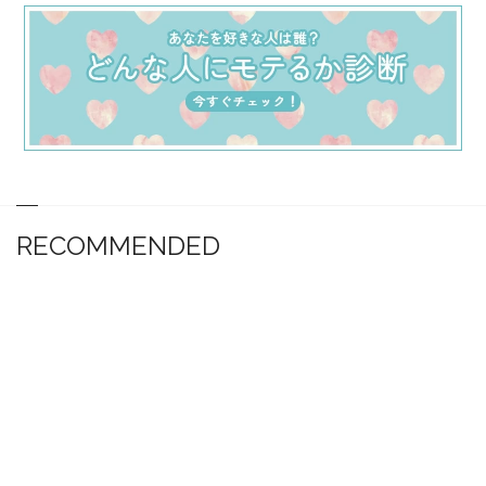
RECOMMENDED