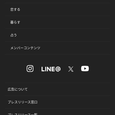
恋する
暮らす
占う
メンバーコンテンツ
広告について
プレスリリース窓口
プレスリリース一覧