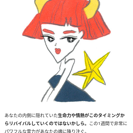
あなたの内側に隠れていた
生命力や情熱がこのタイミングか
らリバイバルしていくのではないかしら。
この1週間で非常に
パワフルな霊力があなたの魂に降り注ぐ。