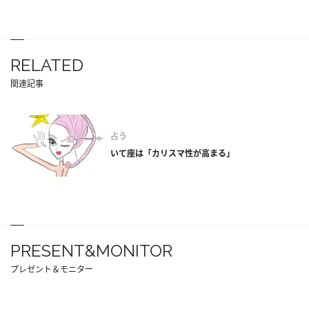
RELATED
関連記事
占う
いて座は「カリスマ性が高まる」
PRESENT&MONITOR
プレゼント＆モニター