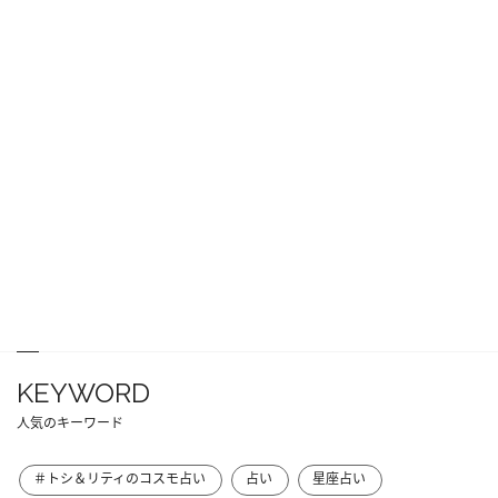
KEYWORD
人気のキーワード
＃トシ＆リティのコスモ占い
占い
星座占い