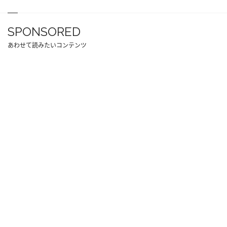
SPONSORED
あわせて読みたいコンテンツ