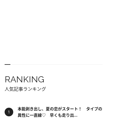
RANKING
人気記事ランキング
本能剥き出し、夏の恋がスタート！ タイプの
異性に一直線♡ 早くも走り出...