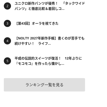
ユニクロ新作パンツが優秀！ 「タックワイド
パンツ」と徹底比較＆着回しコ...
【第43回】オーラを視てきた
【NOLTY 2027年新作手帳】書くのが苦手でも
続けやすい！ ライフ...
平成の伝説的スイーツが復活！ 12年ぶりに
『モコモコ』を作ったら懐かし...
ランキング一覧を見る