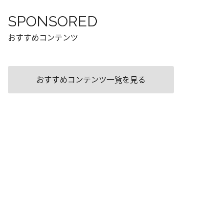
SPONSORED
おすすめコンテンツ
おすすめコンテンツ一覧を見る