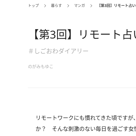
トップ
暮らす
マンガ
【第3回】リモート占
【第3回】リモート占
＃しごおわダイアリー
のがみもゆこ
リモートワークにも慣れてきた頃ですが
か？ そんな刺激のない毎日を過ごす女