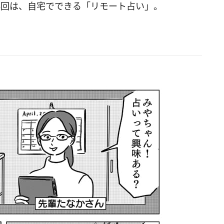
3回は、自宅でできる「リモート占い」。