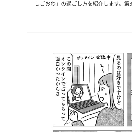
しごおわ」の過ごし方を紹介します。第