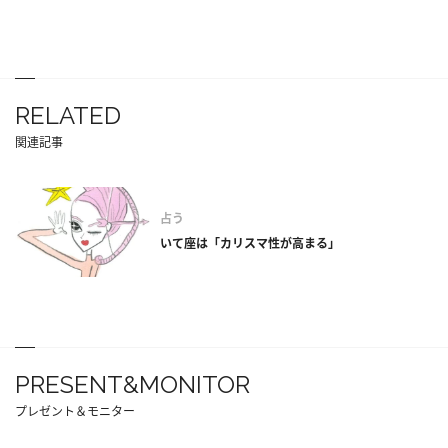
RELATED
関連記事
占う
いて座は「カリスマ性が高まる」
PRESENT&MONITOR
プレゼント＆モニター