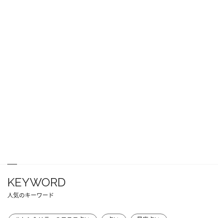
KEYWORD
人気のキーワード