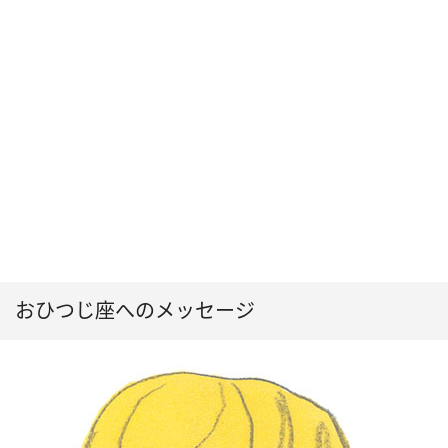
おひつじ座へのメッセージ