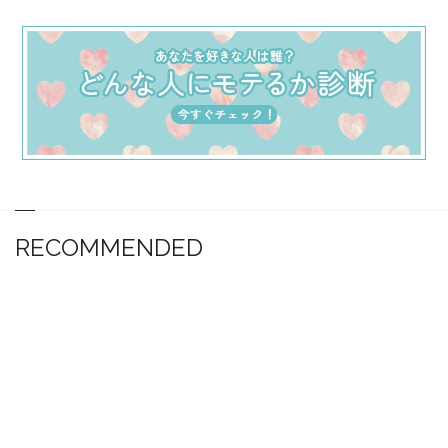
RECOMMENDED