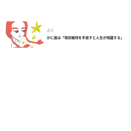
占う
かに座は「現状維持を手放すと人生が飛躍する」