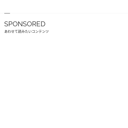
SPONSORED
あわせて読みたいコンテンツ