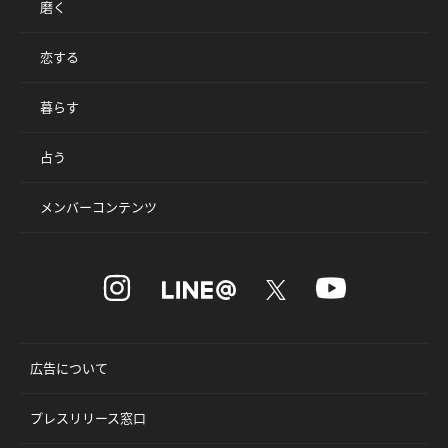
磨く
恋する
暮らす
占う
メンバーコンテンツ
広告について
プレスリリース窓口