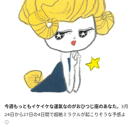
今週もっともイケイケな運氣なのがおひつじ座のあなた。
3月
24日から27日の4日間で超絶ミラクルが起こりそうな予感よ
♡