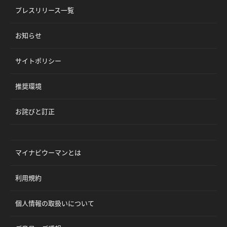
プレスリリース一覧
お知らせ
サイトポリシー
推奨環境
お詫びと訂正
マイナビウーマンとは
利用規約
個人情報の取扱いについて