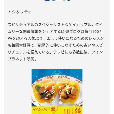
トシ＆リティ
スピリチュアルのスペシャリストなゲイカップル。タイ
ムリーな開運情報をシェアするLINEブログは毎月100万
PVを超える人氣ぶり。まほう使いになるためのレッスン
も毎回大好評で、能動的に使いこなすための占いやスピ
リチュアルを伝えている。テレビにも多数出演。ツイン
プラネット所属。