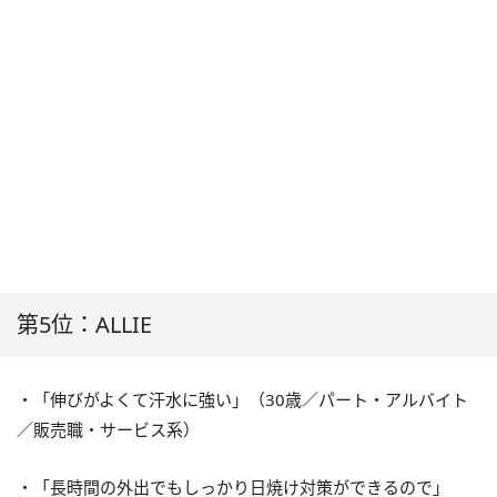
第5位：ALLIE
・「伸びがよくて汗水に強い」（30歳／パート・アルバイト
／販売職・サービス系）
・「長時間の外出でもしっかり日焼け対策ができるので」