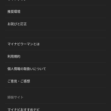
推奨環境
お詫びと訂正
マイナビウーマンとは
利用規約
個人情報の取扱いについて
ご意見・ご感想
姉妹サイト
マイナビおすすめナビ