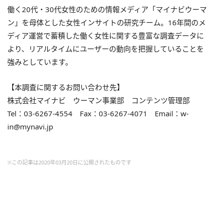
働く20代・30代女性のための情報メディア「マイナビウーマ
ン」を母体とした女性インサイトの研究チーム。16年間のメ
ディア運営で蓄積した働く女性に関する豊富な調査データに
より、リアルタイムにユーザーの動向を把握していることを
強みとしています。
【本調査に関するお問い合わせ先】
株式会社マイナビ ウーマン事業部 コンテンツ管理部
Tel：03-6267-4554 Fax：03-6267-4071 Email：w-
in@mynavi.jp
※この記事は2020年03月20日に公開されたものです