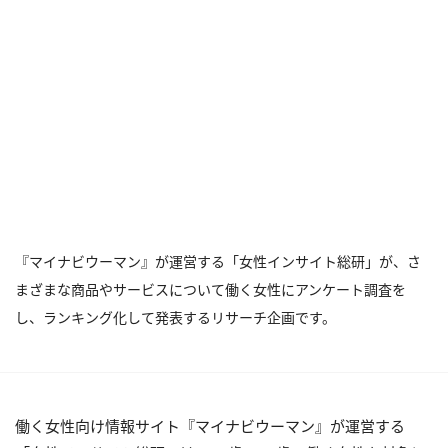
『マイナビウーマン』が運営する「女性インサイト総研」が、さ
まざまな商品やサービスについて働く女性にアンケート調査を
し、ランキング化して発表するリサーチ企画です。
働く女性向け情報サイト『マイナビウーマン』が運営する