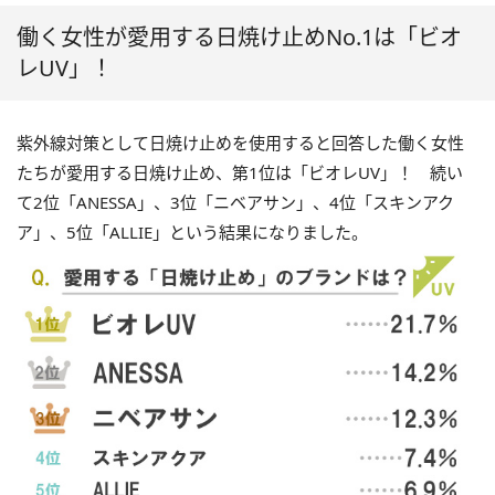
働く女性が愛用する日焼け止めNo.1は「ビオ
レUV」！
紫外線対策として日焼け止めを使用すると回答した働く女性
たちが愛用する日焼け止め、第1位は「ビオレUV」！ 続い
て2位「ANESSA」、3位「ニベアサン」、4位「スキンアク
ア」、5位「ALLIE」という結果になりました。