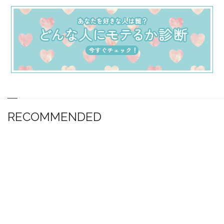
RECOMMENDED