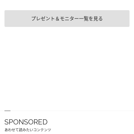
プレゼント＆モニター一覧を見る
SPONSORED
あわせて読みたいコンテンツ