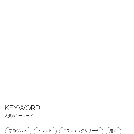
KEYWORD
人気のキーワード
新作グルメ
トレンド
＃ランキングリサーチ
磨く