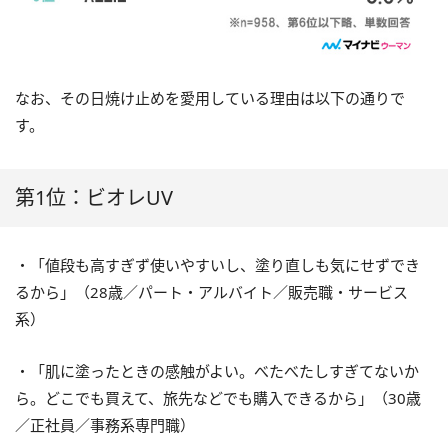
なお、その日焼け止めを愛用している理由は以下の通りで
す。
第1位：ビオレUV
・「値段も高すぎず使いやすいし、塗り直しも気にせずでき
るから」（28歳／パート・アルバイト／販売職・サービス
系）
・「肌に塗ったときの感触がよい。べたべたしすぎてないか
ら。どこでも買えて、旅先などでも購入できるから」（30歳
／正社員／事務系専門職）