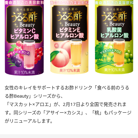
女性のキレイをサポートするお酢ドリンク「食べる前のうる
る酢Beauty」シリーズから、
「マスカット×アロエ」が、2月17日より全国で発売されま
す。同シリーズの「アサイー×カシス」、「桃」もパッケージ
がリニューアルします。