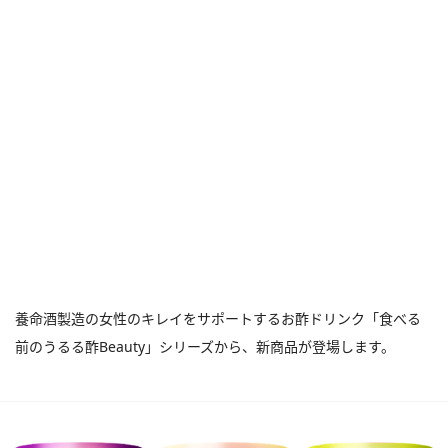
養命酒製造の女性のキレイをサポートするお酢ドリンク「食べる
前のうるる酢Beauty」シリーズから、新商品が登場します。