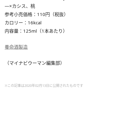
―×カシス、桃
参考小売価格：110円（税抜）
カロリー：16kcal
内容量：125ml（1本あたり）
養命酒製造
（マイナビウーマン編集部）
※この記事は2020年02月13日に公開されたものです