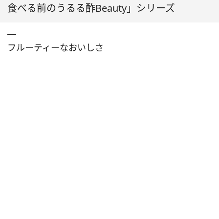
食べる前のうるる酢Beauty」シリーズ
フルーティーなおいしさ