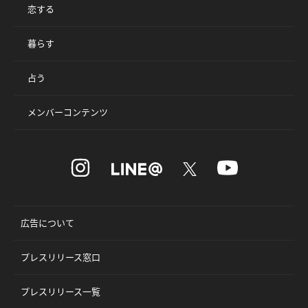
恋する
暮らす
占う
メンバーコンテンツ
広告について
プレスリリース窓口
プレスリリース一覧