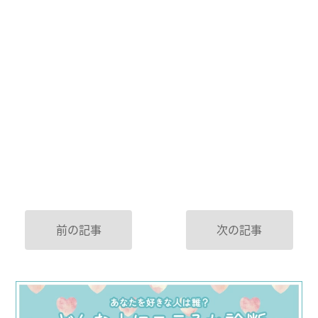
前の記事
次の記事