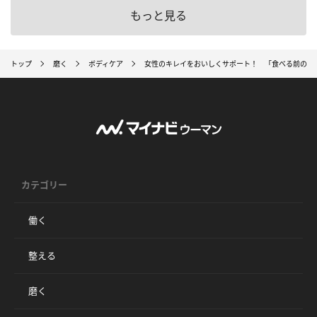
もっと見る
トップ
磨く
ボディケア
女性のキレイをおいしくサポート！ 「食べる前のうるる
カテゴリー
働く
整える
磨く