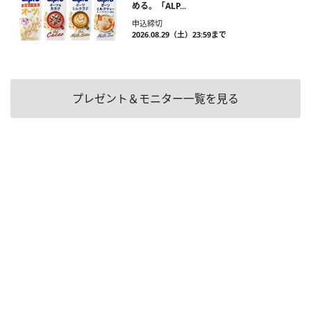
める。「ALP...
申込締切
2026.08.29（土）23:59まで
プレゼント＆モニター一覧を見る