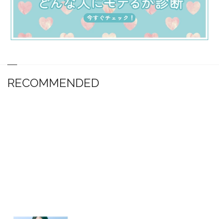
RECOMMENDED