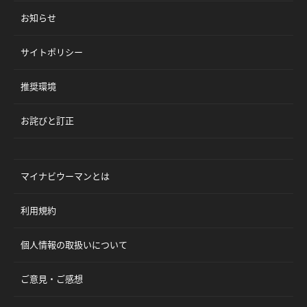
お知らせ
サイトポリシー
推奨環境
お詫びと訂正
マイナビウーマンとは
利用規約
個人情報の取扱いについて
ご意見・ご感想