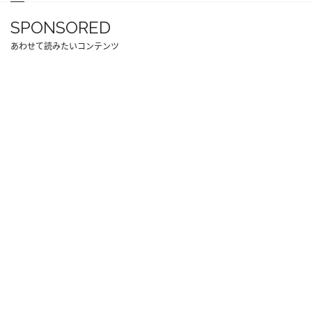
SPONSORED
あわせて読みたいコンテンツ