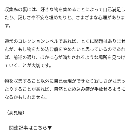
収集癖の裏には、好きな物を集めることによって自己満足し
たり、寂しさや不安を埋めたりと、さまざまな心理がありま
す。
通常のコレクションレベルであれば、とくに問題はありませ
んが、もし物をため込む癖をやめたいと思っているのであれ
ば、前述の通り、ほかに心が満たされるような場所を見つけ
ていくことが大切です。
物を収集すること以外に自己表現ができたり寂しさが埋まっ
たりすることがあれば、自然とため込み癖が手放せるように
なるかもしれません。
（高見綾）
関連記事はこちら▼