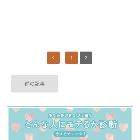
1
2
前の記事