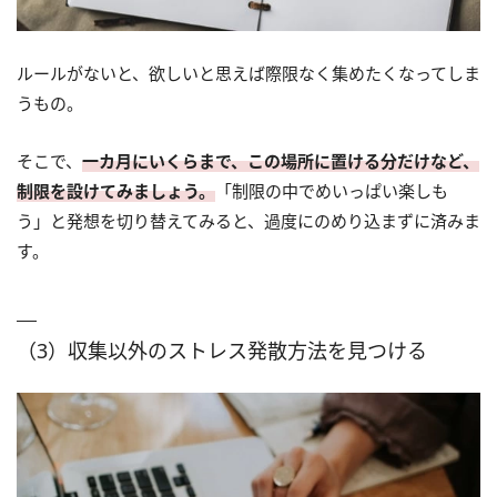
ルールがないと、欲しいと思えば際限なく集めたくなってしま
うもの。
そこで、
一カ月にいくらまで、この場所に置ける分だけなど、
制限を設けてみましょう。
「制限の中でめいっぱい楽しも
う」と発想を切り替えてみると、過度にのめり込まずに済みま
す。
（3）収集以外のストレス発散方法を見つける