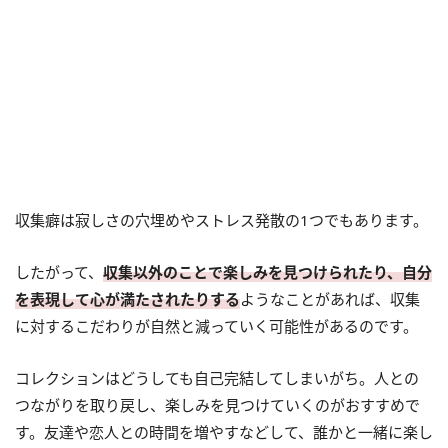
収集癖は寂しさの穴埋めやストレス発散の1つでもあります。
したがって、
収集以外のことで楽しみを見つけられたり、自分
を表現して心が満たされたりする
ようなことがあれば、収集
に対するこだわりが自然と減っていく可能性があるのです。
コレクションはどうしても自己完結してしまいがち。人との
つながりを取り戻し、楽しみを見つけていくのがおすすめで
す。友達や恋人との時間を増やすなどして、誰かと一緒に楽し