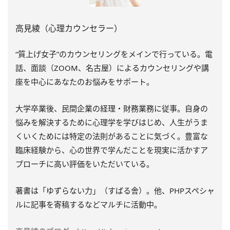
高見綾（心理カウンセラー）
“質上げ女子”のカウンセリングをメインで行っている。電
話、面談（ZOOM、名古屋）によるカウンセリングや講
座を中心にあなたのお悩みをサポート。
大学卒業後、民間企業の経理・財務業務に従事。自身の
悩みを解決するために心理学を学びはじめ、人生がうま
くいくためには特定の法則があることに気づく。豊富な
臨床経験から、心の世界で学んだことを現実に活かすア
プローチに高い評価をいただいている。
著書は「ゆずらない力」（すばる舎）。他、PHPスペシャ
ルに記事を寄稿するなどマルチに活動中。