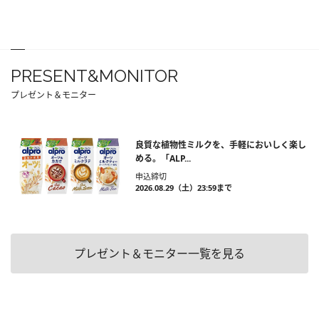
PRESENT&MONITOR
プレゼント＆モニター
良質な植物性ミルクを、手軽においしく楽し
める。「ALP...
申込締切
2026.08.29（土）23:59まで
プレゼント＆モニター一覧を見る