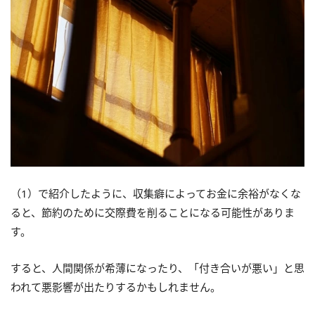
（1）で紹介したように、収集癖によってお金に余裕がなくな
ると、節約のために交際費を削ることになる可能性がありま
す。
すると、人間関係が希薄になったり、「付き合いが悪い」と思
われて悪影響が出たりするかもしれません。