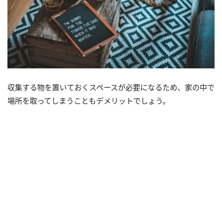
収集する物を置いておくスペースが必要になるため、家の中で
場所を取ってしまうこともデメリットでしょう。