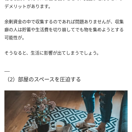
デメリットがあります。
余剰資金の中で収集するのであれば問題ありませんが、収集
癖の人は貯蓄や生活費を切り崩してでも物を集めようとする
可能性が。
そうなると、生活に影響が出てしまうでしょう。
（2）部屋のスペースを圧迫する