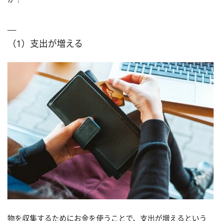
（1）支出が増える
物を収集するためにお金を使うことで、支出が増えるという