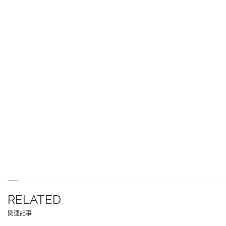
RELATED
関連記事