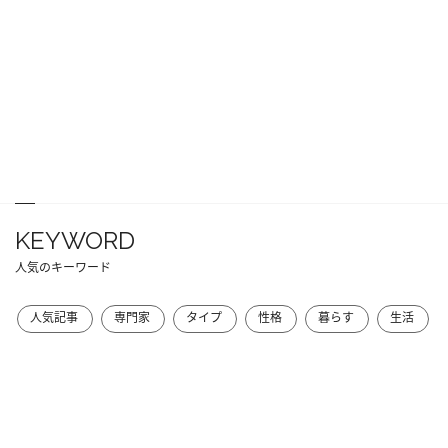
KEYWORD
人気のキーワード
人気記事
専門家
タイプ
性格
暮らす
生活