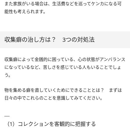
また家族がいる場合は、生活費などを巡ってケンカになる可
能性も考えられます。
収集癖の治し方は？ 3つの対処法
収集癖によって金銭的に困っている、心の状態がアンバランス
になっているなど、苦しさを感じている人もいることでしょ
う。
物を集める癖を直していくためにできることとは？ まずは
日々の中でこれらのことを意識してみてください。
（1）コレクションを客観的に把握する