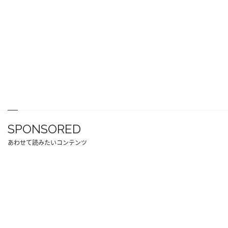
SPONSORED
あわせて読みたいコンテンツ