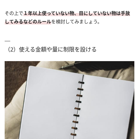
その上で
１年以上使っていない物、目にしていない物は手放
してみるなどのルール
を検討してみましょう。
（2）使える金額や量に制限を設ける