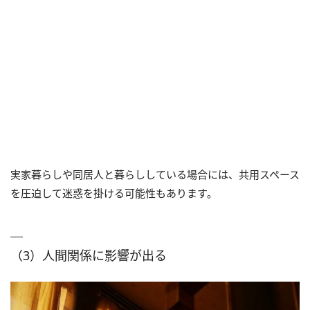
実家暮らしや同居人と暮らししている場合には、共用スペース
を圧迫して迷惑を掛ける可能性もあります。
（3）人間関係に影響が出る