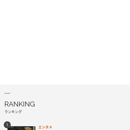
RANKING
ランキング
エンタメ