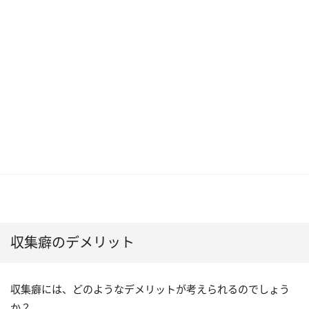
収集癖のデメリット
収集癖には、どのようなデメリットが考えられるのでしょう
か？