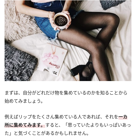
まずは、自分がどれだけ物を集めているのかを知ることから
始めてみましょう。
例えばリップをたくさん集めている人であれば、それを
一カ
所に集めてみます。
すると、「思っていたよりもいっぱいあっ
た」と気づくことがあるかもしれません。