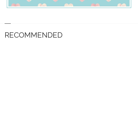
RECOMMENDED