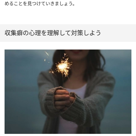
めることを見つけていきましょう。
収集癖の心理を理解して対策しよう