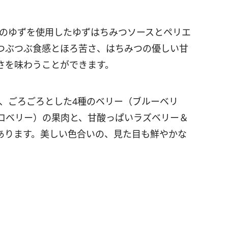
産のゆずを使用したゆずはちみつソースとペリエ
つぶつぶ食感とほろ苦さ、はちみつの優しい甘
さを味わうことができます。
は、ごろごろとした4種のベリー（ブルーベリ
ロベリー）の果肉と、甘酸っぱいラズベリー＆
あります。美しい色合いの、見た目も鮮やかな