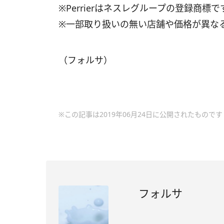
※Perrierはネスレグループの登録商標で
※一部取り扱いの無い店舗や価格が異な
（フォルサ）
※この記事は2019年06月24日に公開されたものです
フォルサ