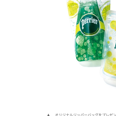
オリジナルジッパーバッグをプレゼ