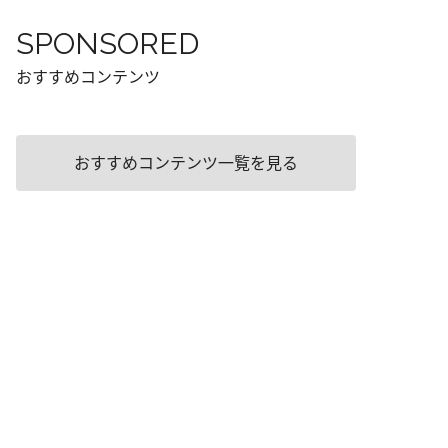
SPONSORED
おすすめコンテンツ
おすすめコンテンツ一覧を見る