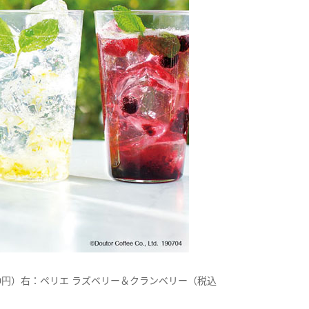
0円）右：ペリエ ラズベリー＆クランベリー（税込