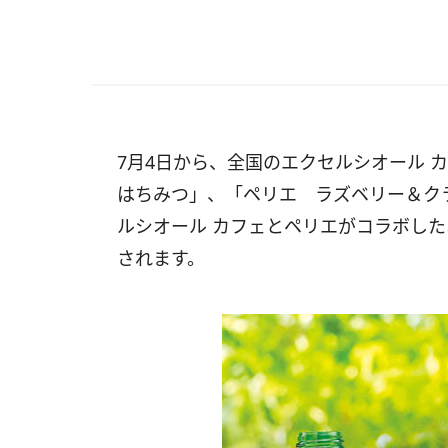
7月4日から、全国のエクセルシオール 
はちみつ」、「ペリエ ラズベリー＆ク
ルシオール カフェとペリエがコラボし
されます。