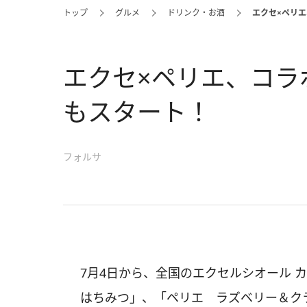
トップ
グルメ
ドリンク・お酒
エクセ×ペリ
エクセ×ペリエ、コラ
もスタート！
フォルサ
7月4日から、全国のエクセルシオール 
はちみつ」、「ペリエ ラズベリー＆ク