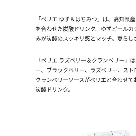
「ペリエ ゆず＆はちみつ」は、高知県
を合わせた炭酸ドリンク。ゆずピールの
みが炭酸のスッキリ感とマッチ。夏らし
「ペリエ ラズベリー＆クランベリー」
ー、ブラックベリー、ラズベリー、スト
クランベリーソースがペリエと合わせて
炭酸ドリンク。