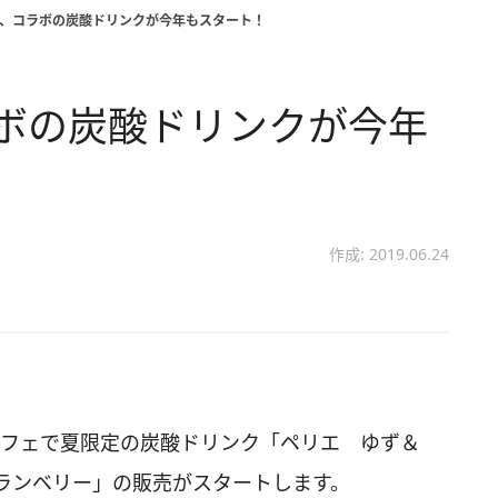
エ、コラボの炭酸ドリンクが今年もスタート！
ボの炭酸ドリンクが今年
作成: 2019.06.24
カフェで夏限定の炭酸ドリンク「ペリエ ゆず＆
ランベリー」の販売がスタートします。