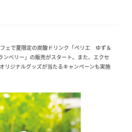
カフェで夏限定の炭酸ドリンク「ペリエ ゆず＆
ランベリー」の販売がスタート。また、エクセ
たオリジナルグッズが当たるキャンペーンも実施