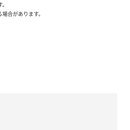
す。
る場合があります。