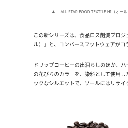
ALL STAR FOOD TEXTILE HI
この新シリーズは、食品ロス削減プロジェクト
ル）」と、コンバースフットウェアがコ
ドリップコーヒーの出涸らしのほか、ハ
の花びらのカラーを、染料として使用し
ックなシルエットで、ソールにはリサイ