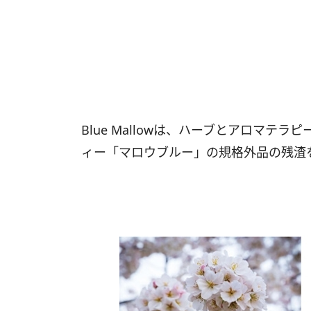
Blue Mallowは、ハーブとアロマ
ィー「マロウブルー」の規格外品の残渣