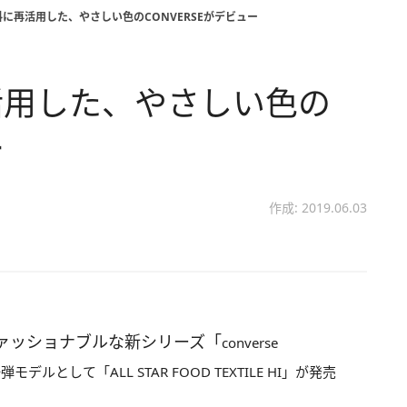
に再活用した、やさしい色のCONVERSEがデビュー
活用した、やさしい色の
ー
作成: 2019.06.03
ァッショナブルな新シリーズ「
converse
として「ALL STAR FOOD TEXTILE HI」が発売