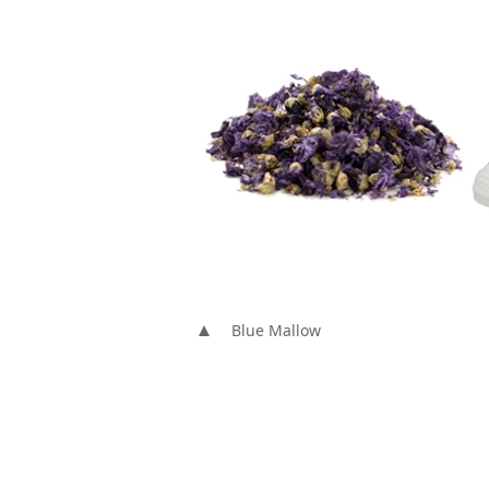
Blue Mallow