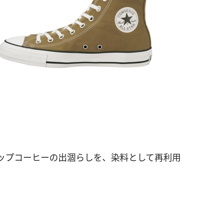
るドリップコーヒーの出涸らしを、染料として再利用