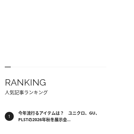
RANKING
人気記事ランキング
今年流行るアイテムは？ ユニクロ、GU、
PLSTの2026年秋冬展示会...