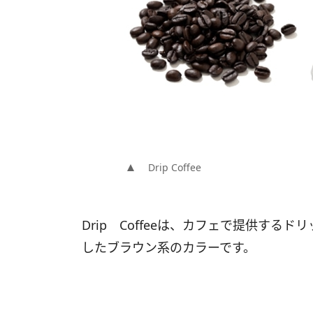
Drip Coffee
Drip Coffeeは、カフェで提供す
したブラウン系のカラーです。