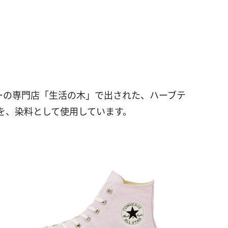
テラピーの専門店「生活の木」で出された、ハーブテ
を、染料として使用しています。