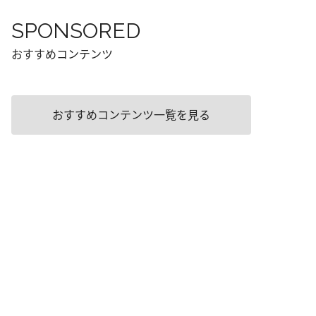
SPONSORED
おすすめコンテンツ
おすすめコンテンツ一覧を見る