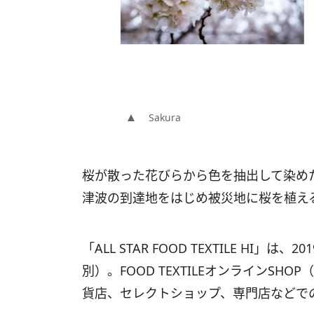
Sakura
桜が散った花びらから色を抽出して染め
津波の到達地をはじめ被災地に桜を植え
「ALL STAR FOOD TEXTILE HI」
別）。FOOD TEXTILEオンラインSHOP（
貨店、セレクトショップ、専門店などで