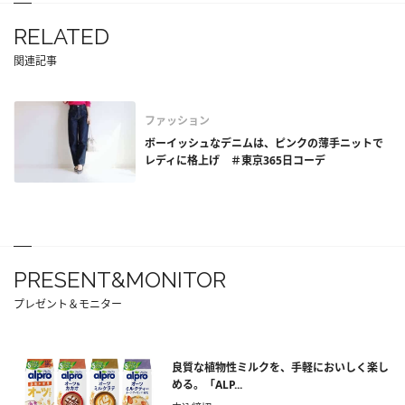
RELATED
関連記事
ファッション
ボーイッシュなデニムは、ピンクの薄手ニットで
レディに格上げ ＃東京365日コーデ
PRESENT&MONITOR
プレゼント＆モニター
良質な植物性ミルクを、手軽においしく楽し
める。「ALP...