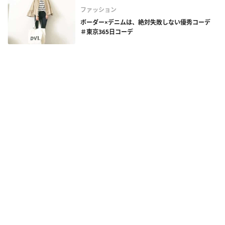
ファッション
ボーダー×デニムは、絶対失敗しない優秀コーデ
＃東京365日コーデ