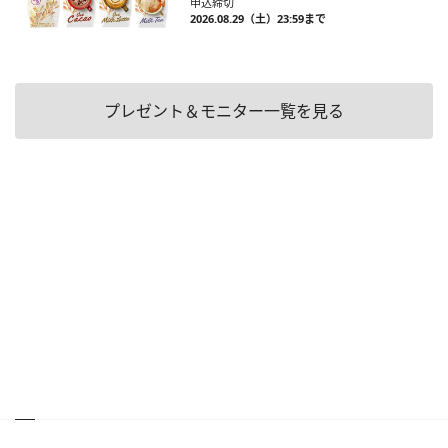
申込締切
2026.08.29（土）23:59まで
プレゼント＆モニター一覧を見る