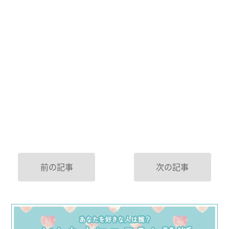
前の記事
次の記事