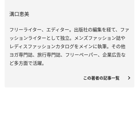
溝口恵美
フリーライター、エディター。出版社の編集を経て、ファ
ッションライターとして独立。メンズファッション誌や
レディスファッションカタログをメインに執筆。その他
ヨガ専門誌、旅行専門誌、フリーペーパー、企業広告な
ど多方面で活躍。
この著者の記事一覧