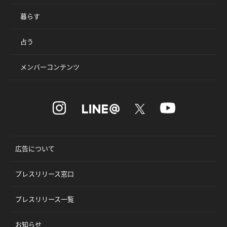
暮らす
占う
メンバーコンテンツ
広告について
プレスリリース窓口
プレスリリース一覧
お知らせ