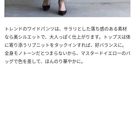
トレンドのワイドパンツは、サラリとした落ち感のある素材
なら美シルエットで、大人っぽく仕上がります。トップスは体
に寄り添うリブニットをタックインすれば、好バランスに。
全身モノトーンだとつまらないから、マスタードイエローのバ
ッグで色を差して、ほんのり華やかに。