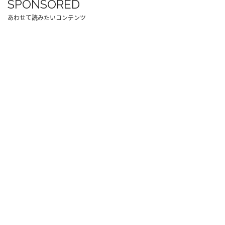
SPONSORED
あわせて読みたいコンテンツ