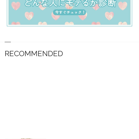
RECOMMENDED