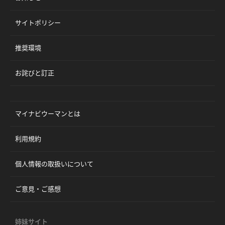
サイトポリシー
推奨環境
お詫びと訂正
マイナビウーマンとは
利用規約
個人情報の取扱いについて
ご意見・ご感想
姉妹サイト