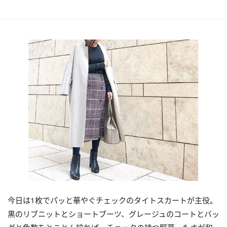
今日は1枚でパッと華やぐチェックのタイトスカートが主役。
黒のリブニットとショートブーツ、グレージュのコートとバッ