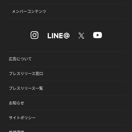
メンバーコンテンツ
広告について
プレスリリース窓口
プレスリリース一覧
お知らせ
サイトポリシー