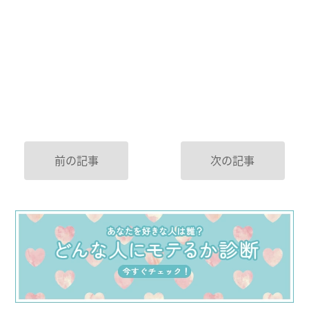
前の記事
次の記事