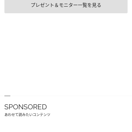
プレゼント＆モニター一覧を見る
SPONSORED
あわせて読みたいコンテンツ