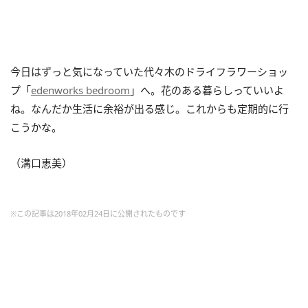
今日はずっと気になっていた代々木のドライフラワーショッ
プ「
edenworks bedroom
」へ。花のある暮らしっていいよ
ね。なんだか生活に余裕が出る感じ。これからも定期的に行
こうかな。
（溝口恵美）
※この記事は2018年02月24日に公開されたものです