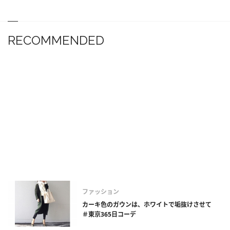
RECOMMENDED
ファッション
カーキ色のガウンは、ホワイトで垢抜けさせて
＃東京365日コーデ