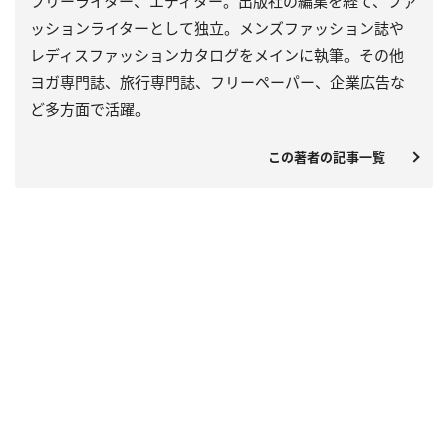
フリーライター、エディター。出版社の編集を経て、ファ
ッションライターとして独立。メンズファッション誌や
レディスファッションカタログをメインに執筆。その他
ヨガ専門誌、旅行専門誌、フリーペーパー、企業広告な
ど多方面で活躍。
この著者の記事一覧