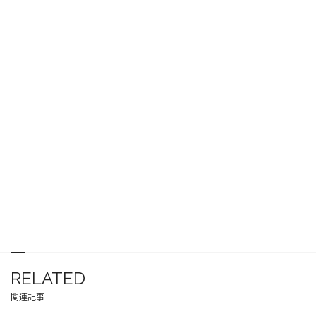
RELATED
関連記事