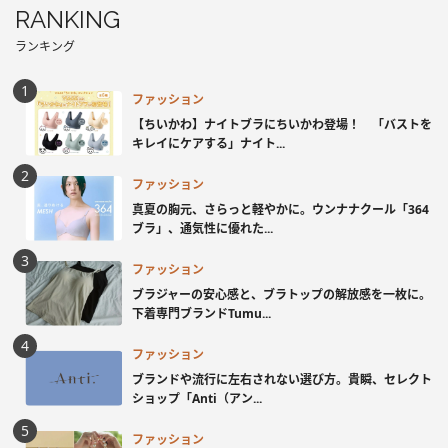
RANKING
ランキング
ファッション
【ちいかわ】ナイトブラにちいかわ登場！ 「バストを
キレイにケアする」ナイト...
ファッション
真夏の胸元、さらっと軽やかに。ウンナナクール「364
ブラ」、通気性に優れた...
ファッション
ブラジャーの安心感と、ブラトップの解放感を一枚に。
下着専門ブランドTumu...
ファッション
ブランドや流行に左右されない選び方。貴瞬、セレクト
ショップ「Anti（アン...
ファッション