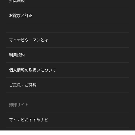
推奨環境
お詫びと訂正
マイナビウーマンとは
利用規約
個人情報の取扱いについて
ご意見・ご感想
姉妹サイト
マイナビおすすめナビ