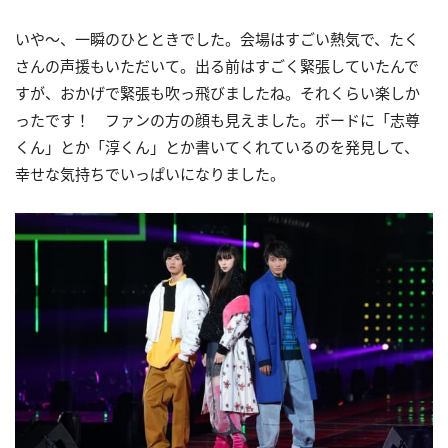
いや～、一瞬のひとときでした。会場はすごい熱気で、たく
さんの声援もいただいて。出る前はすごく緊張していたんで
すが、おかげで緊張も吹っ飛びましたね。それくらい楽しか
ったです！ ファンの方の顔も見えました。ボードに「志尊
くん」とか「淳くん」とか書いてくれているのを発見して、
幸せな気持ちでいっぱいになりました。