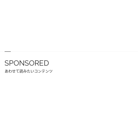
SPONSORED
あわせて読みたいコンテンツ