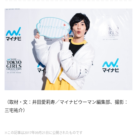
（取材・文：井田愛莉寿／マイナビウーマン編集部、撮影：
三宅祐介）
※この記事は2017年09月21日に公開されたものです