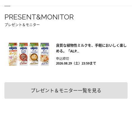
PRESENT&MONITOR
プレゼント＆モニター
良質な植物性ミルクを、手軽においしく楽し
める。「ALP...
申込締切
2026.08.29（土）23:59まで
プレゼント＆モニター一覧を見る