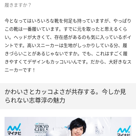
履きますか？
今となってはいろいろな靴を何足も持っていますが、やっぱり
この靴は一番履いています。すでに元を取ったと思えるくら
い。ヘッドが大きくて、存在感があるのも気に入っているポイ
ントです。高いスニーカーは生地がしっかりしている分、履
きづらいことがあるじゃないですか。でも、これはすごく履
きやすくてデザインもカッコいいんです。だから、大好きなス
ニーカーです！
かわいさとカッコよさが共存する。今しか見
られない志尊淳の魅力