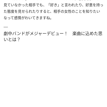
見ていなかった相手でも、「好き」と言われたり、好意を持っ
た態度を見せられたりすると、相手の女性のことを知りたい
なって感情がわいてきますね。
劇中バンドがメジャーデビュー！ 楽曲に込めた思
いとは？