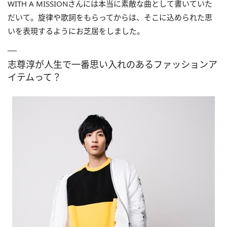
WITH A MISSIONさんには本当に素敵な曲として書いていた
だいて。旋律や歌詞をもらってからは、そこに込められた思
いを表現するようにお芝居をしました。
志尊淳が人生で一番思い入れのあるファッションア
イテムって？