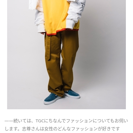
――続いては、TGCにちなんでファッションについてもお伺い
します。志尊さんは女性のどんなファッションが好きです