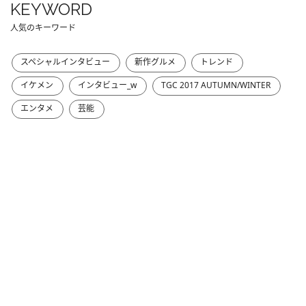
KEYWORD
人気のキーワード
スペシャルインタビュー
新作グルメ
トレンド
イケメン
インタビュー_w
TGC 2017 AUTUMN/WINTER
エンタメ
芸能