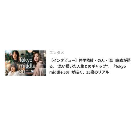
エンタメ
【インタビュー】仲里依紗・のん・深川麻衣が語
る、“思い描いた人生とのギャップ”。『Tokyo
middle 30』が描く、35歳のリアル