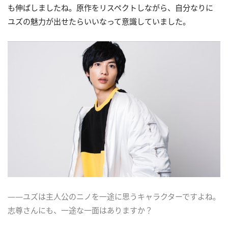
も伸ばしましたね。原作をリスペクトしながら、自分なりに
ユズの魅力が出せたらいいなって意識していました。
――ユズは主人公のニノを一途に思うキャラクターですよね。
志尊さんにも、一途な一面はありますか？