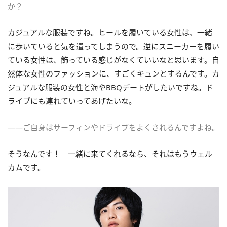
か？
カジュアルな服装ですね。ヒールを履いている女性は、一緒
に歩いていると気を遣ってしまうので。逆にスニーカーを履い
ている女性は、飾っている感じがなくていいなと思います。自
然体な女性のファッションに、すごくキュンとするんです。カ
ジュアルな服装の女性と海やBBQデートがしたいですね。ド
ライブにも連れていってあげたいな。
――ご自身はサーフィンやドライブをよくされるんですよね。
そうなんです！ 一緒に来てくれるなら、それはもうウェル
カムです。