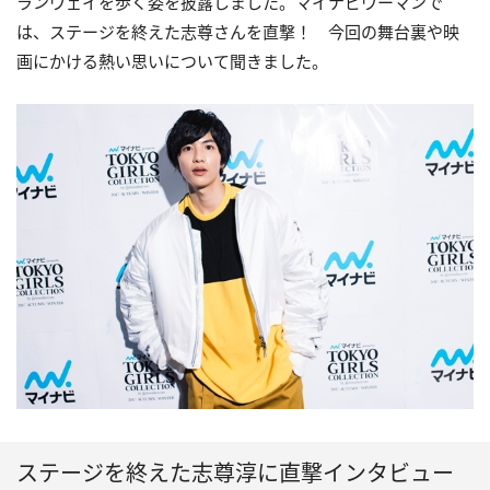
ランウェイを歩く姿を披露しました。マイナビウーマンで
は、ステージを終えた志尊さんを直撃！ 今回の舞台裏や映
画にかける熱い思いについて聞きました。
ステージを終えた志尊淳に直撃インタビュー