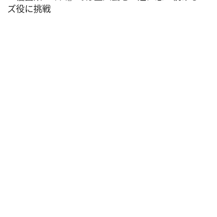
ズ役に挑戦