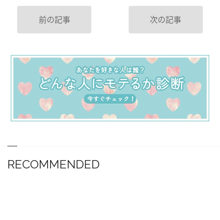
前の記事
次の記事
RECOMMENDED